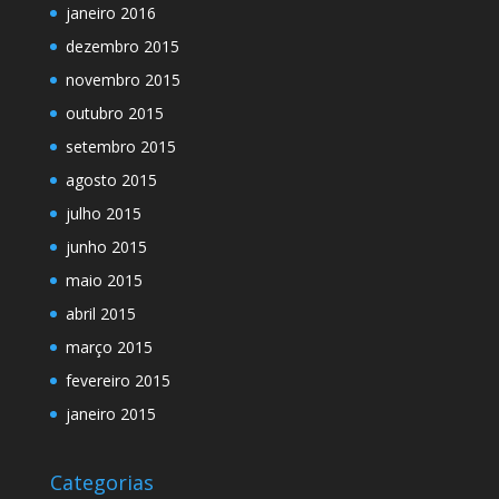
janeiro 2016
dezembro 2015
novembro 2015
outubro 2015
setembro 2015
agosto 2015
julho 2015
junho 2015
maio 2015
abril 2015
março 2015
fevereiro 2015
janeiro 2015
Categorias