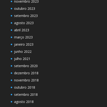
novembro 2023
outubro 2023
setembro 2023
agosto 2023
abril 2023
março 2023
janeiro 2023
junho 2022
julho 2021
setembro 2020
dezembro 2018
novembro 2018
outubro 2018
setembro 2018
agosto 2018