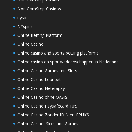
Non GamStop Casinos
nysp
NYspins
Online Betting Platform
Online Casino
Online casino and sports betting platforms
Online casino en sportweddenschappen in Nederland
Online Casino Games and Slots
Online Casino Leonbet
Online Casino Neterapay
Online Casino ohne OASIS
Online Casino Paysafecard 10€
Online Casino Zonder IDIN en CRUKS
Online Casino, Slots and Games