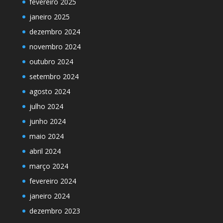
fevereiro 2025
janeiro 2025
dezembro 2024
novembro 2024
outubro 2024
setembro 2024
agosto 2024
julho 2024
junho 2024
maio 2024
abril 2024
março 2024
fevereiro 2024
janeiro 2024
dezembro 2023