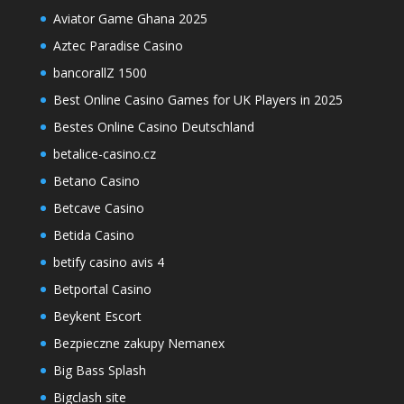
Aviator Game Ghana 2025
Aztec Paradise Casino
bancorallZ 1500
Best Online Casino Games for UK Players in 2025
Bestes Online Casino Deutschland
betalice-casino.cz
Betano Casino
Betcave Casino
Betida Casino
betify casino avis 4
Betportal Casino
Beykent Escort
Bezpieczne zakupy Nemanex
Big Bass Splash
Bigclash site