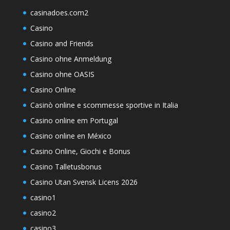
casinadoes.com2
Casino
Casino and Friends
Casino ohne Anmeldung
Casino ohne OASIS
Casino Online
Casinò online e scommesse sportive in Italia
Casino online em Portugal
Casino online en México
Casino Online, Giochi e Bonus
Casino Talletusbonus
Casino Utan Svensk Licens 2026
casino1
casino2
casino3