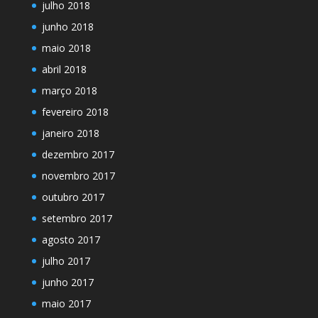
julho 2018
junho 2018
maio 2018
abril 2018
março 2018
fevereiro 2018
janeiro 2018
dezembro 2017
novembro 2017
outubro 2017
setembro 2017
agosto 2017
julho 2017
junho 2017
maio 2017