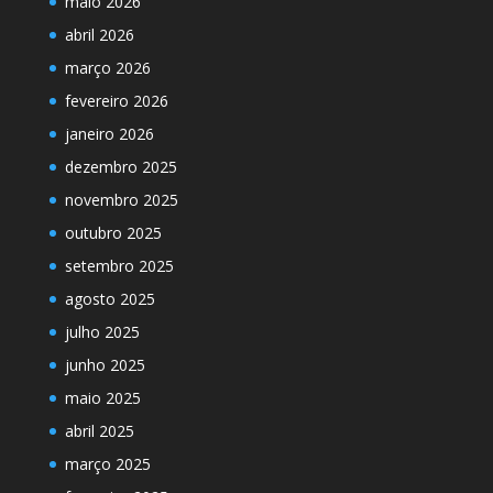
maio 2026
abril 2026
março 2026
fevereiro 2026
janeiro 2026
dezembro 2025
novembro 2025
outubro 2025
setembro 2025
agosto 2025
julho 2025
junho 2025
maio 2025
abril 2025
março 2025