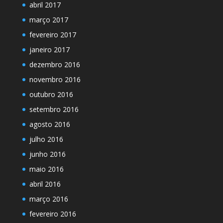
abril 2017
março 2017
fevereiro 2017
janeiro 2017
dezembro 2016
novembro 2016
outubro 2016
setembro 2016
agosto 2016
julho 2016
junho 2016
maio 2016
abril 2016
março 2016
fevereiro 2016