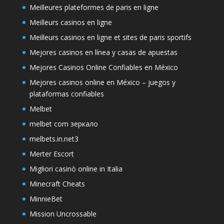
Meilleures plateformes de paris en ligne
Meilleurs casinos en ligne
Meilleurs casinos en ligne et sites de paris sportifs
Mejores casinos en línea y casas de apuestas
Mejores Casinos Online Confiables en México
Mejores casinos online en México – juegos y
plataformas confiables
Melbet
melbet com зеркало
melbets.in.net3
Merter Escort
Migliori casinò online in Italia
Minecraft Cheats
MinnieBet
Mission Uncrossable