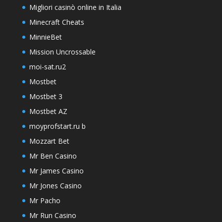
Migliori casinò online in Italia
Minecraft Cheats
MinnieBet
Mission Uncrossable
moi-sat.ru2
Mostbet
Mostbet 3
Mostbet AZ
moyprofstart.ru b
Mozzart Bet
Mr Ben Casino
Mr James Casino
Mr Jones Casino
Mr Pacho
Mr Run Casino