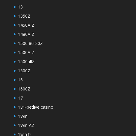
13
1350Z
1450A Z
1480A Z
1500 80-20Z
1500A Z
1500allZ
1500Z
16
1600Z
17
181-betlive casino
1Win
1Win AZ
1win tr