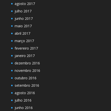
agosto 2017
julho 2017
junho 2017
maio 2017
abril 2017
março 2017
fevereiro 2017
janeiro 2017
dezembro 2016
novembro 2016
outubro 2016
setembro 2016
agosto 2016
julho 2016
junho 2016