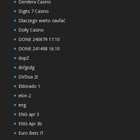
Dendera Casino
Digits 7 Casino
Dlaczego warto zaufać
Dolly Casino
DONE 240679 17.10
DONE 241498 16.10
dopZ
dsfgsdg
DVDua 2t
Eldorado 1
elon 2
eng
ENG apr 3
ENG Apr 3b
Euro Bets IT