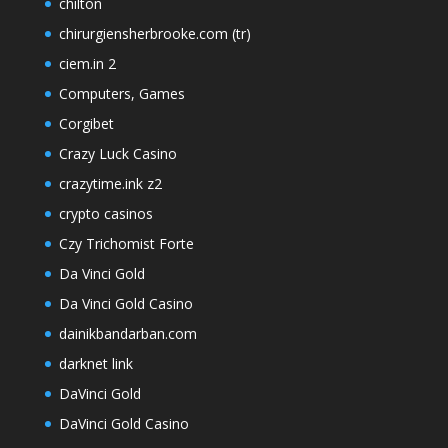
chilton
chirurgiensherbrooke.com (tr)
ciem.in 2
Computers, Games
Corgibet
Crazy Luck Casino
crazytime.ink z2
crypto casinos
Czy Trichomist Forte
Da Vinci Gold
Da Vinci Gold Casino
dainikbandarban.com
darknet link
DaVinci Gold
DaVinci Gold Casino