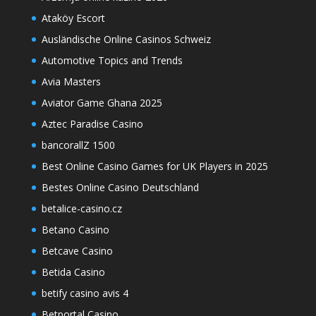
Ataköy Escort
Ausländische Online Casinos Schweiz
Automotive Topics and Trends
Avia Masters
Aviator Game Ghana 2025
Aztec Paradise Casino
bancorallZ 1500
Best Online Casino Games for UK Players in 2025
Bestes Online Casino Deutschland
betalice-casino.cz
Betano Casino
Betcave Casino
Betida Casino
betify casino avis 4
Betportal Casino