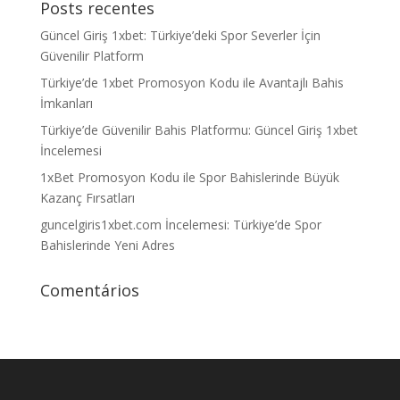
Posts recentes
Güncel Giriş 1xbet: Türkiye’deki Spor Severler İçin
Güvenilir Platform
Türkiye’de 1xbet Promosyon Kodu ile Avantajlı Bahis
İmkanları
Türkiye’de Güvenilir Bahis Platformu: Güncel Giriş 1xbet
İncelemesi
1xBet Promosyon Kodu ile Spor Bahislerinde Büyük
Kazanç Fırsatları
guncelgiris1xbet.com İncelemesi: Türkiye’de Spor
Bahislerinde Yeni Adres
Comentários