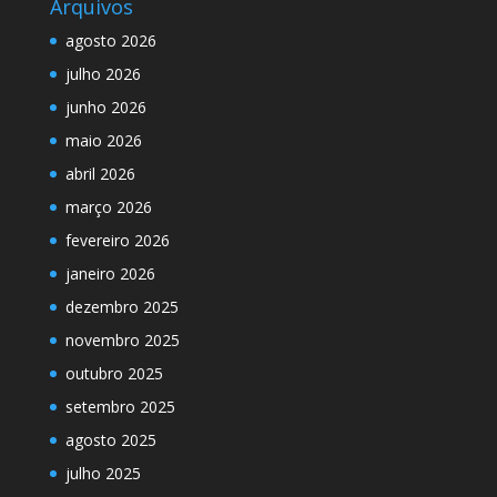
Arquivos
agosto 2026
julho 2026
junho 2026
maio 2026
abril 2026
março 2026
fevereiro 2026
janeiro 2026
dezembro 2025
novembro 2025
outubro 2025
setembro 2025
agosto 2025
julho 2025