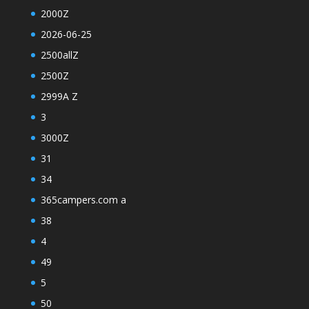
2000Z
2026-06-25
2500allZ
2500Z
2999A Z
3
3000Z
31
34
365campers.com a
38
4
49
5
50