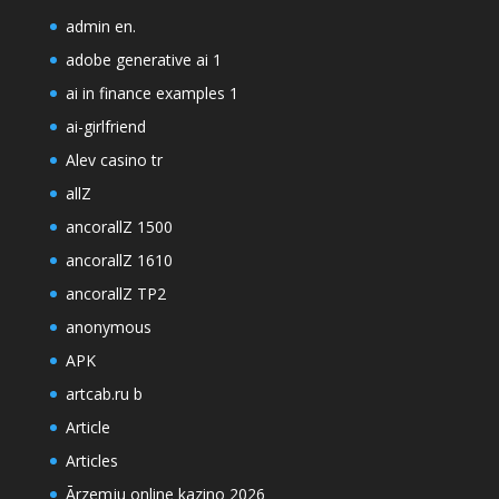
admin en.
adobe generative ai 1
ai in finance examples 1
ai-girlfriend
Alev casino tr
allZ
ancorallZ 1500
ancorallZ 1610
ancorallZ TP2
anonymous
APK
artcab.ru b
Article
Articles
Ārzemju online kazino 2026