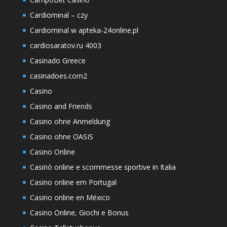
Cardiominal – czy
Cardiominal w apteka-24online.pl
cardiosaratov.ru 4003
Casinado Greece
casinadoes.com2
Casino
Casino and Friends
Casino ohne Anmeldung
Casino ohne OASIS
Casino Online
Casinò online e scommesse sportive in Italia
Casino online em Portugal
Casino online en México
Casino Online, Giochi e Bonus