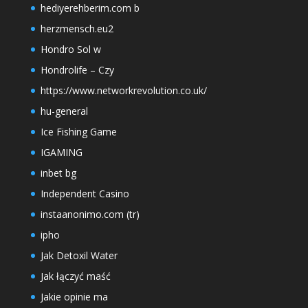
hediyerehberim.com b
herzmensch.eu2
Hondro Sol w
Hondrolife – Czy
https://www.networkrevolution.co.uk/
hu-general
Ice Fishing Game
IGAMING
inbet bg
Independent Casino
instaanonimo.com (tr)
ipho
Jak Detoxil Water
Jak łączyć maść
Jakie opinie ma