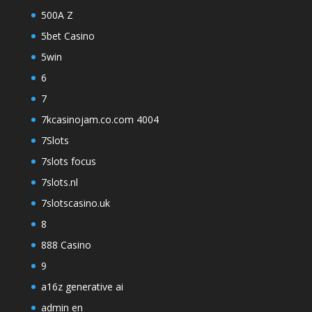
500A Z
5bet Casino
5win
6
7
7kcasinojam.co.com 4004
7Slots
7slots focus
7slots.nl
7slotscasino.uk
8
888 Casino
9
a16z generative ai
admin en