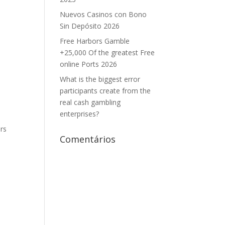
Nuevos Casinos con Bono
Sin Depósito 2026
Free Harbors Gamble
+25,000 Of the greatest Free
online Ports 2026
What is the biggest error
participants create from the
real cash gambling
enterprises?
ars
Comentários