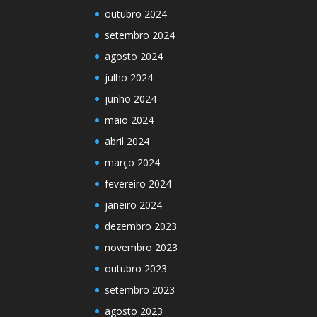
outubro 2024
setembro 2024
agosto 2024
julho 2024
junho 2024
maio 2024
abril 2024
março 2024
fevereiro 2024
janeiro 2024
dezembro 2023
novembro 2023
outubro 2023
setembro 2023
agosto 2023