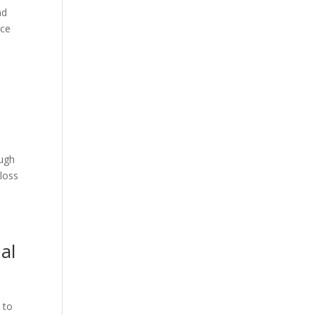
nd
rce
ough
 loss
al
 to