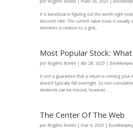
por
Rogério Bonini
|
maio 20, 2025
|
Bookkeep
It is beneficial in figuring out the worth right 
discount rate. The current value issue is usuall
elements in relation to a grid...
Most Popular Stock: What 
por
Rogério Bonini
|
abr 28, 2025
|
Bookkeepin
It isn’t a guarantee that a return is coming you
doesn’t typically fail overnight. So non-cumulat
dividends can be missed, however...
The Center Of The Web
por
Rogério Bonini
|
mar 4, 2025
|
Bookkeepin