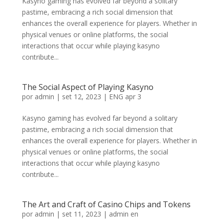
Kasyno gaming has evolved far beyond a solitary
pastime, embracing a rich social dimension that
enhances the overall experience for players. Whether in
physical venues or online platforms, the social
interactions that occur while playing kasyno
contribute...
The Social Aspect of Playing Kasyno
por
admin
|
set 12, 2023
|
ENG apr 3
Kasyno gaming has evolved far beyond a solitary
pastime, embracing a rich social dimension that
enhances the overall experience for players. Whether in
physical venues or online platforms, the social
interactions that occur while playing kasyno
contribute...
The Art and Craft of Casino Chips and Tokens
por
admin
|
set 11, 2023
|
admin en