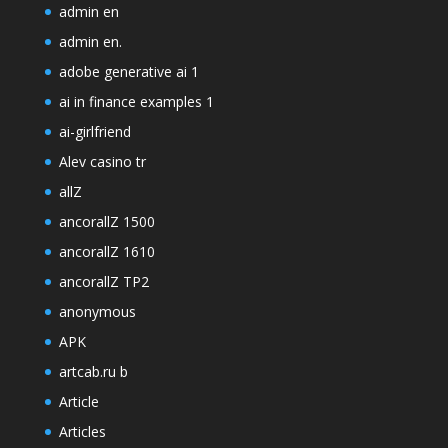
admin en
admin en.
adobe generative ai 1
ai in finance examples 1
ai-girlfriend
Alev casino tr
allZ
ancorallZ 1500
ancorallZ 1610
ancorallZ TP2
anonymous
APK
artcab.ru b
Article
Articles