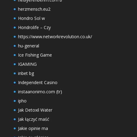
herzmensch.eu2
Hondro Sol w
Hondrolife – Czy
https://www.networkrevolution.co.uk/
hu-general
Ice Fishing Game
IGAMING
inbet bg
Independent Casino
instaanonimo.com (tr)
ipho
Jak Detoxil Water
Jak łączyć maść
Jakie opinie ma