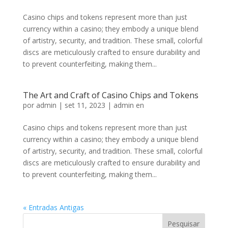
Casino chips and tokens represent more than just
currency within a casino; they embody a unique blend
of artistry, security, and tradition. These small, colorful
discs are meticulously crafted to ensure durability and
to prevent counterfeiting, making them...
The Art and Craft of Casino Chips and Tokens
por
admin
|
set 11, 2023
|
admin en
Casino chips and tokens represent more than just
currency within a casino; they embody a unique blend
of artistry, security, and tradition. These small, colorful
discs are meticulously crafted to ensure durability and
to prevent counterfeiting, making them...
« Entradas Antigas