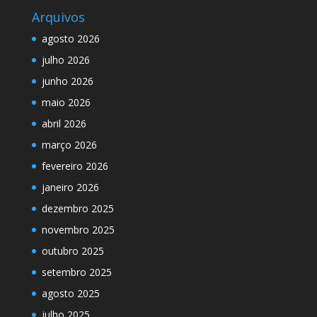
Arquivos
agosto 2026
julho 2026
junho 2026
maio 2026
abril 2026
março 2026
fevereiro 2026
janeiro 2026
dezembro 2025
novembro 2025
outubro 2025
setembro 2025
agosto 2025
julho 2025