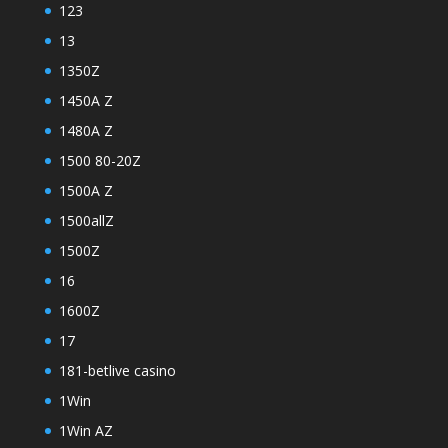
123
13
1350Z
1450A Z
1480A Z
1500 80-20Z
1500A Z
1500allZ
1500Z
16
1600Z
17
181-betlive casino
1Win
1Win AZ