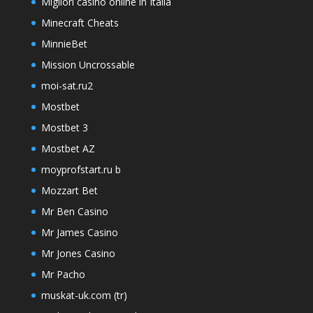
Migliori casinò online in Italia
Minecraft Cheats
MinnieBet
Mission Uncrossable
moi-sat.ru2
Mostbet
Mostbet 3
Mostbet AZ
moyprofstart.ru b
Mozzart Bet
Mr Ben Casino
Mr James Casino
Mr Jones Casino
Mr Pacho
muskat-uk.com (tr)