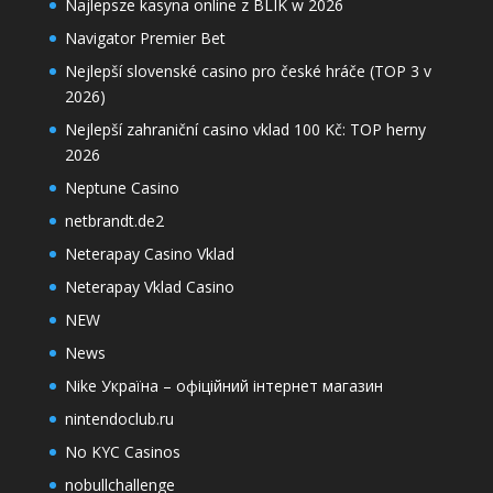
Najlepsze kasyna online z BLIK w 2026
Navigator Premier Bet
Nejlepší slovenské casino pro české hráče (TOP 3 v
2026)
Nejlepší zahraniční casino vklad 100 Kč: TOP herny
2026
Neptune Casino
netbrandt.de2
Neterapay Casino Vklad
Neterapay Vklad Casino
NEW
News
Nike Україна – офіційний інтернет магазин
nintendoclub.ru
No KYC Casinos
nobullchallenge