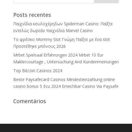
Posts recentes
Παιχνίδια κουλοχέρηδων Spiderman Casino: Παίξτε
εντελώς δωρεάν παιχνίδια Marvel Casino
Το φρέσκο ​​Mommy Slot Γνώμη Παίξτε με ένα slot
Προστέθηκε μπόνους 2026
Mrbet Spielsaal Erfahrungen 2024 Mrbet 10 Eur
Maklercourtage , Untersuchung And Kundenmeinungen
Top Bitcoin Casinos 2024
Beste Paysafecard Casinos Mindesteinzahlung online
casino bonus 5 Ecu 2024 Erreichbar Casino Via Paysafe
Comentários