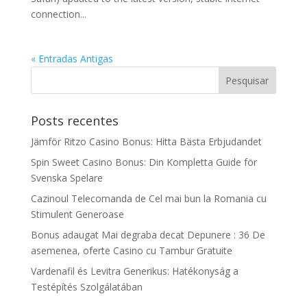
connection...
« Entradas Antigas
Posts recentes
Jämför Ritzo Casino Bonus: Hitta Bästa Erbjudandet
Spin Sweet Casino Bonus: Din Kompletta Guide för
Svenska Spelare
Cazinoul Telecomanda de Cel mai bun la Romania cu
Stimulent Generoase
Bonus adaugat Mai degraba decat Depunere : 36 De
asemenea, oferte Casino cu Tambur Gratuite
Vardenafil és Levitra Generikus: Hatékonyság a
Testépítés Szolgálatában