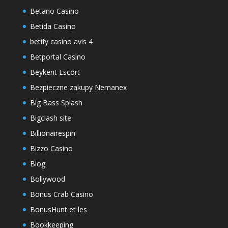
Betano Casino
Betida Casino
betify casino avis 4
Betportal Casino
Beykent Escort
Bezpieczne zakupy Nemanex
Big Bass Splash
Bigclash site
Billionairespin
Bizzo Casino
Blog
Bollywood
Bonus Crab Casino
BonusHunt et les
Bookkeeping