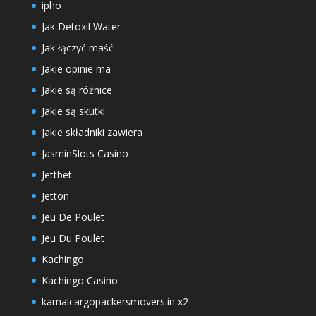
ipho
Jak Detoxil Water
Jak łączyć maść
Jakie opinie ma
Jakie są różnice
Jakie są skutki
Jakie składniki zawiera
JasminSlots Casino
Jettbet
Jetton
Jeu De Poulet
Jeu Du Poulet
Kachingo
Kachingo Casino
kamalcargopackersmovers.in x2