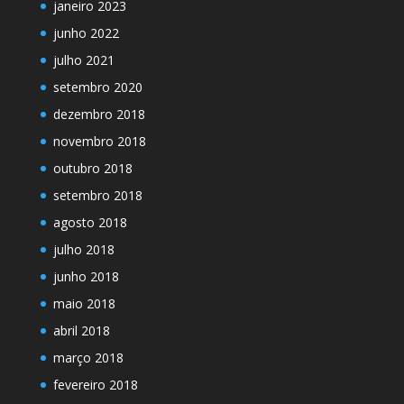
janeiro 2023
junho 2022
julho 2021
setembro 2020
dezembro 2018
novembro 2018
outubro 2018
setembro 2018
agosto 2018
julho 2018
junho 2018
maio 2018
abril 2018
março 2018
fevereiro 2018