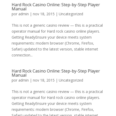
Hard Rock Casino Online: Step-by-Step Player
Manual
por
admin
|
nov 18, 2015
|
Uncategorized
This is not a generic casino review — this is a practical
operator manual for Hard rock casino online players.
Getting ReadyEnsure your device meets system
requirements: modern browser (Chrome, Firefox,
Safari) updated to the latest version, stable internet
connection...
Hard Rock Casino Online: Step-by-Step Player
Manual
por
admin
|
nov 18, 2015
|
Uncategorized
This is not a generic casino review — this is a practical
operator manual for Hard rock casino online players.
Getting ReadyEnsure your device meets system
requirements: modern browser (Chrome, Firefox,
Safari) updated to the latest version, stable internet