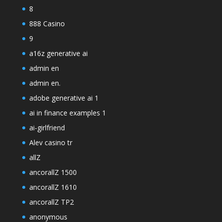
8
888 Casino
9
a16z generative ai
admin en
admin en.
adobe generative ai 1
ai in finance examples 1
ai-girlfriend
Alev casino tr
allZ
ancorallZ 1500
ancorallZ 1610
ancorallZ TP2
anonymous