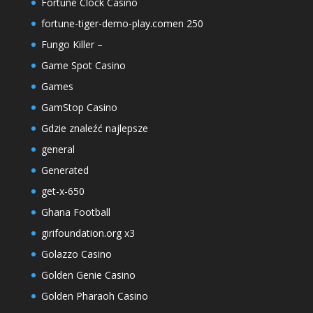
Fortune Clock Casino
fortune-tiger-demo-play.comen 250
Fungo Killer –
Game Spot Casino
Games
GamStop Casino
Gdzie znaleźć najlepsze
general
Generated
get-x-650
Ghana Football
girifoundation.org x3
Golazzo Casino
Golden Genie Casino
Golden Pharaoh Casino