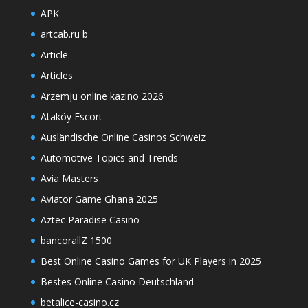
APK
artcab.ru b
Article
Articles
Ārzemju online kazino 2026
Ataköy Escort
Ausländische Online Casinos Schweiz
Automotive Topics and Trends
Avia Masters
Aviator Game Ghana 2025
Aztec Paradise Casino
bancorallZ 1500
Best Online Casino Games for UK Players in 2025
Bestes Online Casino Deutschland
betalice-casino.cz