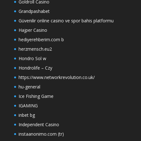
Goldroll Casino
Grandpashabet
Güvenilir online casino ve spor bahis platformu
Hajper Casino
hediyerehberim.com b
herzmensch.eu2
Hondro Sol w
Hondrolife – Czy
https://www.networkrevolution.co.uk/
hu-general
Ice Fishing Game
IGAMING
inbet bg
Independent Casino
instaanonimo.com (tr)