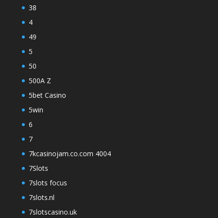
38
4
49
5
50
500A Z
5bet Casino
5win
6
7
7kcasinojam.co.com 4004
7Slots
7slots focus
7slots.nl
7slotscasino.uk