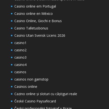
Casino online em Portugal
Casino online en México
Casino Online, Giochi e Bonus
Casino Talletusbonus
Casino Utan Svensk Licens 2026
casino1
casino2
casino3
casino4
casinos
casinos non gamstop
Casinos online
Cazino online și sloturi cu câștiguri reale
České Casino Paysafecard
Český profesionální fotograf v Praze