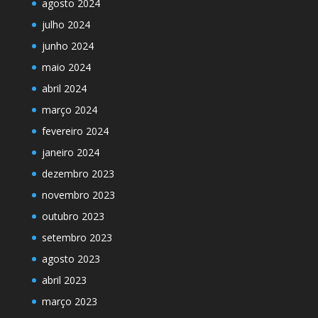
agosto 2024
julho 2024
junho 2024
maio 2024
abril 2024
março 2024
fevereiro 2024
janeiro 2024
dezembro 2023
novembro 2023
outubro 2023
setembro 2023
agosto 2023
abril 2023
março 2023