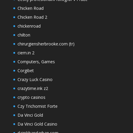
Chicken Road
Chicken Road 2
chickenroad
chilton
chirurgiensherbrooke.com (tr)
ciem.in 2
Computers, Games
Corgibet
Crazy Luck Casino
crazytime.ink z2
crypto casinos
Czy Trichomist Forte
Da Vinci Gold
Da Vinci Gold Casino
dainikbandarban.com