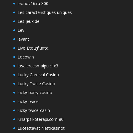
leonov16.ru 800
Les caractéristiques uniques
Les jeux de
Lev
levant
Live Στοιχήματα
Locowin
losalercesmaipu.cl x3
Lucky Carnival Casino
Lucky Twice Casino
lucky-barry-casino
lucky-twice
lucky-twice-casin
lunarpsikoterapi.com 80
Luotettavat Nettikasinot