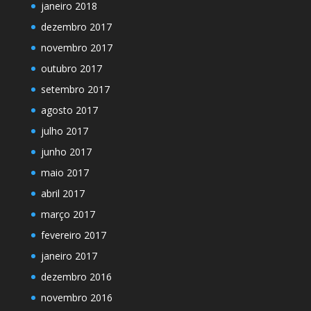
janeiro 2018
dezembro 2017
novembro 2017
outubro 2017
setembro 2017
agosto 2017
julho 2017
junho 2017
maio 2017
abril 2017
março 2017
fevereiro 2017
janeiro 2017
dezembro 2016
novembro 2016