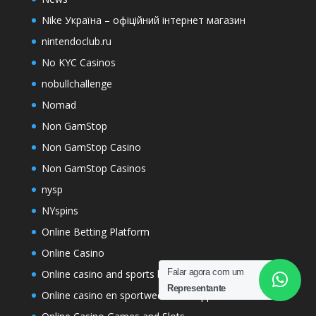
Nike Україна – офіційний інтернет магазин
nintendoclub.ru
No KYC Casinos
nobullchallenge
Nomad
Non GamStop
Non GamStop Casino
Non GamStop Casinos
nysp
NYspins
Online Betting Platform
Online Casino
Falar agora com um
Online casino and sports betting platforms
Representante
Online casino en sportweddenschappen in Nederland