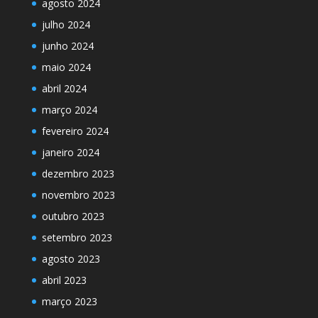
agosto 2024
julho 2024
junho 2024
maio 2024
abril 2024
março 2024
fevereiro 2024
janeiro 2024
dezembro 2023
novembro 2023
outubro 2023
setembro 2023
agosto 2023
abril 2023
março 2023