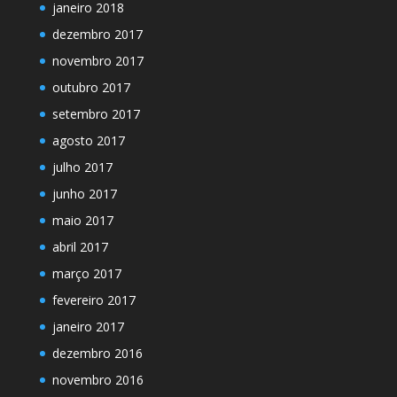
janeiro 2018
dezembro 2017
novembro 2017
outubro 2017
setembro 2017
agosto 2017
julho 2017
junho 2017
maio 2017
abril 2017
março 2017
fevereiro 2017
janeiro 2017
dezembro 2016
novembro 2016