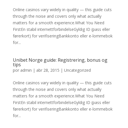
Online casinos vary widely in quality — this guide cuts
through the noise and covers only what actually
matters for a smooth experience.What You Need
FirstEn stabil internettforbindelseGyldig ID (pass eller
førerkort) for verifiseringBankkonto eller e-lommebok
for...
Unibet Norge guide: Registrering, bonus og
tips
por
admin
|
abr 28, 2015
|
Uncategorized
Online casinos vary widely in quality — this guide cuts
through the noise and covers only what actually
matters for a smooth experience.What You Need
FirstEn stabil internettforbindelseGyldig ID (pass eller
førerkort) for verifiseringBankkonto eller e-lommebok
for...