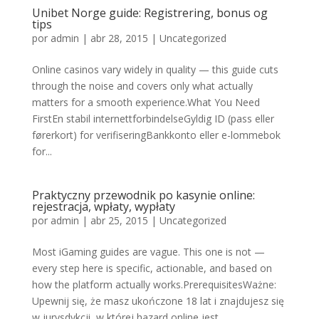
Unibet Norge guide: Registrering, bonus og
tips
por
admin
|
abr 28, 2015
|
Uncategorized
Online casinos vary widely in quality — this guide cuts
through the noise and covers only what actually
matters for a smooth experience.What You Need
FirstEn stabil internettforbindelseGyldig ID (pass eller
førerkort) for verifiseringBankkonto eller e-lommebok
for...
Praktyczny przewodnik po kasynie online:
rejestracja, wpłaty, wypłaty
por
admin
|
abr 25, 2015
|
Uncategorized
Most iGaming guides are vague. This one is not —
every step here is specific, actionable, and based on
how the platform actually works.PrerequisitesWażne:
Upewnij się, że masz ukończone 18 lat i znajdujesz się
w jurysdykcji, w której hazard online jest...