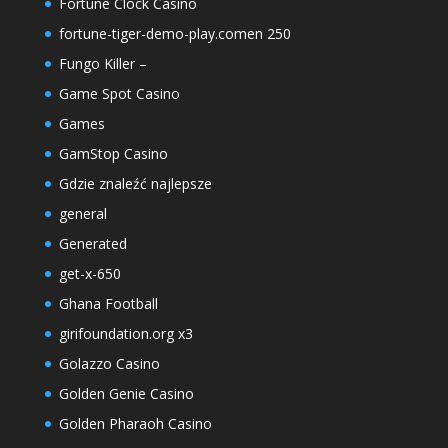
Fortune Clock Casino
fortune-tiger-demo-play.comen 250
Fungo Killer –
Game Spot Casino
Games
GamStop Casino
Gdzie znaleźć najlepsze
general
Generated
get-x-650
Ghana Football
girifoundation.org x3
Golazzo Casino
Golden Genie Casino
Golden Pharaoh Casino