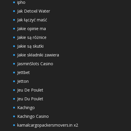
ipho
Jak Detoxil Water
Jak łączyć maść
Jakie opinie ma
Jakie są różnice
Jakie są skutki
Jakie składniki zawiera
JasminSlots Casino
Jettbet
Jetton
Jeu De Poulet
Jeu Du Poulet
Kachingo
Kachingo Casino
kamalcargopackersmovers.in x2