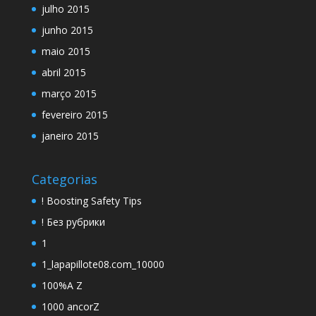
julho 2015
junho 2015
maio 2015
abril 2015
março 2015
fevereiro 2015
janeiro 2015
Categorias
! Boosting Safety Tips
! Без рубрики
1
1_lapapillote08.com_10000
100%A Z
1000 ancorZ