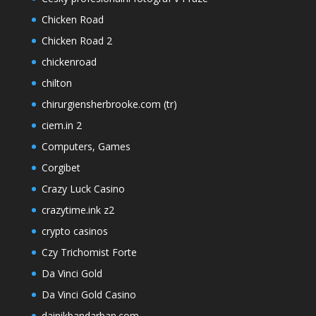
Chicken Road
Chicken Road 2
chickenroad
chilton
chirurgiensherbrooke.com (tr)
ciem.in 2
Computers, Games
Corgibet
Crazy Luck Casino
crazytime.ink z2
crypto casinos
Czy Trichomist Forte
Da Vinci Gold
Da Vinci Gold Casino
dainikbandarban.com