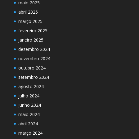
maio 2025
abril 2025
março 2025
fevereiro 2025
janeiro 2025
dezembro 2024
novembro 2024
outubro 2024
setembro 2024
agosto 2024
julho 2024
junho 2024
maio 2024
abril 2024
março 2024