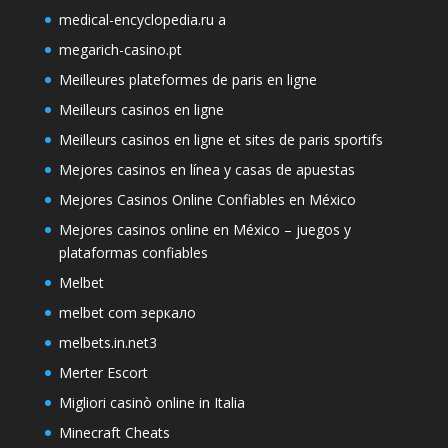
medical-encyclopedia.ru a
megarich-casino.pt
Meilleures plateformes de paris en ligne
Meilleurs casinos en ligne
Meilleurs casinos en ligne et sites de paris sportifs
Mejores casinos en línea y casas de apuestas
Mejores Casinos Online Confiables en México
Mejores casinos online en México – juegos y
plataformas confiables
Melbet
melbet com зеркало
melbets.in.net3
Merter Escort
Migliori casinò online in Italia
Minecraft Cheats