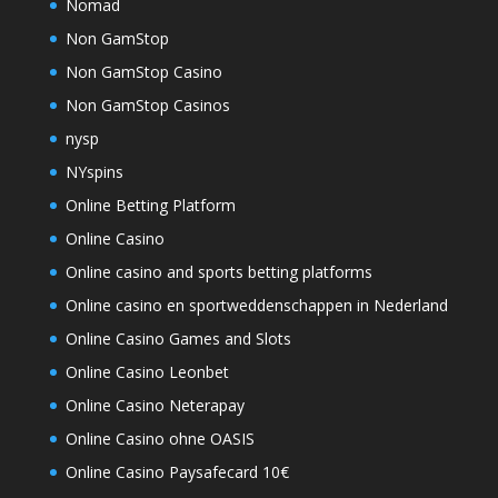
Nomad
Non GamStop
Non GamStop Casino
Non GamStop Casinos
nysp
NYspins
Online Betting Platform
Online Casino
Online casino and sports betting platforms
Online casino en sportweddenschappen in Nederland
Online Casino Games and Slots
Online Casino Leonbet
Online Casino Neterapay
Online Casino ohne OASIS
Online Casino Paysafecard 10€