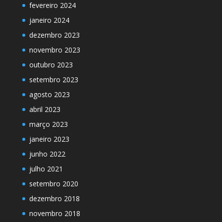
fevereiro 2024
janeiro 2024
dezembro 2023
novembro 2023
outubro 2023
setembro 2023
agosto 2023
abril 2023
março 2023
janeiro 2023
junho 2022
julho 2021
setembro 2020
dezembro 2018
novembro 2018