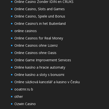
Online Casino Zonder IDIN en CRUKS
Online Casino, Slots and Games
Online Casino, Spiele und Bonus
Online Casino’s in het Buitenland
online casinos
Online Casinos for Real Money
Online Casinos ohne Lizenz
Online Casinos ohne Oasis
Online Game Improvement Services
Online kasíno a hracie automaty
Online kasíno a sloty s bonusmi
Online sázková kancelář a kasino v Česku
ooatmr.ru b
other
Ozwin Casino