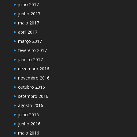
julho 2017
junho 2017
maio 2017
abril 2017
março 2017
fevereiro 2017
janeiro 2017
dezembro 2016
novembro 2016
outubro 2016
setembro 2016
agosto 2016
julho 2016
junho 2016
maio 2016