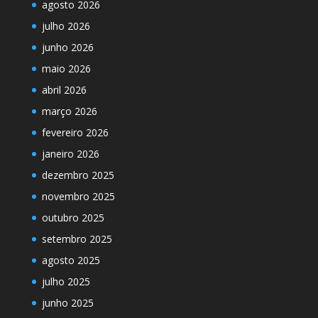
agosto 2026
julho 2026
junho 2026
maio 2026
abril 2026
março 2026
fevereiro 2026
janeiro 2026
dezembro 2025
novembro 2025
outubro 2025
setembro 2025
agosto 2025
julho 2025
junho 2025