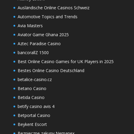
Ausländische Online Casinos Schweiz
Automotive Topics and Trends
Avia Masters
Aviator Game Ghana 2025
Aztec Paradise Casino
bancorallZ 1500
Best Online Casino Games for UK Players in 2025
Bestes Online Casino Deutschland
betalice-casino.cz
Betano Casino
Betida Casino
betify casino avis 4
Betportal Casino
Beykent Escort
Bezpieczne zakupy Nemanex