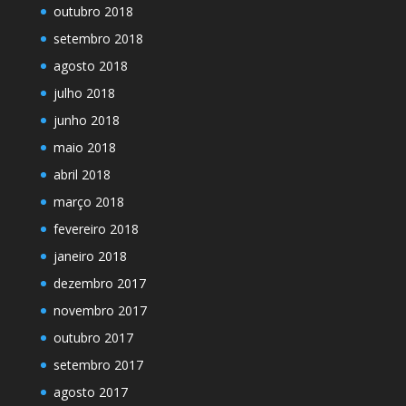
outubro 2018
setembro 2018
agosto 2018
julho 2018
junho 2018
maio 2018
abril 2018
março 2018
fevereiro 2018
janeiro 2018
dezembro 2017
novembro 2017
outubro 2017
setembro 2017
agosto 2017