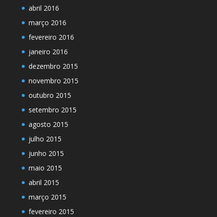
abril 2016
março 2016
fevereiro 2016
janeiro 2016
dezembro 2015
novembro 2015
outubro 2015
setembro 2015
agosto 2015
julho 2015
junho 2015
maio 2015
abril 2015
março 2015
fevereiro 2015