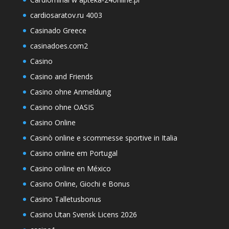
cardiosaratov.ru 4003
Casinado Greece
casinadoes.com2
Casino
Casino and Friends
Casino ohne Anmeldung
Casino ohne OASIS
Casino Online
Casinò online e scommesse sportive in Italia
Casino online em Portugal
Casino online en México
Casino Online, Giochi e Bonus
Casino Talletusbonus
Casino Utan Svensk Licens 2026