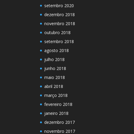
setembro 2020
dezembro 2018
novembro 2018
outubro 2018
setembro 2018
agosto 2018
julho 2018
junho 2018
maio 2018
abril 2018
março 2018
fevereiro 2018
janeiro 2018
dezembro 2017
novembro 2017