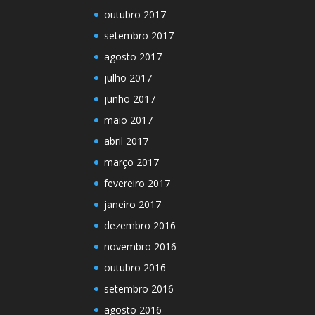
outubro 2017
setembro 2017
agosto 2017
julho 2017
junho 2017
maio 2017
abril 2017
março 2017
fevereiro 2017
janeiro 2017
dezembro 2016
novembro 2016
outubro 2016
setembro 2016
agosto 2016