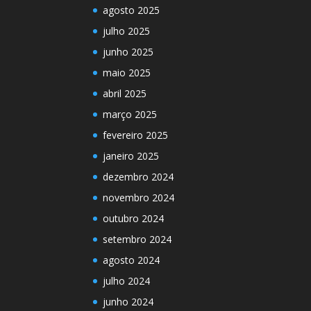
agosto 2025
julho 2025
junho 2025
maio 2025
abril 2025
março 2025
fevereiro 2025
janeiro 2025
dezembro 2024
novembro 2024
outubro 2024
setembro 2024
agosto 2024
julho 2024
junho 2024