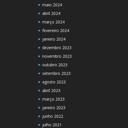
maio 2024
abril 2024
março 2024
fevereiro 2024
janeiro 2024
dezembro 2023
novembro 2023
outubro 2023
setembro 2023
agosto 2023
abril 2023
março 2023
janeiro 2023
junho 2022
julho 2021