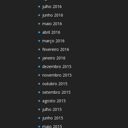
julho 2016
junho 2016
maio 2016
abril 2016
março 2016
fevereiro 2016
janeiro 2016
dezembro 2015
novembro 2015
outubro 2015
setembro 2015
agosto 2015
julho 2015
junho 2015
maio 2015