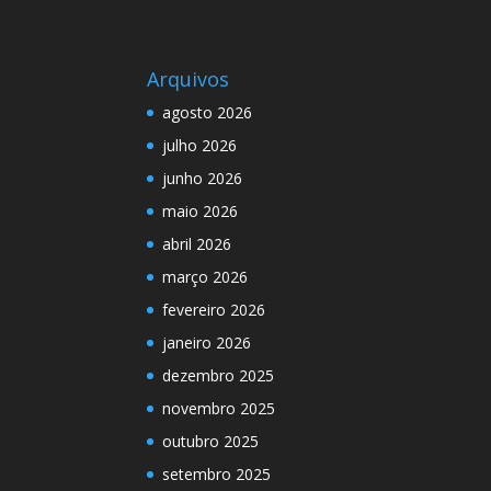
Arquivos
agosto 2026
julho 2026
junho 2026
maio 2026
abril 2026
março 2026
fevereiro 2026
janeiro 2026
dezembro 2025
novembro 2025
outubro 2025
setembro 2025