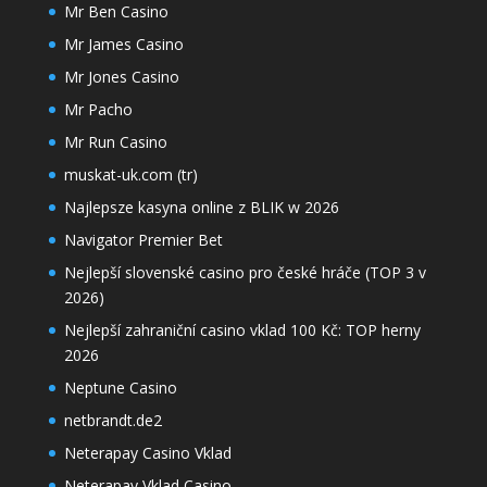
Mr Ben Casino
Mr James Casino
Mr Jones Casino
Mr Pacho
Mr Run Casino
muskat-uk.com (tr)
Najlepsze kasyna online z BLIK w 2026
Navigator Premier Bet
Nejlepší slovenské casino pro české hráče (TOP 3 v
2026)
Nejlepší zahraniční casino vklad 100 Kč: TOP herny
2026
Neptune Casino
netbrandt.de2
Neterapay Casino Vklad
Neterapay Vklad Casino