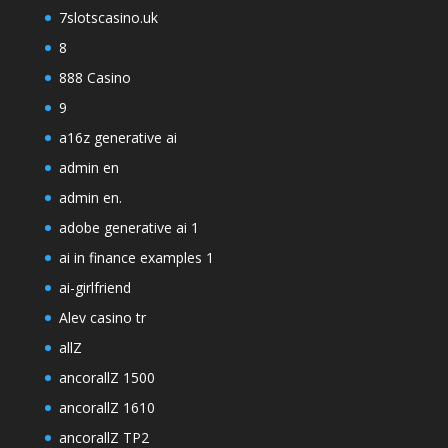
7slotscasino.uk
8
888 Casino
9
a16z generative ai
admin en
admin en.
adobe generative ai 1
ai in finance examples 1
ai-girlfriend
Alev casino tr
allZ
ancorallZ 1500
ancorallZ 1610
ancorallZ TP2