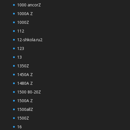
1000 ancorZ
1000A Z
1000Z
112
12-shkola.ru2
123
13
1350Z
1450A Z
1480A Z
1500 80-20Z
1500A Z
1500allZ
1500Z
16