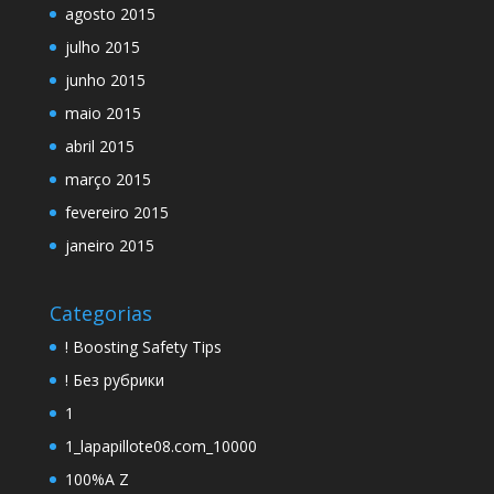
agosto 2015
julho 2015
junho 2015
maio 2015
abril 2015
março 2015
fevereiro 2015
janeiro 2015
Categorias
! Boosting Safety Tips
! Без рубрики
1
1_lapapillote08.com_10000
100%A Z