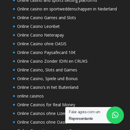
Online casino and sports betting platforms
Online casino en sportweddenschappen in Nederland
Online Casino Games and Slots
Online Casino Leonbet
Online Casino Neterapay
Online Casino ohne OASIS
Online Casino Paysafecard 10€
Online Casino Zonder IDIN en CRUKS
Online Casino, Slots and Games
Online Casino, Spiele und Bonus
Online Casino’s in het Buitenland
online casinos
Online Casinos for Real Money
Falar agora com um
Online Casinos ohne Lizenz
Representante
Online Casinos ohne Oasis