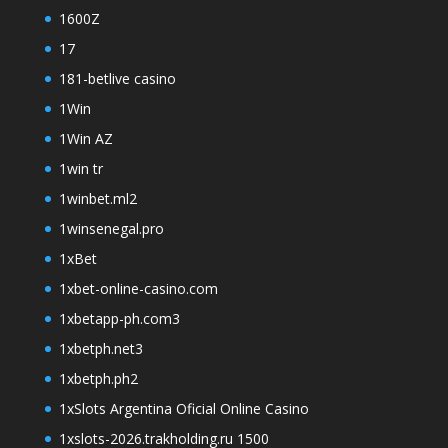
1600Z
17
181-betlive casino
1Win
1Win AZ
1win tr
1winbet.ml2
1winsenegal.pro
1xBet
1xbet-online-casino.com
1xbetapp-ph.com3
1xbetph.net3
1xbetph.ph2
1xSlots Argentina Oficial Online Casino
1xslots-2026.trakholding.ru 1500