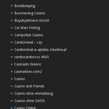
Bookkeeping
Boomerang Casino
Büyükçekmece Escort
Cai Shen Fishing
CampoBet Casino
Cardiominal – czy
Cardiominal w apteka-24online.pl
cardiosaratov.ru 4003
Casinado Greece
casinadoes.com2
Casino
Casino and Friends
Casino ohne Anmeldung
Casino ohne OASIS
Casino Online