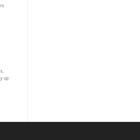
ars
s,
by up