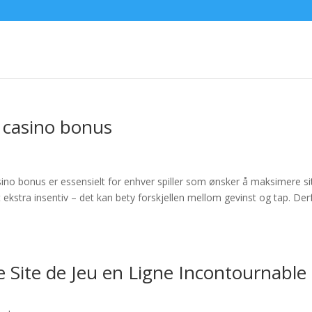
n casino bonus
ino bonus er essensielt for enhver spiller som ønsker å maksimere si
 ekstra insentiv – det kan bety forskjellen mellom gevinst og tap. Der
 Site de Jeu en Ligne Incontournable