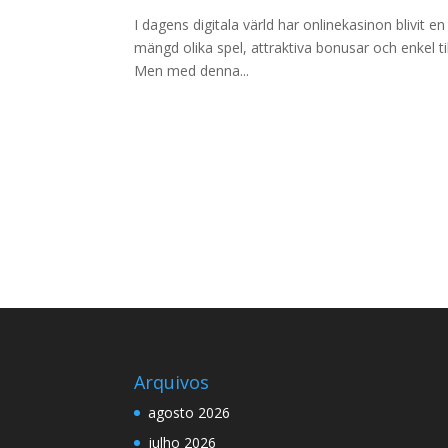
I dagens digitala värld har onlinekasinon blivit
mängd olika spel, attraktiva bonusar och enkel til
Men med denna...
Arquivos
agosto 2026
julho 2026