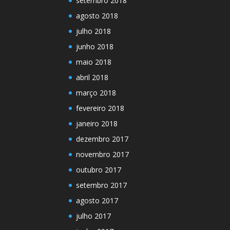
setembro 2018
agosto 2018
julho 2018
junho 2018
maio 2018
abril 2018
março 2018
fevereiro 2018
janeiro 2018
dezembro 2017
novembro 2017
outubro 2017
setembro 2017
agosto 2017
julho 2017