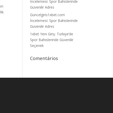
İncelemesi: Spor Bahislerinde
 en
Güvenilir Adres
ik.
Güncelgiris1xbet.com
İncelemesi: Spor Bahislerinde
Güvenilir Adres
1xbet Yeni Giriş: Türkiye’de
Spor Bahislerinde Güvenilir
Seçenek
Comentários