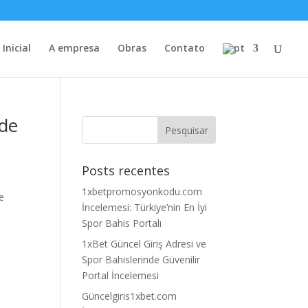
Inicial
A empresa
Obras
Contato
 de
Posts recentes
1xbetpromosyonkodu.com
e
İncelemesi: Türkiye’nin En İyi
Spor Bahis Portalı
1xBet Güncel Giriş Adresi ve
Spor Bahislerinde Güvenilir
Portal İncelemesi
Güncelgiris1xbet.com