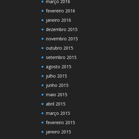
março 2016
fevereiro 2016
janeiro 2016
dezembro 2015
novembro 2015
outubro 2015
setembro 2015
agosto 2015
julho 2015
junho 2015
maio 2015
abril 2015
março 2015
fevereiro 2015
janeiro 2015