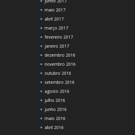
junho 2017
maio 2017
abril 2017
março 2017
fevereiro 2017
janeiro 2017
dezembro 2016
novembro 2016
outubro 2016
setembro 2016
agosto 2016
julho 2016
junho 2016
maio 2016
abril 2016