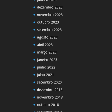
dezembro 2023
novembro 2023
outubro 2023
setembro 2023
agosto 2023
abril 2023
março 2023
janeiro 2023
junho 2022
julho 2021
setembro 2020
dezembro 2018
novembro 2018
outubro 2018