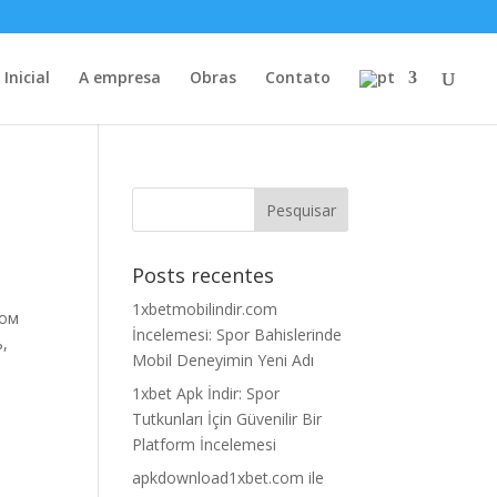
Inicial
A empresa
Obras
Contato
Posts recentes
1xbetmobilindir.com
ном
İncelemesi: Spor Bahislerinde
,
Mobil Deneyimin Yeni Adı
1xbet Apk İndir: Spor
Tutkunları İçin Güvenilir Bir
Platform İncelemesi
apkdownload1xbet.com ile