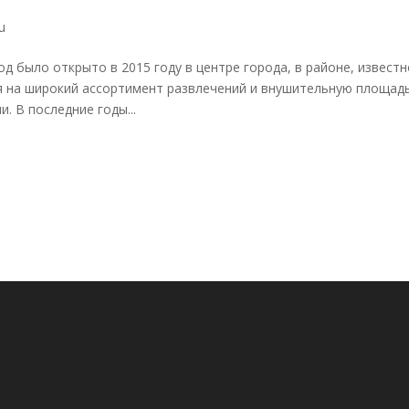
u
д было открыто в 2015 году в центре города, в районе, извест
я на широкий ассортимент развлечений и внушительную площадь
. В последние годы...