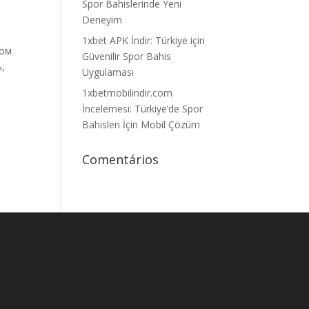
Spor Bahislerinde Yeni
Deneyim
1xbet APK İndir: Türkiye için
ном
Güvenilir Spor Bahis
,
Uygulaması
1xbetmobilindir.com
İncelemesi: Türkiye’de Spor
Bahisleri İçin Mobil Çözüm
Comentários