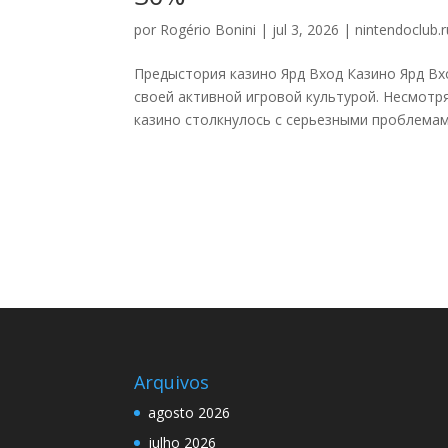
por
Rogério Bonini
|
jul 3, 2026
|
nintendoclub.r
Предыстория казино Ярд Вход Казино Ярд Вхо
своей активной игровой культурой. Несмотр
казино столкнулось с серьезными проблемами
Arquivos
agosto 2026
julho 2026