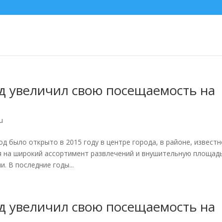
од увеличил свою посещаемость на
u
д было открыто в 2015 году в центре города, в районе, извест
я на широкий ассортимент развлечений и внушительную площадь
. В последние годы...
од увеличил свою посещаемость на