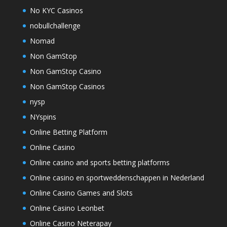
No KYC Casinos
nobullchallenge
Nomad
Non GamStop
Non GamStop Casino
Non GamStop Casinos
nysp
NYspins
Online Betting Platform
Online Casino
Online casino and sports betting platforms
Online casino en sportweddenschappen in Nederland
Online Casino Games and Slots
Online Casino Leonbet
Online Casino Neterapay