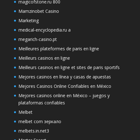
magicofstone.ru 800
Mamzinobet Casino
Marketing
medical-encyclopedia.ru a
megarich-casino.pt
Meilleures plateformes de paris en ligne
Meilleurs casinos en ligne
Meilleurs casinos en ligne et sites de paris sportifs
Mejores casinos en línea y casas de apuestas
Mejores Casinos Online Confiables en México
Mejores casinos online en México – juegos y
plataformas confiables
Melbet
melbet com зеркало
melbets.in.net3