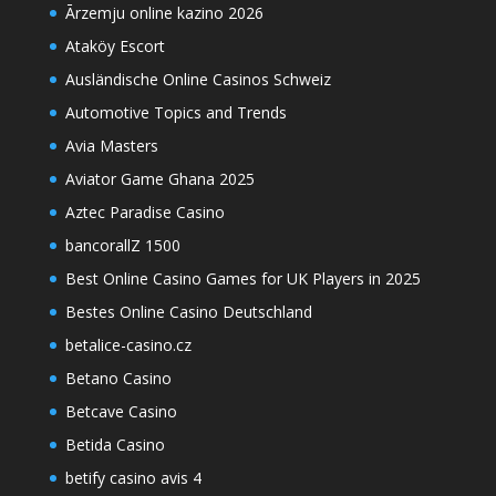
Ārzemju online kazino 2026
Ataköy Escort
Ausländische Online Casinos Schweiz
Automotive Topics and Trends
Avia Masters
Aviator Game Ghana 2025
Aztec Paradise Casino
bancorallZ 1500
Best Online Casino Games for UK Players in 2025
Bestes Online Casino Deutschland
betalice-casino.cz
Betano Casino
Betcave Casino
Betida Casino
betify casino avis 4