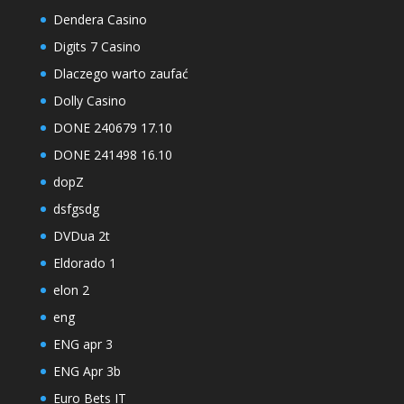
Dendera Casino
Digits 7 Casino
Dlaczego warto zaufać
Dolly Casino
DONE 240679 17.10
DONE 241498 16.10
dopZ
dsfgsdg
DVDua 2t
Eldorado 1
elon 2
eng
ENG apr 3
ENG Apr 3b
Euro Bets IT