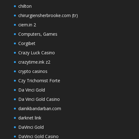
chilton
chirurgiensherbrooke.com (tr)
ciem.in 2
Computers, Games
Corgibet
Crazy Luck Casino
crazytime.ink z2
crypto casinos
Czy Trichomist Forte
Da Vinci Gold
Da Vinci Gold Casino
dainikbandarban.com
darknet link
DaVinci Gold
DaVinci Gold Casino