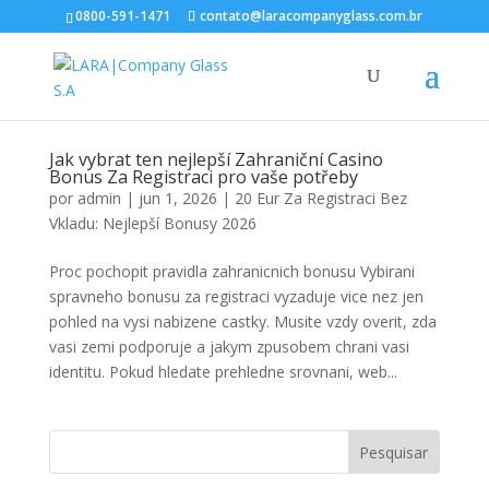
0800-591-1471
contato@laracompanyglass.com.br
Jak vybrat ten nejlepší Zahraniční Casino
Bonus Za Registraci pro vaše potřeby
por
admin
|
jun 1, 2026
|
20 Eur Za Registraci Bez
Vkladu: Nejlepší Bonusy 2026
Proc pochopit pravidla zahranicnich bonusu Vybirani
spravneho bonusu za registraci vyzaduje vice nez jen
pohled na vysi nabizene castky. Musite vzdy overit, zda
vasi zemi podporuje a jakym zpusobem chrani vasi
identitu. Pokud hledate prehledne srovnani, web...