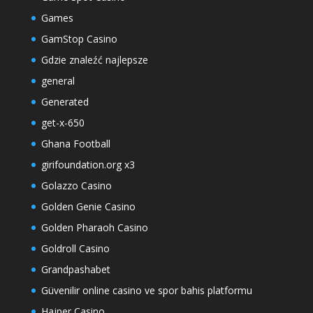
Games
GamStop Casino
Gdzie znaleźć najlepsze
general
Generated
get-x-650
Ghana Football
girifoundation.org x3
Golazzo Casino
Golden Genie Casino
Golden Pharaoh Casino
Goldroll Casino
Grandpashabet
Güvenilir online casino ve spor bahis platformu
Hajper Casino