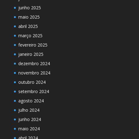
junho 2025
maio 2025
abril 2025
março 2025
fevereiro 2025
janeiro 2025
dezembro 2024
novembro 2024
outubro 2024
setembro 2024
agosto 2024
julho 2024
junho 2024
maio 2024
abril 2024