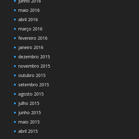
junho 2016
maio 2016
abril 2016
março 2016
fevereiro 2016
janeiro 2016
dezembro 2015
novembro 2015
outubro 2015
setembro 2015
agosto 2015
julho 2015
junho 2015
maio 2015
abril 2015