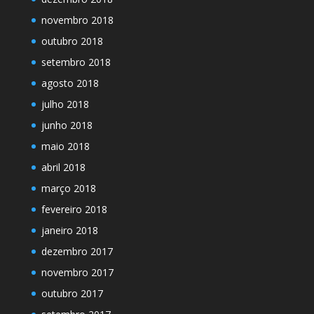
novembro 2018
outubro 2018
setembro 2018
agosto 2018
julho 2018
junho 2018
maio 2018
abril 2018
março 2018
fevereiro 2018
janeiro 2018
dezembro 2017
novembro 2017
outubro 2017