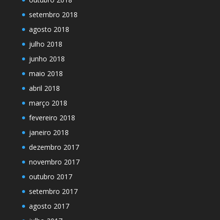
setembro 2018
agosto 2018
julho 2018
junho 2018
maio 2018
abril 2018
março 2018
fevereiro 2018
janeiro 2018
dezembro 2017
novembro 2017
outubro 2017
setembro 2017
agosto 2017