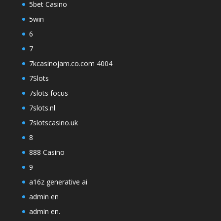
5bet Casino
5win
6
7
7kcasinojam.co.com 4004
7Slots
7slots focus
7slots.nl
7slotscasino.uk
8
888 Casino
9
a16z generative ai
admin en
admin en.