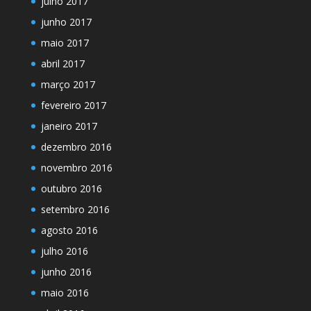
julho 2017
junho 2017
maio 2017
abril 2017
março 2017
fevereiro 2017
janeiro 2017
dezembro 2016
novembro 2016
outubro 2016
setembro 2016
agosto 2016
julho 2016
junho 2016
maio 2016