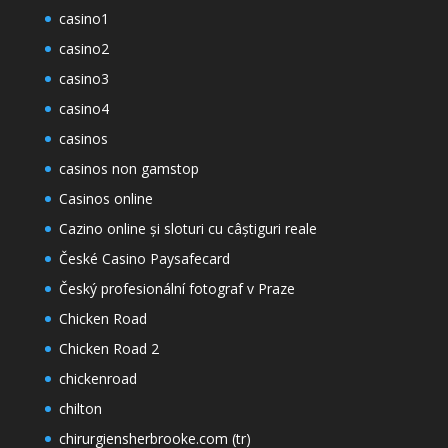
casino1
casino2
casino3
casino4
casinos
casinos non gamstop
Casinos online
Cazino online și sloturi cu câștiguri reale
České Casino Paysafecard
Český profesionální fotograf v Praze
Chicken Road
Chicken Road 2
chickenroad
chilton
chirurgiensherbrooke.com (tr)