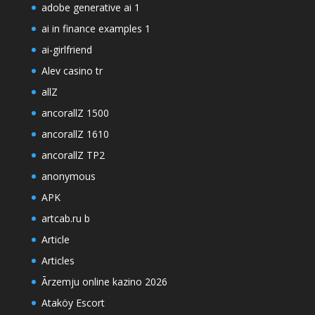
adobe generative ai 1
ai in finance examples 1
ai-girlfriend
Alev casino tr
allZ
ancorallZ 1500
ancorallZ 1610
ancorallZ TP2
anonymous
APK
artcab.ru b
Article
Articles
Ārzemju online kazino 2026
Ataköy Escort