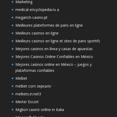
Marketing
medical-encyclopedia.ru a
megarich-casino.pt
Meilleures plateformes de paris en ligne
Meilleurs casinos en ligne
Meilleurs casinos en ligne et sites de paris sportifs
Mejores casinos en línea y casas de apuestas
Mejores Casinos Online Confiables en México
Mejores casinos online en México – juegos y
plataformas confiables
Melbet
melbet com зеркало
melbets.in.net3
Merter Escort
Migliori casinò online in Italia