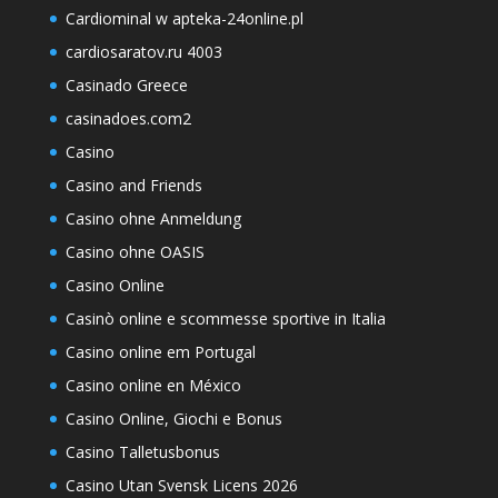
Cardiominal w apteka-24online.pl
cardiosaratov.ru 4003
Casinado Greece
casinadoes.com2
Casino
Casino and Friends
Casino ohne Anmeldung
Casino ohne OASIS
Casino Online
Casinò online e scommesse sportive in Italia
Casino online em Portugal
Casino online en México
Casino Online, Giochi e Bonus
Casino Talletusbonus
Casino Utan Svensk Licens 2026