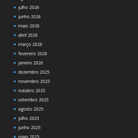
julho 2026
junho 2026
maio 2026
abril 2026
março 2026
fevereiro 2026
janeiro 2026
dezembro 2025
novembro 2025
outubro 2025
setembro 2025
agosto 2025
julho 2025
junho 2025
maio 2025