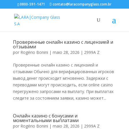
0800-591-1471
contato@laracompanyglass.com.br
Проверенные онлайн казино с лицензией и
отзывами
por
Rogério Bonini
|
maio 28, 2026
|
2999A Z
Проверенные онлайн казино с лицензией и
отзывами Обычно для верифицированных игроков
вывод денег происходит мгновенно. Задержки с
переводами могут происходить, если online casino
перегружено запросами на выплату. При выплатах
следите за состоянием заявки, казино может...
Онлайн казино с бонусами и
моментальными выплатами
por
Rogério Bonini
|
maio 28, 2026
|
2999A Z