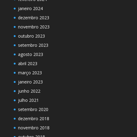
janeiro 2024
dezembro 2023
novembro 2023
outubro 2023
setembro 2023
agosto 2023
abril 2023
março 2023
janeiro 2023
junho 2022
julho 2021
setembro 2020
dezembro 2018
novembro 2018
outubro 2018