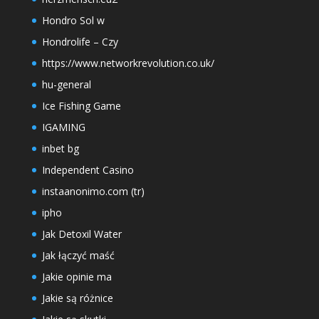
Hondro Sol w
Hondrolife – Czy
https://www.networkrevolution.co.uk/
hu-general
Ice Fishing Game
IGAMING
inbet bg
Independent Casino
instaanonimo.com (tr)
ipho
Jak Detoxil Water
Jak łączyć maść
Jakie opinie ma
Jakie są różnice