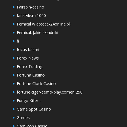
Fairspin-casino
fanstyle.ru 1000
Femixal w aptece-24online.pl:
Femixal: Jakie składniki
fi
focus basari
Forex News
Forex Trading
Fortuna Casino
Fortune Clock Casino
fortune-tiger-demo-play.comen 250
Fungo Killer –
Game Spot Casino
Games
GamStop Casino