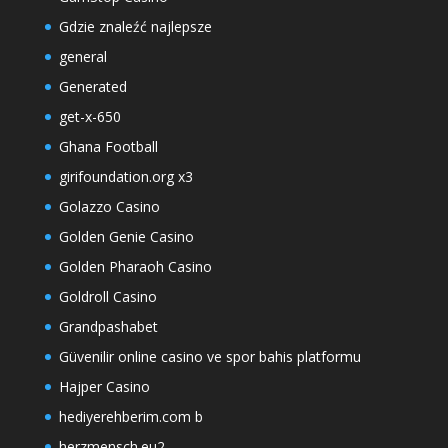
Gdzie znaleźć najlepsze
general
Generated
get-x-650
Ghana Football
girifoundation.org x3
Golazzo Casino
Golden Genie Casino
Golden Pharaoh Casino
Goldroll Casino
Grandpashabet
Güvenilir online casino ve spor bahis platformu
Hajper Casino
hediyerehberim.com b
herzmensch.eu2