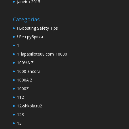
janeiro 2015
Categorias
! Boosting Safety Tips
! Без рубрики
1
1_lapapillote08.com_10000
100%A Z
1000 ancorZ
1000A Z
1000Z
112
12-shkola.ru2
123
13