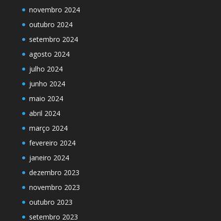
novembro 2024
outubro 2024
setembro 2024
agosto 2024
julho 2024
junho 2024
maio 2024
abril 2024
março 2024
fevereiro 2024
janeiro 2024
dezembro 2023
novembro 2023
outubro 2023
setembro 2023