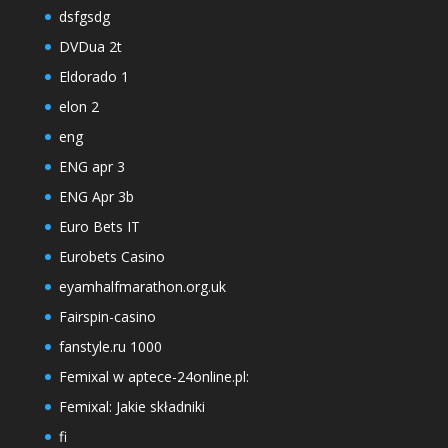
dsfgsdg
DVDua 2t
Eldorado 1
elon 2
eng
ENG apr 3
ENG Apr 3b
Euro Bets IT
Eurobets Casino
eyamhalfmarathon.org.uk
Fairspin-casino
fanstyle.ru 1000
Femixal w aptece-24online.pl:
Femixal: Jakie składniki
fi