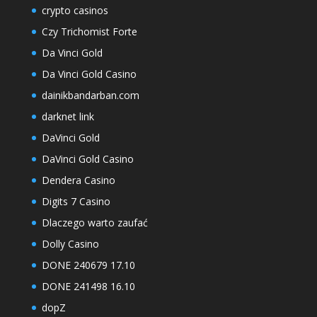
crypto casinos
Czy Trichomist Forte
Da Vinci Gold
Da Vinci Gold Casino
dainikbandarban.com
darknet link
DaVinci Gold
DaVinci Gold Casino
Dendera Casino
Digits 7 Casino
Dlaczego warto zaufać
Dolly Casino
DONE 240679 17.10
DONE 241498 16.10
dopZ