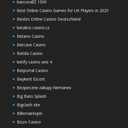
bancorallZ 1500
Best Online Casino Games for UK Players in 2025
Bestes Online Casino Deutschland
betalice-casino.cz
Betano Casino
Betcave Casino
Betida Casino
betify casino avis 4
Betportal Casino
Beykent Escort
Bezpieczne zakupy Nemanex
Big Bass Splash
Bigclash site
Billionairespin
Bizzo Casino