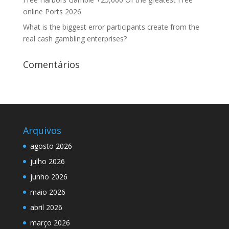
online Ports 2026
What is the biggest error participants create from the
real cash gambling enterprises?
Comentários
Arquivos
agosto 2026
julho 2026
junho 2026
maio 2026
abril 2026
março 2026