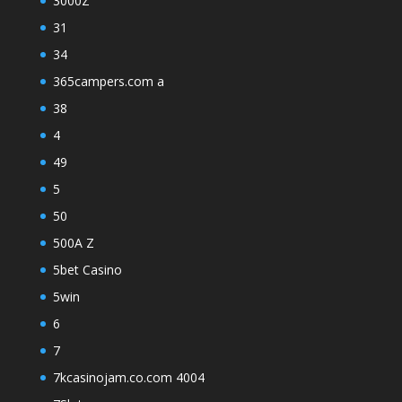
3000Z
31
34
365campers.com a
38
4
49
5
50
500A Z
5bet Casino
5win
6
7
7kcasinojam.co.com 4004