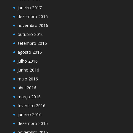
janeiro 2017
dezembro 2016
novembro 2016
outubro 2016
setembro 2016
agosto 2016
julho 2016
junho 2016
maio 2016
abril 2016
março 2016
fevereiro 2016
janeiro 2016
dezembro 2015
novembro 2015