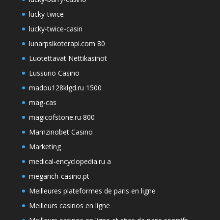
lucky-twice
lucky-twice-casin
lunarpsikoterapi.com 80
Luotettavat Nettikasinot
Lussurio Casino
madou128klgd.ru 1500
mag-cas
magicofstone.ru 800
Mamzinobet Casino
Marketing
medical-encyclopedia.ru a
megarich-casino.pt
Meilleures plateformes de paris en ligne
Meilleurs casinos en ligne