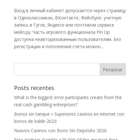
Вход в личный кабинет допускается через страницу
в Одноклассниках, ВКонтакте, Фейсбуке, учетную
запись в Гугле, Яндексе или почтовом сервисе
мейл.ру. Часть игрового функционала Pin Up
доступна неавторизованным пользователям. Без
регистрации и пополнения счета можно...
Posts recentes
What is the biggest error participants create from the
real cash gambling enterprises?
Bonos sin tanque » Superiores casinos en internet con
bonos de balde 2023
Nuevos Casinos con Bono Sin Depósito 2026
Free Harbors Gamble +25,000 Of the greatest Free