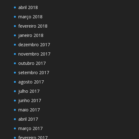
abril 2018
março 2018
fevereiro 2018
janeiro 2018
dezembro 2017
novembro 2017
outubro 2017
setembro 2017
agosto 2017
julho 2017
junho 2017
maio 2017
abril 2017
março 2017
fevereiro 2017