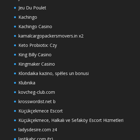
Jeu Du Poulet
Kachingo
Kachingo Casino
kamalcargopackersmovers.in x2
Keto Probiotix: Czy
King Billy Casino
Kingmaker Casino
Klondaika kazino, spēles un bonusi
Klubnika
kovcheg-club.com
krosswordist.net b
Küçükçekmece Escort
Küçükçekmece, Halkalı ve Sefaköy Escort Hizmetleri
ladysdesire.com z4
lastikabc.com (tr)