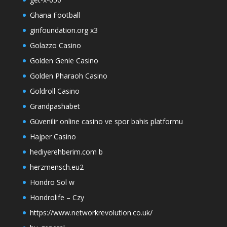
Ghana Football
girifoundation.org x3
Golazzo Casino
Golden Genie Casino
Golden Pharaoh Casino
Goldroll Casino
Grandpashabet
Güvenilir online casino ve spor bahis platformu
Hajper Casino
hediyerehberim.com b
herzmensch.eu2
Hondro Sol w
Hondrolife – Czy
https://www.networkrevolution.co.uk/