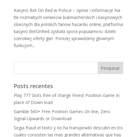
Kasyno Bet On Red w Polsce – opinie i informacje Na
tle rozmaitych serwisow bukmacherskich i kasynowych
obecnych dla polskich fanow hazardu online, platforma
kasyno BetOnRed zyskala spora popularnosc dzieki
szerokiej oferty gier. Ponizej sprawdzimy glownym
funkcjom...
Posts recentes
Play 777 Slots free of charge Finest Position Game In
place of Down load
Gamble 560+ Free Position Games On line, Zero
Signal-Upwards or Download
Segui fraud el texto y no ha transpirado descubri en los
cuales consisten las mas grandes alternativas que hay