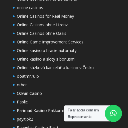
online casinos
Online Casinos for Real Money
Online Casinos ohne Lizenz
Online Casinos ohne Oasis
Online Game Improvement Services
Online kasíno a hracie automaty
Online kasíno a sloty s bonusmi
Online sázková kancelář a kasino v Česku
ooatmr.ru b
other
Ozwin Casino
Pablic
Parimad Kasiino Pakkumised
Falar agora com um
Representante
payit.pk2
Paynplay Kasiino Eesti