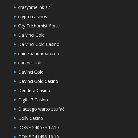
crazytime.ink z2
crypto casinos
Czy Trichomist Forte
Da Vinci Gold
Da Vinci Gold Casino
dainikbandarban.com
darknet link
DaVinci Gold
DaVinci Gold Casino
Dendera Casino
Digits 7 Casino
Dlaczego warto zaufać
Dolly Casino
DONE 240679 17.10
DONE 241498 16.10