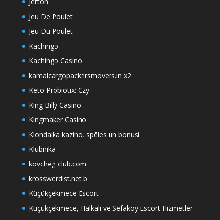
Jetton
Jeu De Poulet
Jeu Du Poulet
Kachingo
Kachingo Casino
kamalcargopackersmovers.in x2
Keto Probiotix: Czy
King Billy Casino
Kingmaker Casino
Klondaika kazino, spēles un bonusi
Klubnika
kovcheg-club.com
krosswordist.net b
Küçükçekmece Escort
Küçükçekmece, Halkalı ve Sefaköy Escort Hizmetleri