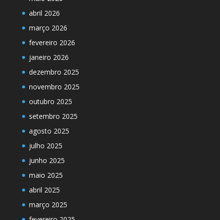
abril 2026
março 2026
fevereiro 2026
janeiro 2026
dezembro 2025
novembro 2025
outubro 2025
setembro 2025
agosto 2025
julho 2025
junho 2025
maio 2025
abril 2025
março 2025
fevereiro 2025