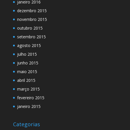
janeiro 2016
dezembro 2015
novembro 2015
outubro 2015
setembro 2015
agosto 2015
julho 2015
junho 2015
maio 2015
abril 2015
março 2015
fevereiro 2015
janeiro 2015
Categorias