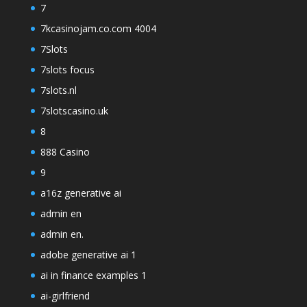
7
7kcasinojam.co.com 4004
7Slots
7slots focus
7slots.nl
7slotscasino.uk
8
888 Casino
9
a16z generative ai
admin en
admin en.
adobe generative ai 1
ai in finance examples 1
ai-girlfriend