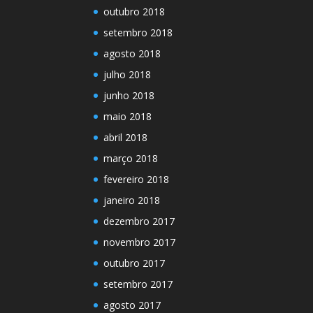
outubro 2018
setembro 2018
agosto 2018
julho 2018
junho 2018
maio 2018
abril 2018
março 2018
fevereiro 2018
janeiro 2018
dezembro 2017
novembro 2017
outubro 2017
setembro 2017
agosto 2017