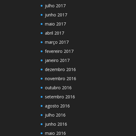
julho 2017
junho 2017
maio 2017
abril 2017
março 2017
fevereiro 2017
janeiro 2017
dezembro 2016
novembro 2016
outubro 2016
setembro 2016
agosto 2016
julho 2016
junho 2016
maio 2016