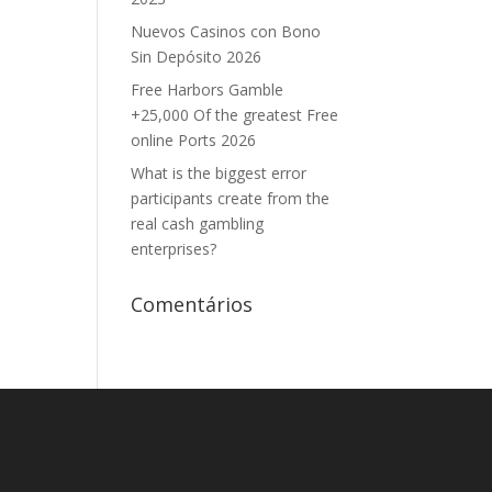
Nuevos Casinos con Bono
Sin Depósito 2026
Free Harbors Gamble
+25,000 Of the greatest Free
online Ports 2026
What is the biggest error
participants create from the
real cash gambling
enterprises?
Comentários