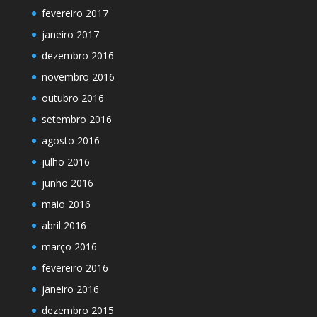
fevereiro 2017
janeiro 2017
dezembro 2016
novembro 2016
outubro 2016
setembro 2016
agosto 2016
julho 2016
junho 2016
maio 2016
abril 2016
março 2016
fevereiro 2016
janeiro 2016
dezembro 2015