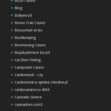
Bizzo Casino
Blog
Bollywood
Bonus Crab Casino
BonusHunt et les
Bookkeeping
Boomerang Casino
Büyükçekmece Escort
Cai Shen Fishing
CampoBet Casino
Cardiominal – czy
Cardiominal w apteka-24online.pl
cardiosaratov.ru 4003
Casinado Greece
casinadoes.com2