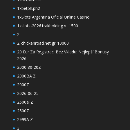
1xbetph.ph2
1xSlots Argentina Oficial Online Casino
1xslots-2026.trakholding.ru 1500
2
2_chickenroad.net.gr_10000
20 Eur Za Registraci Bez Vkladu: Nejlepší Bonusy
2026
2000 80-20Z
2000BA Z
2000Z
2026-06-25
2500allZ
2500Z
2999A Z
3