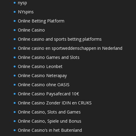
nysp
NYspins
Online Betting Platform
Online Casino
Online casino and sports betting platforms
Online casino en sportweddenschappen in Nederland
Online Casino Games and Slots
Online Casino Leonbet
Online Casino Neterapay
Online Casino ohne OASIS
Online Casino Paysafecard 10€
Online Casino Zonder IDIN en CRUKS
Online Casino, Slots and Games
Online Casino, Spiele und Bonus
Online Casino’s in het Buitenland