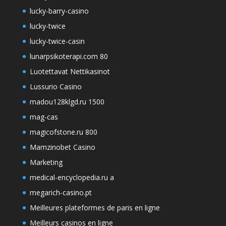
lucky-barry-casino
lucky-twice
lucky-twice-casin
lunarpsikoterapi.com 80
Luotettavat Nettikasinot
Lussurio Casino
madou128klgd.ru 1500
mag-cas
magicofstone.ru 800
Mamzinobet Casino
Marketing
medical-encyclopedia.ru a
megarich-casino.pt
Meilleures plateformes de paris en ligne
Meilleurs casinos en ligne