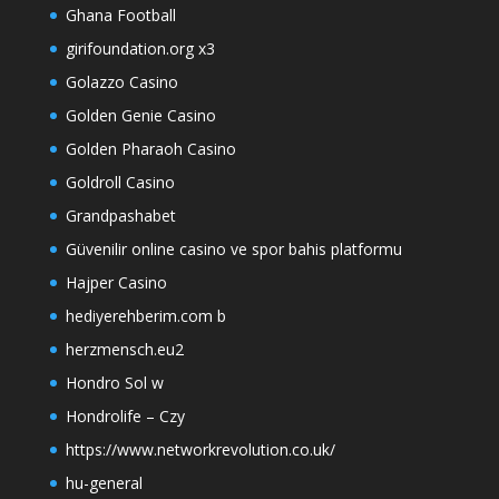
Ghana Football
girifoundation.org x3
Golazzo Casino
Golden Genie Casino
Golden Pharaoh Casino
Goldroll Casino
Grandpashabet
Güvenilir online casino ve spor bahis platformu
Hajper Casino
hediyerehberim.com b
herzmensch.eu2
Hondro Sol w
Hondrolife – Czy
https://www.networkrevolution.co.uk/
hu-general