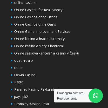
online casinos
Online Casinos for Real Money
Online Casinos ohne Lizenz
Online Casinos ohne Oasis
Online Game Improvement Services
Online kasíno a hracie automaty
Online kasíno a sloty s bonusmi
Online sázková kancelář a kasino v Česku
ooatmr.ru b
other
Ozwin Casino
Pablic
Parimad Kasiino Pakkumised
Falar agora com um
payit.pk2
Representante
Paynplay Kasiino Eesti