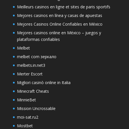
Meilleurs casinos en ligne et sites de paris sportifs
Mejores casinos en línea y casas de apuestas
Mejores Casinos Online Confiables en México
Mejores casinos online en México – juegos y
plataformas confiables
Melbet
melbet com зеркало
melbets.in.net3
Merter Escort
Migliori casinò online in Italia
Minecraft Cheats
MinnieBet
Mission Uncrossable
moi-sat.ru2
Mostbet