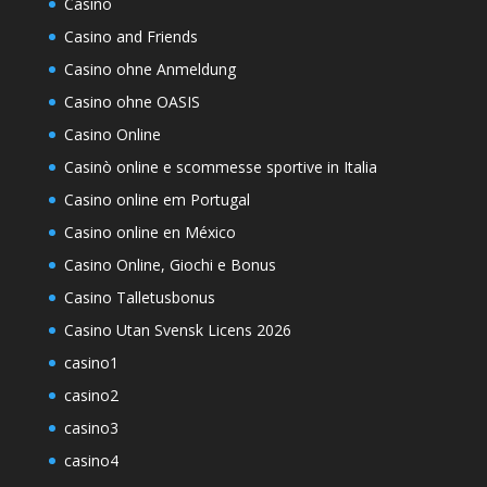
Casino
Casino and Friends
Casino ohne Anmeldung
Casino ohne OASIS
Casino Online
Casinò online e scommesse sportive in Italia
Casino online em Portugal
Casino online en México
Casino Online, Giochi e Bonus
Casino Talletusbonus
Casino Utan Svensk Licens 2026
casino1
casino2
casino3
casino4