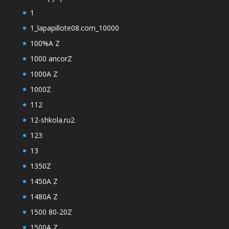
1
1_lapapillote08.com_10000
100%A Z
1000 ancorZ
1000A Z
1000Z
112
12-shkola.ru2
123
13
1350Z
1450A Z
1480A Z
1500 80-20Z
1500A Z