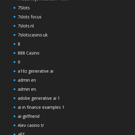
7Slots
7slots focus
7slots.nl
7slotscasino.uk
8
888 Casino
9
a16z generative ai
admin en
admin en.
adobe generative ai 1
ai in finance examples 1
ai-girlfriend
Alev casino tr
allZ