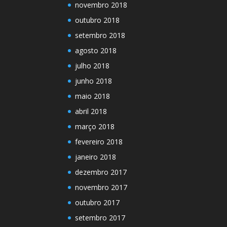
novembro 2018
outubro 2018
setembro 2018
agosto 2018
julho 2018
junho 2018
maio 2018
abril 2018
março 2018
fevereiro 2018
janeiro 2018
dezembro 2017
novembro 2017
outubro 2017
setembro 2017