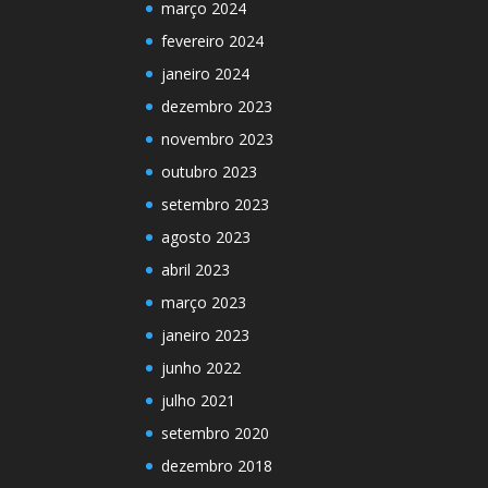
março 2024
fevereiro 2024
janeiro 2024
dezembro 2023
novembro 2023
outubro 2023
setembro 2023
agosto 2023
abril 2023
março 2023
janeiro 2023
junho 2022
julho 2021
setembro 2020
dezembro 2018