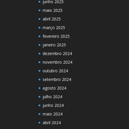
junho 2025
maio 2025
abril 2025
março 2025
fevereiro 2025
janeiro 2025
dezembro 2024
novembro 2024
outubro 2024
setembro 2024
agosto 2024
julho 2024
junho 2024
maio 2024
abril 2024