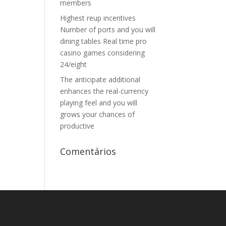
members
Highest reup incentives
Number of ports and you will
dining tables Real time pro
casino games considering
24/eight
The anticipate additional
enhances the real-currency
playing feel and you will
grows your chances of
productive
Comentários