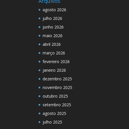
Arquivos
agosto 2026
julho 2026
junho 2026
maio 2026
abril 2026
março 2026
fevereiro 2026
janeiro 2026
dezembro 2025
novembro 2025
outubro 2025
setembro 2025
agosto 2025
julho 2025