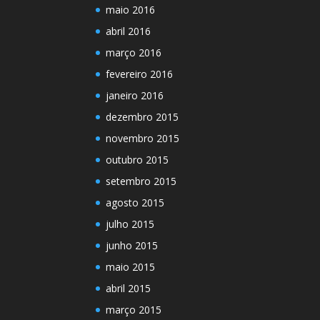
maio 2016
abril 2016
março 2016
fevereiro 2016
janeiro 2016
dezembro 2015
novembro 2015
outubro 2015
setembro 2015
agosto 2015
julho 2015
junho 2015
maio 2015
abril 2015
março 2015