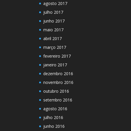
agosto 2017
julho 2017
junho 2017
maio 2017
abril 2017
março 2017
fevereiro 2017
janeiro 2017
dezembro 2016
novembro 2016
outubro 2016
setembro 2016
agosto 2016
julho 2016
junho 2016