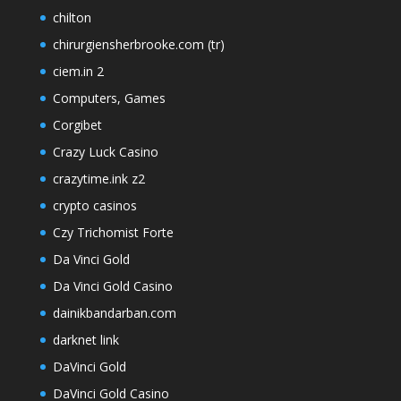
chilton
chirurgiensherbrooke.com (tr)
ciem.in 2
Computers, Games
Corgibet
Crazy Luck Casino
crazytime.ink z2
crypto casinos
Czy Trichomist Forte
Da Vinci Gold
Da Vinci Gold Casino
dainikbandarban.com
darknet link
DaVinci Gold
DaVinci Gold Casino