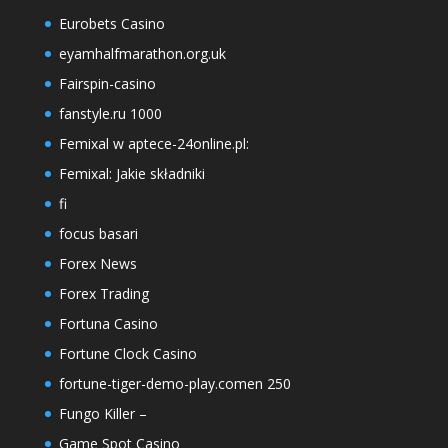
Eurobets Casino
eyamhalfmarathon.org.uk
Fairspin-casino
fanstyle.ru 1000
Femixal w aptece-24online.pl:
Femixal: Jakie składniki
fi
focus basari
Forex News
Forex Trading
Fortuna Casino
Fortune Clock Casino
fortune-tiger-demo-play.comen 250
Fungo Killer –
Game Spot Casino