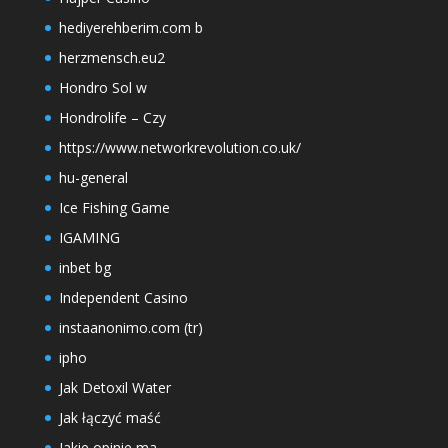
hediyerehberim.com b
herzmensch.eu2
Hondro Sol w
Hondrolife – Czy
https://www.networkrevolution.co.uk/
hu-general
Ice Fishing Game
IGAMING
inbet bg
Independent Casino
instaanonimo.com (tr)
ipho
Jak Detoxil Water
Jak łączyć maść
Jakie opinie ma