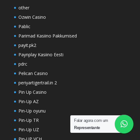
other
Ozwin Casino
Pablic
Parimad Kasiino Pakkumised
payit.pk2
Paynplay Kasiino Eesti
pdrc
Pelican Casino
periyartigertrail.in 2
Pin Up Casino
Pin-Up AZ
Pin-Up oyunu
Pin-Up TR
Falar agora com um
Representante
Pin-Up UZ
Pin-UP VCH