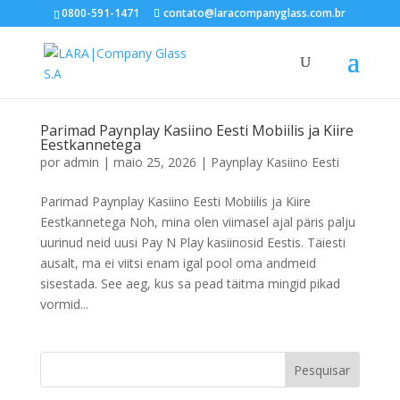
0800-591-1471
contato@laracompanyglass.com.br
Parimad Paynplay Kasiino Eesti Mobiilis ja Kiire
Eestkannetega
por
admin
|
maio 25, 2026
|
Paynplay Kasiino Eesti
Parimad Paynplay Kasiino Eesti Mobiilis ja Kiire
Eestkannetega Noh, mina olen viimasel ajal päris palju
uurinud neid uusi Pay N Play kasiinosid Eestis. Täiesti
ausalt, ma ei viitsi enam igal pool oma andmeid
sisestada. See aeg, kus sa pead täitma mingid pikad
vormid...