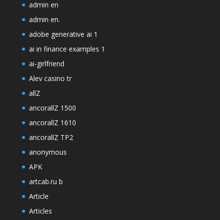
admin en
admin en.
adobe generative ai 1
ai in finance examples 1
ai-girlfriend
Alev casino tr
allZ
ancorallZ 1500
ancorallZ 1610
ancorallZ TP2
anonymous
APK
artcab.ru b
Article
Articles