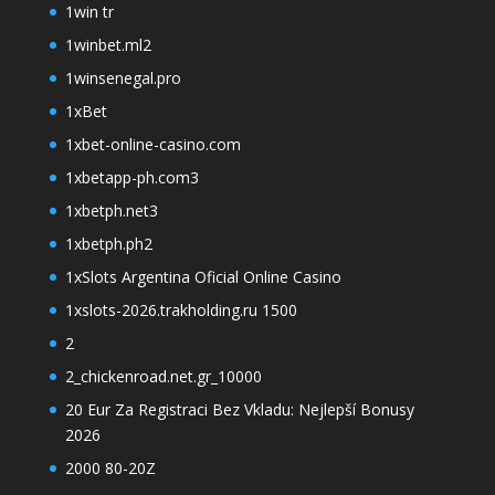
1win tr
1winbet.ml2
1winsenegal.pro
1xBet
1xbet-online-casino.com
1xbetapp-ph.com3
1xbetph.net3
1xbetph.ph2
1xSlots Argentina Oficial Online Casino
1xslots-2026.trakholding.ru 1500
2
2_chickenroad.net.gr_10000
20 Eur Za Registraci Bez Vkladu: Nejlepší Bonusy
2026
2000 80-20Z