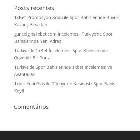
Posts recentes
1xBet Promosyon Kodu ile Spor Bahislerinde Büyük
Kazanç Fırsatları
guncelgiris1xbet.com İncelemesi: Türkiye’de Spor
Bahislerinde Yeni Adres
Türkiye’de 1xBet İncelemesi: Spor Bahislerinde
Güvenilir Bir Portal
Türkiye’de Spor Bahislerinde 1xbet İncelemesi ve
Avantajları
1xbet Yeni Giriş ile Türkiye’de Kesintisiz Spor Bahis
Keyfi
Comentários