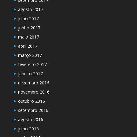
setembro 2017
agosto 2017
julho 2017
junho 2017
maio 2017
abril 2017
março 2017
fevereiro 2017
janeiro 2017
dezembro 2016
novembro 2016
outubro 2016
setembro 2016
agosto 2016
julho 2016