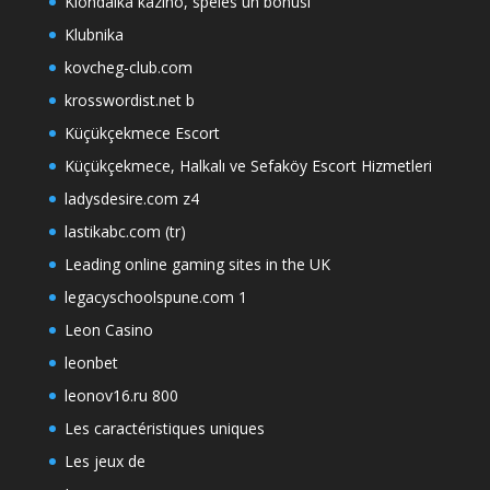
Klondaika kazino, spēles un bonusi
Klubnika
kovcheg-club.com
krosswordist.net b
Küçükçekmece Escort
Küçükçekmece, Halkalı ve Sefaköy Escort Hizmetleri
ladysdesire.com z4
lastikabc.com (tr)
Leading online gaming sites in the UK
legacyschoolspune.com 1
Leon Casino
leonbet
leonov16.ru 800
Les caractéristiques uniques
Les jeux de