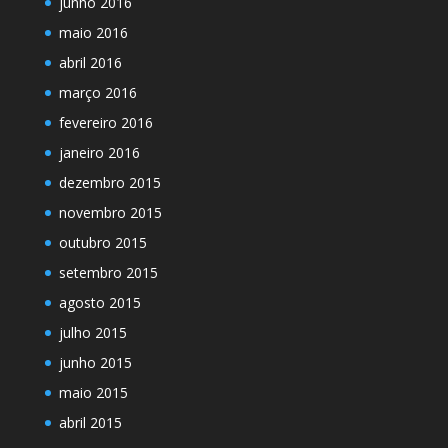
junho 2016
maio 2016
abril 2016
março 2016
fevereiro 2016
janeiro 2016
dezembro 2015
novembro 2015
outubro 2015
setembro 2015
agosto 2015
julho 2015
junho 2015
maio 2015
abril 2015