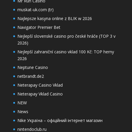
Mr Run Casino
muskat-uk.com (tr)
Najlepsze kasyna online z BLIK w 2026
Navigator Premier Bet
Nejlepší slovenské casino pro české hráče (TOP 3 v
2026)
Nejlepší zahraniční casino vklad 100 Kč: TOP herny
2026
Neptune Casino
netbrandt.de2
Neterapay Casino Vklad
Neterapay Vklad Casino
NEW
News
Nike Україна – офіційний інтернет магазин
nintendoclub.ru