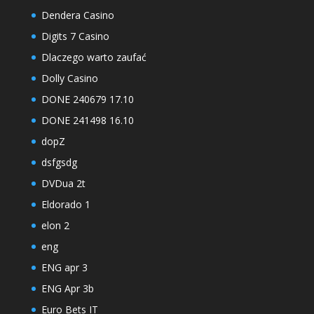
Dendera Casino
Digits 7 Casino
Dlaczego warto zaufać
Dolly Casino
DONE 240679 17.10
DONE 241498 16.10
dopZ
dsfgsdg
DVDua 2t
Eldorado 1
elon 2
eng
ENG apr 3
ENG Apr 3b
Euro Bets IT