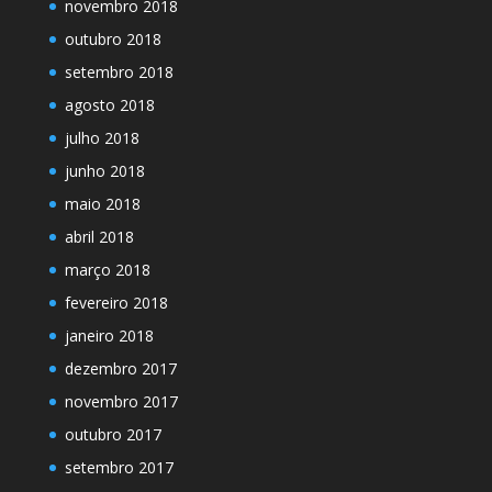
novembro 2018
outubro 2018
setembro 2018
agosto 2018
julho 2018
junho 2018
maio 2018
abril 2018
março 2018
fevereiro 2018
janeiro 2018
dezembro 2017
novembro 2017
outubro 2017
setembro 2017