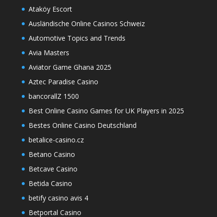
Ataköy Escort
Ausländische Online Casinos Schweiz
Automotive Topics and Trends
Avia Masters
Aviator Game Ghana 2025
Aztec Paradise Casino
bancorallZ 1500
Best Online Casino Games for UK Players in 2025
Bestes Online Casino Deutschland
betalice-casino.cz
Betano Casino
Betcave Casino
Betida Casino
betify casino avis 4
Betportal Casino