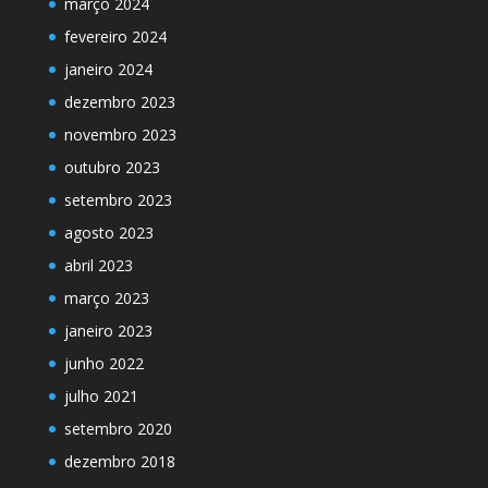
março 2024
fevereiro 2024
janeiro 2024
dezembro 2023
novembro 2023
outubro 2023
setembro 2023
agosto 2023
abril 2023
março 2023
janeiro 2023
junho 2022
julho 2021
setembro 2020
dezembro 2018