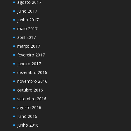
agosto 2017
julho 2017
junho 2017
maio 2017
abril 2017
março 2017
fevereiro 2017
janeiro 2017
dezembro 2016
novembro 2016
outubro 2016
setembro 2016
agosto 2016
julho 2016
junho 2016