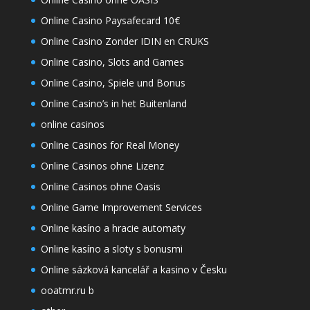
Online Casino Paysafecard 10€
Online Casino Zonder IDIN en CRUKS
Online Casino, Slots and Games
Online Casino, Spiele und Bonus
Online Casino’s in het Buitenland
online casinos
Online Casinos for Real Money
Online Casinos ohne Lizenz
Online Casinos ohne Oasis
Online Game Improvement Services
Online kasíno a hracie automaty
Online kasíno a sloty s bonusmi
Online sázková kancelář a kasino v Česku
ooatmr.ru b