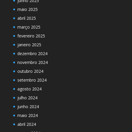
junho 2025
maio 2025
abril 2025
março 2025
fevereiro 2025
janeiro 2025
dezembro 2024
novembro 2024
outubro 2024
setembro 2024
agosto 2024
julho 2024
junho 2024
maio 2024
abril 2024