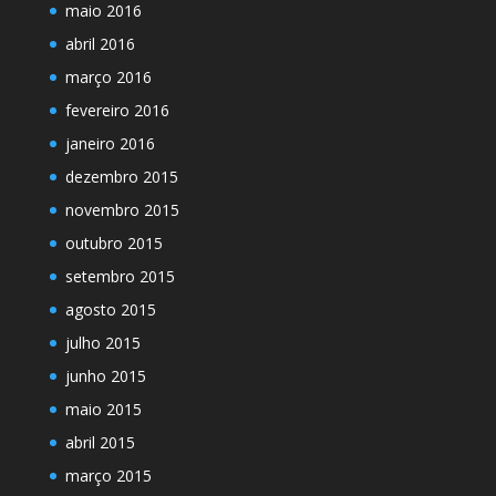
maio 2016
abril 2016
março 2016
fevereiro 2016
janeiro 2016
dezembro 2015
novembro 2015
outubro 2015
setembro 2015
agosto 2015
julho 2015
junho 2015
maio 2015
abril 2015
março 2015