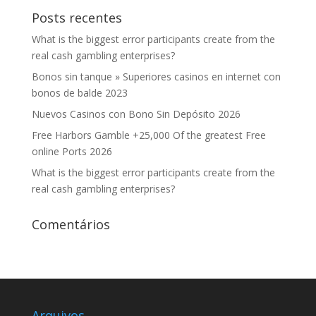
Posts recentes
What is the biggest error participants create from the
real cash gambling enterprises?
Bonos sin tanque » Superiores casinos en internet con
bonos de balde 2023
Nuevos Casinos con Bono Sin Depósito 2026
Free Harbors Gamble +25,000 Of the greatest Free
online Ports 2026
What is the biggest error participants create from the
real cash gambling enterprises?
Comentários
Arquivos