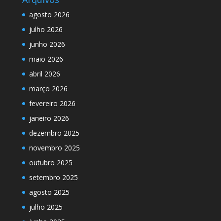
agosto 2026
julho 2026
junho 2026
maio 2026
abril 2026
março 2026
fevereiro 2026
janeiro 2026
dezembro 2025
novembro 2025
outubro 2025
setembro 2025
agosto 2025
julho 2025