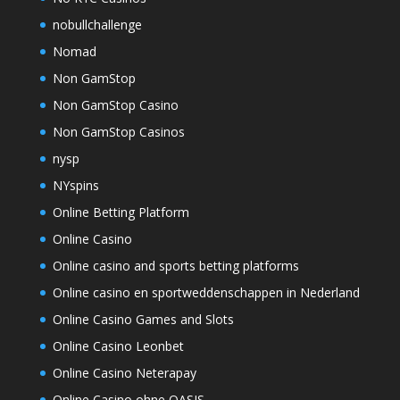
nobullchallenge
Nomad
Non GamStop
Non GamStop Casino
Non GamStop Casinos
nysp
NYspins
Online Betting Platform
Online Casino
Online casino and sports betting platforms
Online casino en sportweddenschappen in Nederland
Online Casino Games and Slots
Online Casino Leonbet
Online Casino Neterapay
Online Casino ohne OASIS