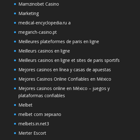
Mamzinobet Casino
Marketing
medical-encyclopedia.ru a
megarich-casino.pt
Meilleures plateformes de paris en ligne
Meilleurs casinos en ligne
Meilleurs casinos en ligne et sites de paris sportifs
Mejores casinos en línea y casas de apuestas
Mejores Casinos Online Confiables en México
Mejores casinos online en México – juegos y
plataformas confiables
Melbet
melbet com зеркало
melbets.in.net3
Merter Escort