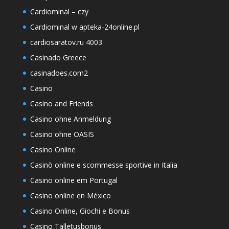
Cardiominal – czy
Cardiominal w apteka-24online.pl
cardiosaratov.ru 4003
Casinado Greece
casinadoes.com2
Casino
Casino and Friends
Casino ohne Anmeldung
Casino ohne OASIS
Casino Online
Casinò online e scommesse sportive in Italia
Casino online em Portugal
Casino online en México
Casino Online, Giochi e Bonus
Casino Talletusbonus