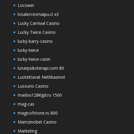
Locowin
losalercesmaipu.cl x3
Lucky Carnival Casino
Lucky Twice Casino
lucky-barry-casino
lucky-twice
lucky-twice-casin
lunarpsikoterapi.com 80
Luotettavat Nettikasinot
Lussurio Casino
madou128klgd.ru 1500
mag-cas
magicofstone.ru 800
Mamzinobet Casino
Marketing