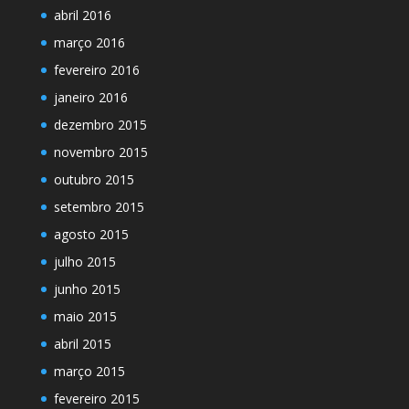
abril 2016
março 2016
fevereiro 2016
janeiro 2016
dezembro 2015
novembro 2015
outubro 2015
setembro 2015
agosto 2015
julho 2015
junho 2015
maio 2015
abril 2015
março 2015
fevereiro 2015