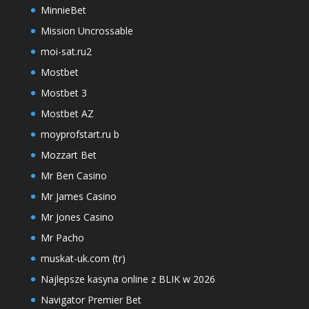
MinnieBet
Mission Uncrossable
moi-sat.ru2
Mostbet
Mostbet 3
Mostbet AZ
moyprofstart.ru b
Mozzart Bet
Mr Ben Casino
Mr James Casino
Mr Jones Casino
Mr Pacho
muskat-uk.com (tr)
Najlepsze kasyna online z BLIK w 2026
Navigator Premier Bet