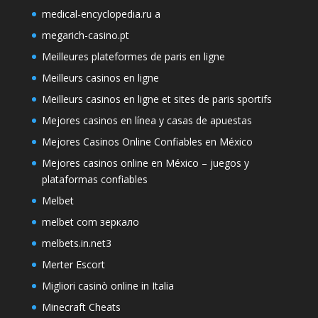
medical-encyclopedia.ru a
megarich-casino.pt
Meilleures plateformes de paris en ligne
Meilleurs casinos en ligne
Meilleurs casinos en ligne et sites de paris sportifs
Mejores casinos en línea y casas de apuestas
Mejores Casinos Online Confiables en México
Mejores casinos online en México – juegos y
plataformas confiables
Melbet
melbet com зеркало
melbets.in.net3
Merter Escort
Migliori casinò online in Italia
Minecraft Cheats