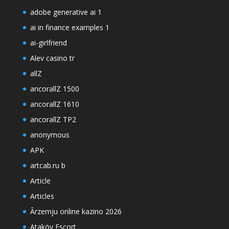
adobe generative ai 1
ai in finance examples 1
ai-girlfriend
Alev casino tr
allZ
ancorallZ 1500
ancorallZ 1610
ancorallZ TP2
anonymous
APK
artcab.ru b
Article
Articles
Ārzemju online kazino 2026
Ataköy Escort