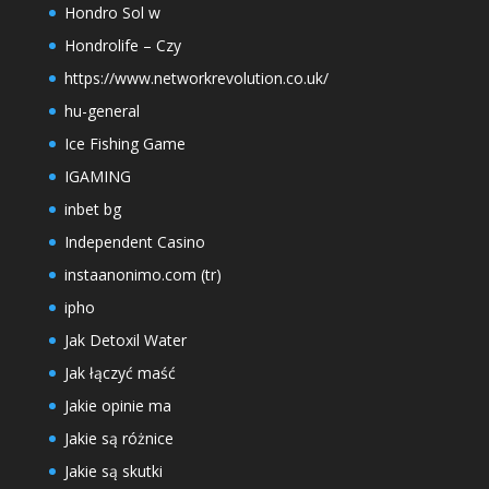
Hondro Sol w
Hondrolife – Czy
https://www.networkrevolution.co.uk/
hu-general
Ice Fishing Game
IGAMING
inbet bg
Independent Casino
instaanonimo.com (tr)
ipho
Jak Detoxil Water
Jak łączyć maść
Jakie opinie ma
Jakie są różnice
Jakie są skutki