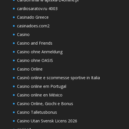
cardiosaratov.ru 4003
Casinado Greece
casinadoes.com2
Casino
Casino and Friends
Casino ohne Anmeldung
Casino ohne OASIS
Casino Online
Casinò online e scommesse sportive in Italia
Casino online em Portugal
Casino online en México
Casino Online, Giochi e Bonus
Casino Talletusbonus
Casino Utan Svensk Licens 2026