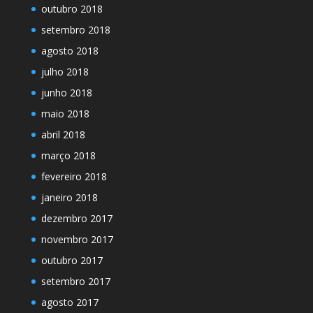
outubro 2018
setembro 2018
agosto 2018
julho 2018
junho 2018
maio 2018
abril 2018
março 2018
fevereiro 2018
janeiro 2018
dezembro 2017
novembro 2017
outubro 2017
setembro 2017
agosto 2017