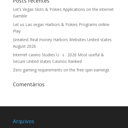
Posts recentes
Let’s Vegas Slots & Pokies Applications on the internet
Gamble
Let us Las vegas Harbors & Pokies Programs online
Play
Greatest Real money Harbors Websites United states
August 2026
Internet casino Studies U . s . 2026 Most useful &
Secure United states Casinos Ranked
Zero gaming requirements on the free spin earnings
Comentários
Arquivos