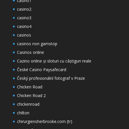
casino1
casino2
casino3
casino4
casinos
casinos non gamstop
Casinos online
Cazino online și sloturi cu câștiguri reale
České Casino Paysafecard
Český profesionální fotograf v Praze
Chicken Road
Chicken Road 2
chickenroad
chilton
chirurgiensherbrooke.com (tr)