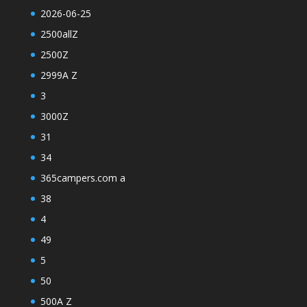
2026-06-25
2500allZ
2500Z
2999A Z
3
3000Z
31
34
365campers.com a
38
4
49
5
50
500A Z