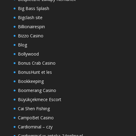
Big Bass Splash
Bigclash site
Billionairespin
Bizzo Casino
Blog
Bollywood
Bonus Crab Casino
BonusHunt et les
Bookkeeping
Boomerang Casino
Büyükçekmece Escort
Cai Shen Fishing
CampoBet Casino
Cardiominal – czy
Cardiominal w apteka-24online.pl