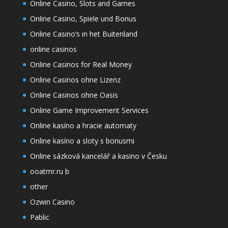
Online Casino, Slots and Games
Online Casino, Spiele und Bonus
Online Casino’s in het Buitenland
online casinos
Online Casinos for Real Money
Online Casinos ohne Lizenz
Online Casinos ohne Oasis
Online Game Improvement Services
Online kasíno a hracie automaty
Online kasíno a sloty s bonusmi
Online sázková kancelář a kasino v Česku
ooatmr.ru b
other
Ozwin Casino
Pablic