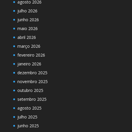
agosto 2026
julho 2026
junho 2026
maio 2026
abril 2026
março 2026
fevereiro 2026
janeiro 2026
dezembro 2025
novembro 2025
outubro 2025
setembro 2025
agosto 2025
julho 2025
junho 2025