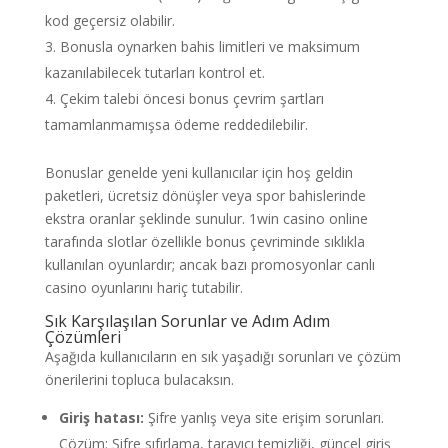
kod geçersiz olabilir.
Bonusla oynarken bahis limitleri ve maksimum
kazanılabilecek tutarları kontrol et.
Çekim talebi öncesi bonus çevrim şartları
tamamlanmamışsa ödeme reddedilebilir.
Bonuslar genelde yeni kullanıcılar için hoş geldin
paketleri, ücretsiz dönüşler veya spor bahislerinde
ekstra oranlar şeklinde sunulur. 1win casino online
tarafında slotlar özellikle bonus çevriminde sıklıkla
kullanılan oyunlardır; ancak bazı promosyonlar canlı
casino oyunlarını hariç tutabilir.
Sık Karşılaşılan Sorunlar ve Adım Adım
Çözümleri
Aşağıda kullanıcıların en sık yaşadığı sorunları ve çözüm
önerilerini topluca bulacaksın.
Giriş hatası:
Şifre yanlış veya site erişim sorunları.
Çözüm: Şifre sıfırlama, tarayıcı temizliği, güncel giriş