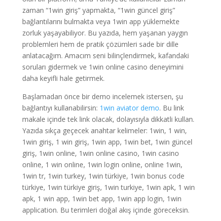
zaman “1win giriş” yapmakta, “1win güncel giriş”
bağlantılarını bulmakta veya 1win app yüklemekte
zorluk yaşayabiliyor. Bu yazıda, hem yaşanan yaygın
problemleri hem de pratik çözümleri sade bir dille
anlatacağım. Amacım seni bilinçlendirmek, kafandaki
soruları gidermek ve 1win online casino deneyimini
daha keyifli hale getirmek.
Başlamadan önce bir demo incelemek istersen, şu
bağlantıyı kullanabilirsin:
1win aviator demo
. Bu link
makale içinde tek link olacak, dolayısıyla dikkatli kullan.
Yazıda sıkça geçecek anahtar kelimeler: 1win, 1 win,
1win giriş, 1 win giriş, 1win app, 1win bet, 1win güncel
giriş, 1win online, 1win online casino, 1win casino
online, 1 win online, 1win login online, online 1win,
1win tr, 1win turkey, 1win türkiye, 1win bonus code
türkiye, 1win türkiye giriş, 1win turkiye, 1win apk, 1 win
apk, 1 win app, 1win bet app, 1win app login, 1win
application. Bu terimleri doğal akış içinde göreceksin.