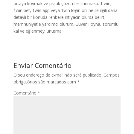
ortaya koymak ve pratik çözümler sunmaktı. 1 win,
1win bet, 1win app veya 1win login online ile ilgili daha
detaylı bir konuda rehbere ihtiyacın olursa belirt,
memnuniyetle yardımcı olurum. Güvenli oyna, sorumlu
kal ve eğlenmeyi unutma.
Enviar Comentário
O seu endereço de e-mail não será publicado.
Campos
obrigatórios são marcados com
*
Comentário
*