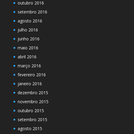
outubro 2016
setembro 2016
agosto 2016
julho 2016
junho 2016
maio 2016
abril 2016
março 2016
fevereiro 2016
janeiro 2016
dezembro 2015
novembro 2015
outubro 2015
setembro 2015
agosto 2015