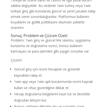
Türkiye’de online bahis ve casino ile ilgili yasal durum
sıklıkla değişebilir. Bu nedenle 1win turkey veya 1win
türkiye giriş gibi konularda güncel ve yerel yasaları takip
etmek senin sorumluluğundur. Platformun kullanım
koşullarını ve gizlilik politikasını okumanı şiddetle
öneririm.
Sonuç: Problem ve Çözüm Özeti
Problem: 1win giriş ve güncel link sıkıntısı, uygulama
kurulumu ve doğrulama süreci, bonus kullanım
karmaşası ve para işlemleri gibi yaygın sorunlar var.
Çözüm:
Güncel giriş için resmi hesapları ve güvenilir
kaynakları takip et.
1win app veya 1win apk kurulumunda resmi kaynak
kullan ve cihaz güvenliğine dikkat et.
Hesap doğrulama belgelerini hazır tut ve destekle
doğrudan iletişim kur.
Bonus şartlarını dikkatle oku ve sorumlu oyun