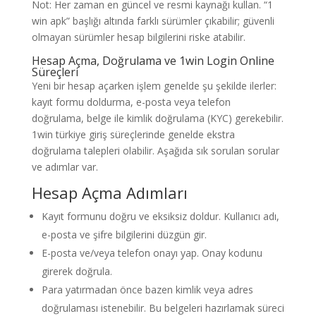
Not: Her zaman en güncel ve resmi kaynağı kullan. “1
win apk” başlığı altında farklı sürümler çıkabilir; güvenli
olmayan sürümler hesap bilgilerini riske atabilir.
Hesap Açma, Doğrulama ve 1win Login Online
Süreçleri
Yeni bir hesap açarken işlem genelde şu şekilde ilerler:
kayıt formu doldurma, e-posta veya telefon
doğrulama, belge ile kimlik doğrulama (KYC) gerekebilir.
1win türkiye giriş süreçlerinde genelde ekstra
doğrulama talepleri olabilir. Aşağıda sık sorulan sorular
ve adımlar var.
Hesap Açma Adımları
Kayıt formunu doğru ve eksiksiz doldur. Kullanıcı adı,
e-posta ve şifre bilgilerini düzgün gir.
E-posta ve/veya telefon onayı yap. Onay kodunu
girerek doğrula.
Para yatırmadan önce bazen kimlik veya adres
doğrulaması istenebilir. Bu belgeleri hazırlamak süreci