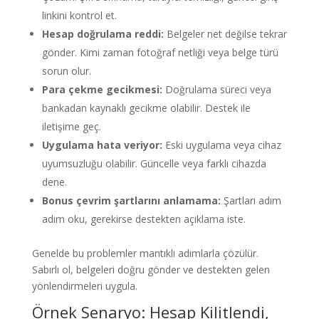
linkini kontrol et.
Hesap doğrulama reddi:
Belgeler net değilse tekrar
gönder. Kimi zaman fotoğraf netliği veya belge türü
sorun olur.
Para çekme gecikmesi:
Doğrulama süreci veya
bankadan kaynaklı gecikme olabilir. Destek ile
iletişime geç.
Uygulama hata veriyor:
Eski uygulama veya cihaz
uyumsuzluğu olabilir. Güncelle veya farklı cihazda
dene.
Bonus çevrim şartlarını anlamama:
Şartları adım
adım oku, gerekirse destekten açıklama iste.
Genelde bu problemler mantıklı adımlarla çözülür.
Sabırlı ol, belgeleri doğru gönder ve destekten gelen
yönlendirmeleri uygula.
Örnek Senaryo: Hesap Kilitlendi,