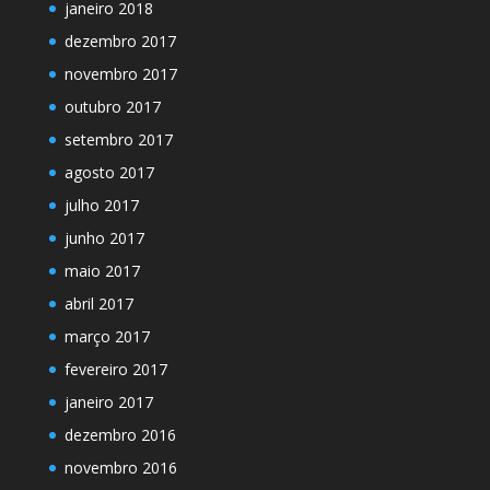
janeiro 2018
dezembro 2017
novembro 2017
outubro 2017
setembro 2017
agosto 2017
julho 2017
junho 2017
maio 2017
abril 2017
março 2017
fevereiro 2017
janeiro 2017
dezembro 2016
novembro 2016