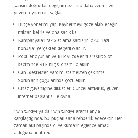
şansını doğrudan değiştirmez ama daha verimli ve
güvenli oynamanı sağlar:
Bütçe yönetimi yap: Kaybetmeyi göze alabileceğin
miktarı belirle ve ona sadık kal.
Kampanyaları takip et ama şartlarını oku: Bazı
bonuslar gerçekten değerli olabilir.
Popüler oyunları ve RTP yüzdelerini araştır: Slot
seçiminde RTP bilgisi önemli olabilir.
Canlı destekten yardım istemekten çekinme:
Sorunların çoğu anında çözülebilir.
Cihaz güvenliğine dikkat et: Güncel antivirüs, güvenli
internet bağlantısı ile oyna.
1win türkiye ya da 1win turkiye aramalarıyla
karşılaştığında, bu ipuçları sana rehberlik edecektir. Her
zaman aklı başında ol ve kumarın eğlence amaçlı
olduğunu unutma.