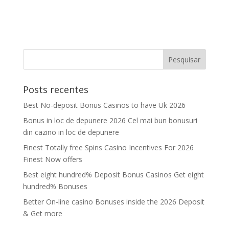
Posts recentes
Best No-deposit Bonus Casinos to have Uk 2026
Bonus in loc de depunere 2026 Cel mai bun bonusuri
din cazino in loc de depunere
Finest Totally free Spins Casino Incentives For 2026
Finest Now offers
Best eight hundred% Deposit Bonus Casinos Get eight
hundred% Bonuses
Better On-line casino Bonuses inside the 2026 Deposit
& Get more