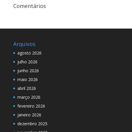
Comentários
Arquivos
agosto 2026
julho 2026
junho 2026
maio 2026
abril 2026
março 2026
fevereiro 2026
janeiro 2026
dezembro 2025