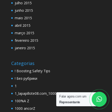
julho 2015
junho 2015
maio 2015
abril 2015
março 2015
fevereiro 2015
janeiro 2015
Categorias
! Boosting Safety Tips
! Без рубрики
1
1_lapapillote08.com_10000
Falar agora com um
100%A Z
Representante
1000 ancorZ