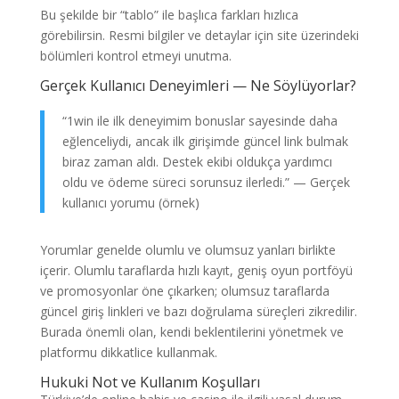
Bu şekilde bir “tablo” ile başlıca farkları hızlıca
görebilirsin. Resmi bilgiler ve detaylar için site üzerindeki
bölümleri kontrol etmeyi unutma.
Gerçek Kullanıcı Deneyimleri — Ne Söylüyorlar?
“1win ile ilk deneyimim bonuslar sayesinde daha
eğlenceliydi, ancak ilk girişimde güncel link bulmak
biraz zaman aldı. Destek ekibi oldukça yardımcı
oldu ve ödeme süreci sorunsuz ilerledi.” — Gerçek
kullanıcı yorumu (örnek)
Yorumlar genelde olumlu ve olumsuz yanları birlikte
içerir. Olumlu taraflarda hızlı kayıt, geniş oyun portföyü
ve promosyonlar öne çıkarken; olumsuz taraflarda
güncel giriş linkleri ve bazı doğrulama süreçleri zikredilir.
Burada önemli olan, kendi beklentilerini yönetmek ve
platformu dikkatlice kullanmak.
Hukuki Not ve Kullanım Koşulları