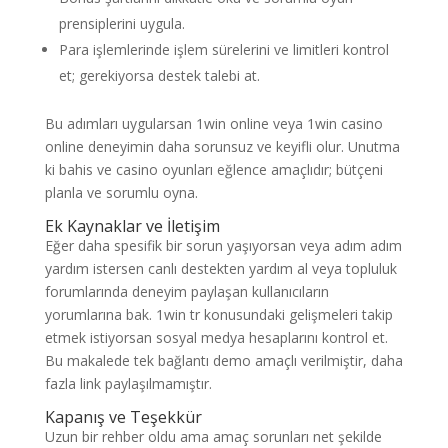
prensiplerini uygula.
Para işlemlerinde işlem sürelerini ve limitleri kontrol
et; gerekiyorsa destek talebi at.
Bu adımları uygularsan 1win online veya 1win casino
online deneyimin daha sorunsuz ve keyifli olur. Unutma
ki bahis ve casino oyunları eğlence amaçlıdır; bütçeni
planla ve sorumlu oyna.
Ek Kaynaklar ve İletişim
Eğer daha spesifik bir sorun yaşıyorsan veya adım adım
yardım istersen canlı destekten yardım al veya topluluk
forumlarında deneyim paylaşan kullanıcıların
yorumlarına bak. 1win tr konusundaki gelişmeleri takip
etmek istiyorsan sosyal medya hesaplarını kontrol et.
Bu makalede tek bağlantı demo amaçlı verilmiştir, daha
fazla link paylaşılmamıştır.
Kapanış ve Teşekkür
Uzun bir rehber oldu ama amaç sorunları net şekilde