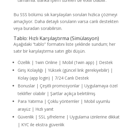
tamamla. Banka işlem süreleri de etkili olabilir.
Bu SSS bölümü sık karşılaşılan soruları hızlıca çözmeyi
amaçlıyor. Daha detaylı soruların varsa canlı destekten
veya buradan sorabilirsin.
Tablo: Hızlı Karşılaştırma (Simülasyon)
Aşağıdaki “tablo” formatını liste şeklinde sundum; her
satır bir karşılaştırma satırı gibi düşün.
Özellik | 1win Online | Mobil (1win app) | Destek
Giriş Kolaylığı | Yüksek (güncel link gerekiyebilir) |
Kolay (app login) | 7/24 Canlı Destek
Bonuslar | Çeşitli promosyonlar | Uygulamaya özel
teklifler olabilir | Şartlar açıkça belirtilmiş
Para Yatırma | Çoklu yöntemler | Mobil uyumlu
arayüz | Hızlı yanıt
Güvenlik | SSL şifreleme | Uygulama izinlerine dikkat
| KYC ile ekstra güvenlik