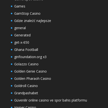
Games
GamStop Casino
Gdzie znaleźć najlepsze
general
Generated
get-x-650
Ghana Football
girifoundation.org x3
Golazzo Casino
Golden Genie Casino
Golden Pharaoh Casino
Goldroll Casino
Grandpashabet
Güvenilir online casino ve spor bahis platformu
Hajper Casino