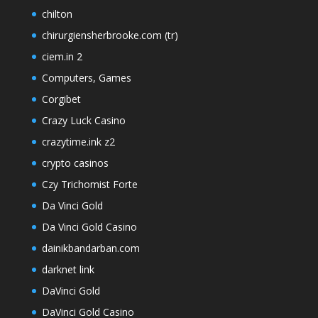
chilton
chirurgiensherbrooke.com (tr)
ciem.in 2
Computers, Games
Corgibet
Crazy Luck Casino
crazytime.ink z2
crypto casinos
Czy Trichomist Forte
Da Vinci Gold
Da Vinci Gold Casino
dainikbandarban.com
darknet link
DaVinci Gold
DaVinci Gold Casino