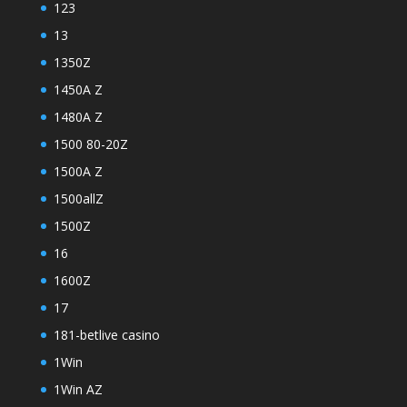
123
13
1350Z
1450A Z
1480A Z
1500 80-20Z
1500A Z
1500allZ
1500Z
16
1600Z
17
181-betlive casino
1Win
1Win AZ