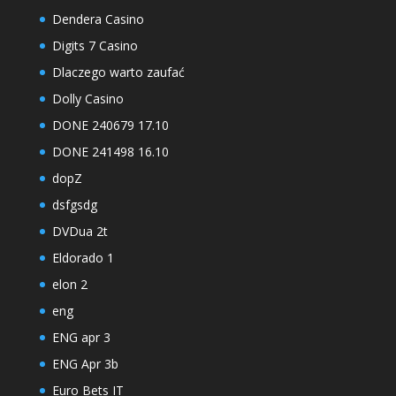
Dendera Casino
Digits 7 Casino
Dlaczego warto zaufać
Dolly Casino
DONE 240679 17.10
DONE 241498 16.10
dopZ
dsfgsdg
DVDua 2t
Eldorado 1
elon 2
eng
ENG apr 3
ENG Apr 3b
Euro Bets IT