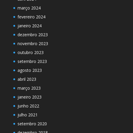
março 2024
fevereiro 2024
janeiro 2024
dezembro 2023
novembro 2023
outubro 2023
setembro 2023
agosto 2023
abril 2023
março 2023
janeiro 2023
junho 2022
julho 2021
setembro 2020
dezembro 2018