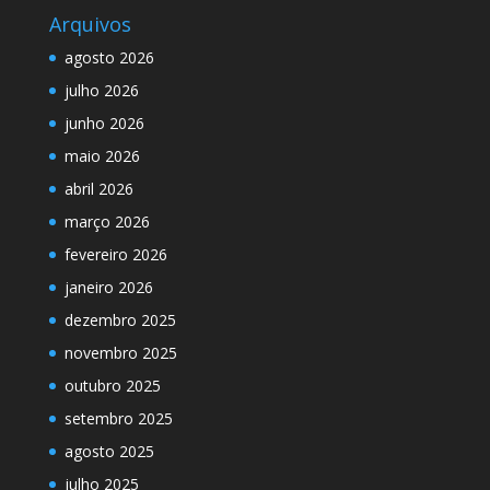
Arquivos
agosto 2026
julho 2026
junho 2026
maio 2026
abril 2026
março 2026
fevereiro 2026
janeiro 2026
dezembro 2025
novembro 2025
outubro 2025
setembro 2025
agosto 2025
julho 2025