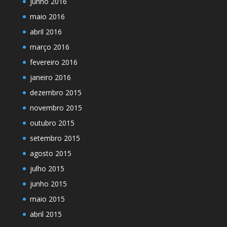
junho 2016
maio 2016
abril 2016
março 2016
fevereiro 2016
janeiro 2016
dezembro 2015
novembro 2015
outubro 2015
setembro 2015
agosto 2015
julho 2015
junho 2015
maio 2015
abril 2015