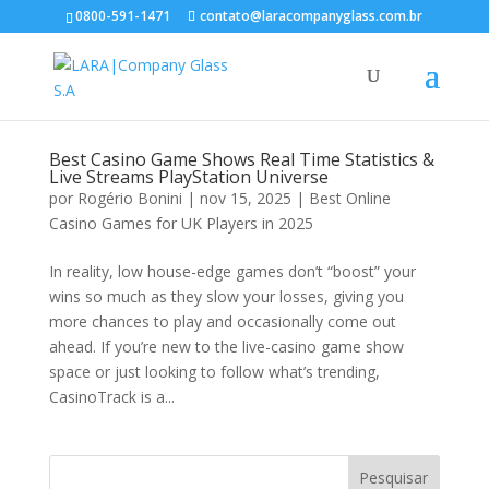
0800-591-1471
contato@laracompanyglass.com.br
Best Casino Game Shows Real Time Statistics &
Live Streams PlayStation Universe
por
Rogério Bonini
|
nov 15, 2025
|
Best Online
Casino Games for UK Players in 2025
In reality, low house-edge games don’t “boost” your
wins so much as they slow your losses, giving you
more chances to play and occasionally come out
ahead. If you’re new to the live-casino game show
space or just looking to follow what’s trending,
CasinoTrack is a...