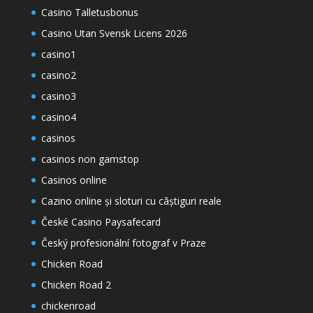
Casino Talletusbonus
Casino Utan Svensk Licens 2026
casino1
casino2
casino3
casino4
casinos
casinos non gamstop
Casinos online
Cazino online și sloturi cu câștiguri reale
České Casino Paysafecard
Český profesionální fotograf v Praze
Chicken Road
Chicken Road 2
chickenroad