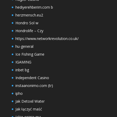
hediyerehberim.com b
herzmensch.eu2
Hondro Sol w
Hondrolife – Czy
https://www.networkrevolution.co.uk/
hu-general
Ice Fishing Game
IGAMING
inbet bg
Independent Casino
instaanonimo.com (tr)
ipho
Jak Detoxil Water
Jak łączyć maść
Jakie opinie ma