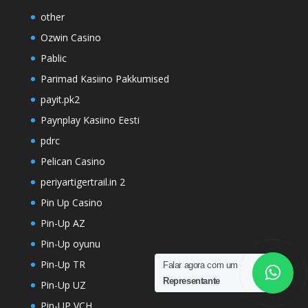
other
Ozwin Casino
Pablic
Parimad Kasiino Pakkumised
payit.pk2
Paynplay Kasiino Eesti
pdrc
Pelican Casino
periyartigertrail.in 2
Pin Up Casino
Pin-Up AZ
Pin-Up oyunu
Pin-Up TR
Falar agora com um
Representante
Pin-Up UZ
Pin-UP VCH