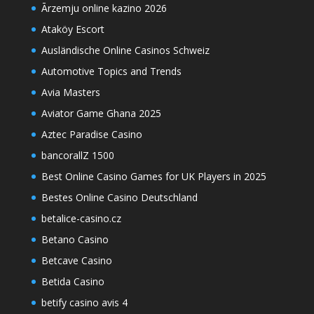
Ārzemju online kazino 2026
Ataköy Escort
Ausländische Online Casinos Schweiz
Automotive Topics and Trends
Avia Masters
Aviator Game Ghana 2025
Aztec Paradise Casino
bancorallZ 1500
Best Online Casino Games for UK Players in 2025
Bestes Online Casino Deutschland
betalice-casino.cz
Betano Casino
Betcave Casino
Betida Casino
betify casino avis 4