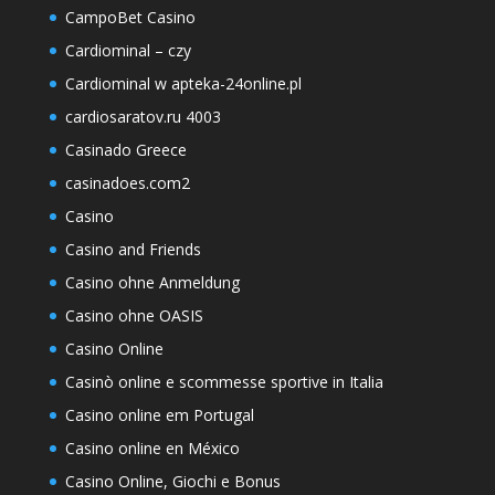
CampoBet Casino
Cardiominal – czy
Cardiominal w apteka-24online.pl
cardiosaratov.ru 4003
Casinado Greece
casinadoes.com2
Casino
Casino and Friends
Casino ohne Anmeldung
Casino ohne OASIS
Casino Online
Casinò online e scommesse sportive in Italia
Casino online em Portugal
Casino online en México
Casino Online, Giochi e Bonus