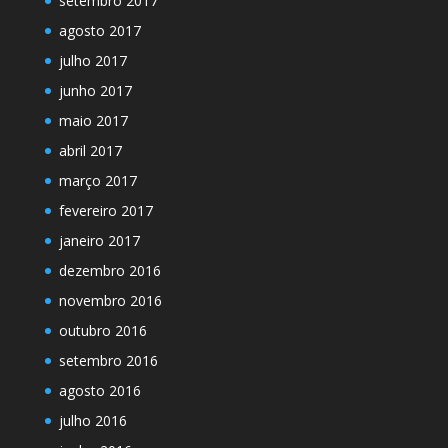
setembro 2017
agosto 2017
julho 2017
junho 2017
maio 2017
abril 2017
março 2017
fevereiro 2017
janeiro 2017
dezembro 2016
novembro 2016
outubro 2016
setembro 2016
agosto 2016
julho 2016