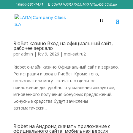
0800-591-1471
CONTATO@LARACOMPANYGLASS.COM.BR
RioBet казино Вход на официальный сайт,
рабочее зеркало
por
admin
|
fev 9, 2026
|
moi-sat.ru2
Riobet онлайн казино Официальный сайт и зеркало.
Регистрация и вход в Риобет Кроме того,
пользователи могут скачать отдельное
приложение для удобного управления аккаунтом,
мгновенного получения бонусных предложений.
Бонусные средства будут зачислены
автоматически...
Riobet на Андроид скачать приложение с
официального сайта, мобильная версия