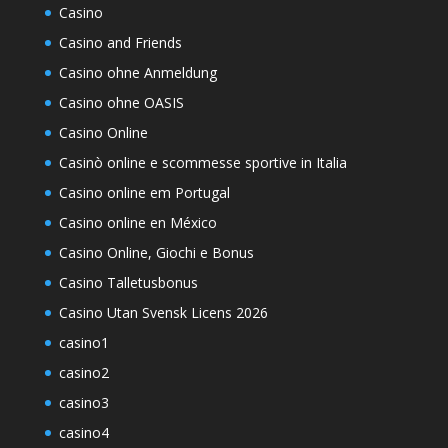
Casino
Casino and Friends
Casino ohne Anmeldung
Casino ohne OASIS
Casino Online
Casinò online e scommesse sportive in Italia
Casino online em Portugal
Casino online en México
Casino Online, Giochi e Bonus
Casino Talletusbonus
Casino Utan Svensk Licens 2026
casino1
casino2
casino3
casino4