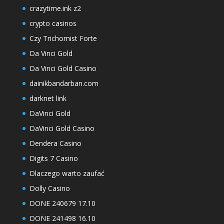
crazytime.ink z2
crypto casinos
Czy Trichomist Forte
Da Vinci Gold
Da Vinci Gold Casino
dainikbandarban.com
darknet link
DaVinci Gold
DaVinci Gold Casino
Dendera Casino
Digits 7 Casino
Dlaczego warto zaufać
Dolly Casino
DONE 240679 17.10
DONE 241498 16.10