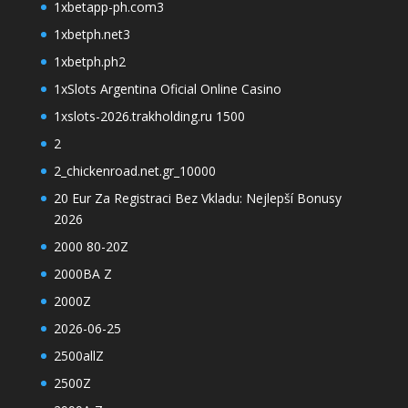
1xbetapp-ph.com3
1xbetph.net3
1xbetph.ph2
1xSlots Argentina Oficial Online Casino
1xslots-2026.trakholding.ru 1500
2
2_chickenroad.net.gr_10000
20 Eur Za Registraci Bez Vkladu: Nejlepší Bonusy
2026
2000 80-20Z
2000BA Z
2000Z
2026-06-25
2500allZ
2500Z