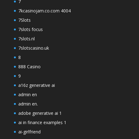
7
7kcasinojam.co.com 4004
7Slots
7slots focus
7slots.nl
7slotscasino.uk
8
888 Casino
9
a16z generative ai
admin en
admin en.
adobe generative ai 1
ai in finance examples 1
ai-girlfriend