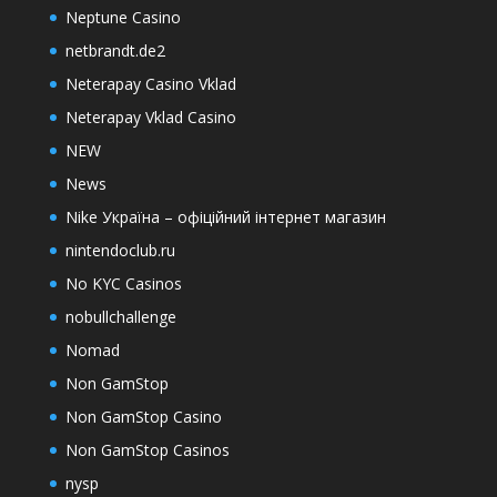
Neptune Casino
netbrandt.de2
Neterapay Casino Vklad
Neterapay Vklad Casino
NEW
News
Nike Україна – офіційний інтернет магазин
nintendoclub.ru
No KYC Casinos
nobullchallenge
Nomad
Non GamStop
Non GamStop Casino
Non GamStop Casinos
nysp