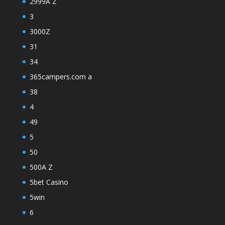
2999A Z
3
3000Z
31
34
365campers.com a
38
4
49
5
50
500A Z
5bet Casino
5win
6