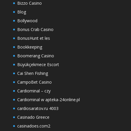
Bizzo Casino
Blog
Bollywood
Bonus Crab Casino
BonusHunt et les
Bookkeeping
Boomerang Casino
Büyükçekmece Escort
Cai Shen Fishing
CampoBet Casino
Cardiominal – czy
Cardiominal w apteka-24online.pl
cardiosaratov.ru 4003
Casinado Greece
casinadoes.com2