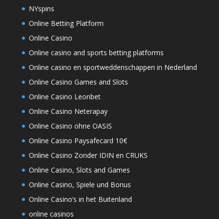
NYspins
Online Betting Platform
Online Casino
Online casino and sports betting platforms
Online casino en sportweddenschappen in Nederland
Online Casino Games and Slots
Online Casino Leonbet
Online Casino Neterapay
Online Casino ohne OASIS
Online Casino Paysafecard 10€
Online Casino Zonder IDIN en CRUKS
Online Casino, Slots and Games
Online Casino, Spiele und Bonus
Online Casino’s in het Buitenland
online casinos