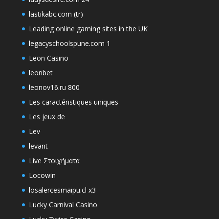
lastikabc.com (tr)
Leading online gaming sites in the UK
legacyschoolspune.com 1
Leon Casino
leonbet
leonov16.ru 800
Les caractéristiques uniques
Les jeux de
Lev
levant
Live Στοιχήματα
Locowin
losalercesmaipu.cl x3
Lucky Carnival Casino