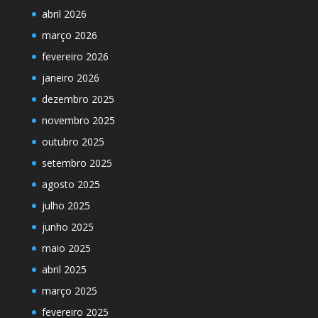
abril 2026
março 2026
fevereiro 2026
janeiro 2026
dezembro 2025
novembro 2025
outubro 2025
setembro 2025
agosto 2025
julho 2025
junho 2025
maio 2025
abril 2025
março 2025
fevereiro 2025