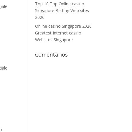
Top 10 Top Online casino
țiale
Singapore Betting Web sites
2026
Online casino Singapore 2026
Greatest Internet casino
Websites Singapore
Comentários
țiale
ko