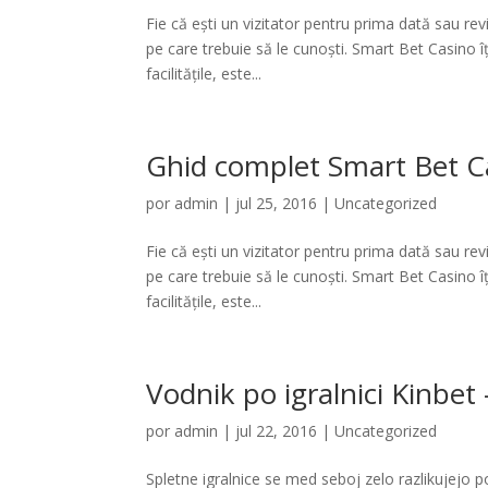
Fie că ești un vizitator pentru prima dată sau rev
pe care trebuie să le cunoști. Smart Bet Casino î
facilitățile, este...
Ghid complet Smart Bet Cas
por
admin
|
jul 25, 2016
|
Uncategorized
Fie că ești un vizitator pentru prima dată sau rev
pe care trebuie să le cunoști. Smart Bet Casino î
facilitățile, este...
Vodnik po igralnici Kinbet –
por
admin
|
jul 22, 2016
|
Uncategorized
Spletne igralnice se med seboj zelo razlikujejo p