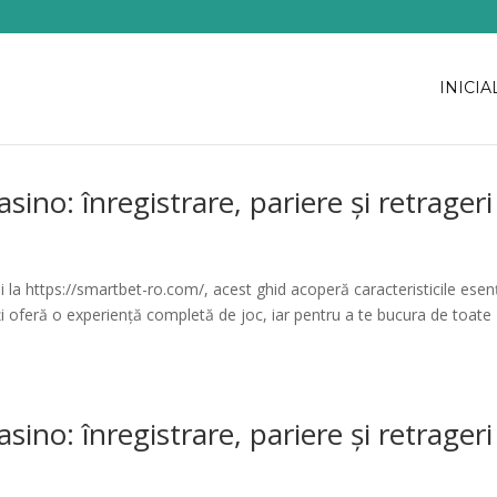
INICIA
ino: înregistrare, pariere și retrageri
ii la https://smartbet-ro.com/, acest ghid acoperă caracteristicile esen
ți oferă o experiență completă de joc, iar pentru a te bucura de toate
ino: înregistrare, pariere și retrageri