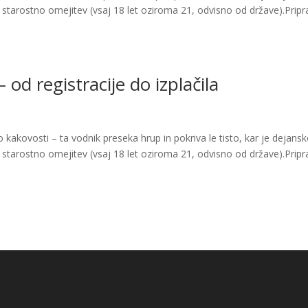
tarostno omejitev (vsaj 18 let oziroma 21, odvisno od države).Pripr
 od registracije do izplačila
o kakovosti – ta vodnik preseka hrup in pokriva le tisto, kar je dejans
tarostno omejitev (vsaj 18 let oziroma 21, odvisno od države).Pripr