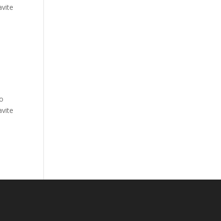
avite
ko
avite