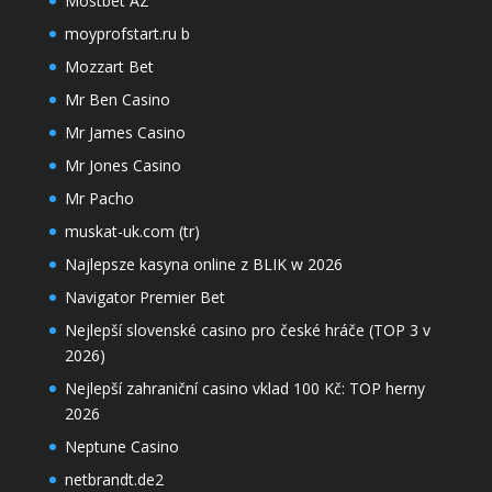
Mostbet AZ
moyprofstart.ru b
Mozzart Bet
Mr Ben Casino
Mr James Casino
Mr Jones Casino
Mr Pacho
muskat-uk.com (tr)
Najlepsze kasyna online z BLIK w 2026
Navigator Premier Bet
Nejlepší slovenské casino pro české hráče (TOP 3 v
2026)
Nejlepší zahraniční casino vklad 100 Kč: TOP herny
2026
Neptune Casino
netbrandt.de2