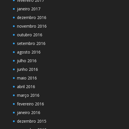
fevereiro 2017
janeiro 2017
dezembro 2016
novembro 2016
outubro 2016
setembro 2016
agosto 2016
julho 2016
junho 2016
maio 2016
abril 2016
março 2016
fevereiro 2016
janeiro 2016
dezembro 2015