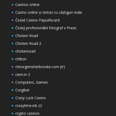
Casinos online
Cazino online și sloturi cu câștiguri reale
České Casino Paysafecard
Český profesionální fotograf v Praze
Chicken Road
Chicken Road 2
chickenroad
chilton
chirurgiensherbrooke.com (tr)
ciem.in 2
Computers, Games
Corgibet
Crazy Luck Casino
crazytime.ink z2
crypto casinos