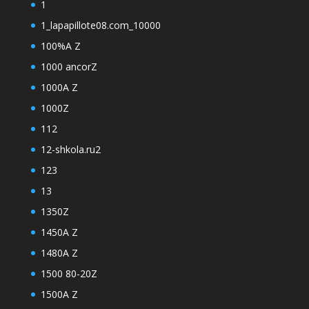
1
1_lapapillote08.com_10000
100%A Z
1000 ancorZ
1000A Z
1000Z
112
12-shkola.ru2
123
13
1350Z
1450A Z
1480A Z
1500 80-20Z
1500A Z