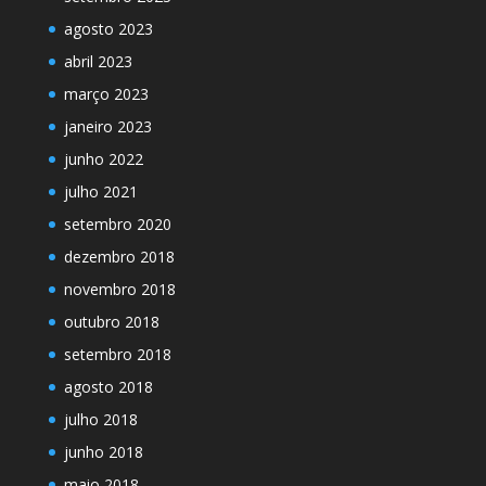
agosto 2023
abril 2023
março 2023
janeiro 2023
junho 2022
julho 2021
setembro 2020
dezembro 2018
novembro 2018
outubro 2018
setembro 2018
agosto 2018
julho 2018
junho 2018
maio 2018