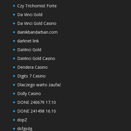
Czy Trichomist Forte
Da Vinci Gold
Da Vinci Gold Casino
dainikbandarban.com
darknet link
DaVinci Gold
DaVinci Gold Casino
Dendera Casino
Digits 7 Casino
Dlaczego warto zaufać
Dolly Casino
DONE 240679 17.10
DONE 241498 16.10
dopZ
dsfgsdg