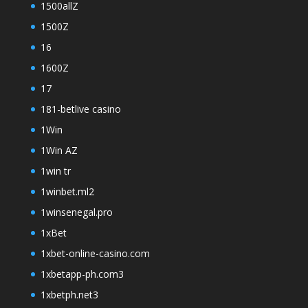
1500allZ
1500Z
16
1600Z
17
181-betlive casino
1Win
1Win AZ
1win tr
1winbet.ml2
1winsenegal.pro
1xBet
1xbet-online-casino.com
1xbetapp-ph.com3
1xbetph.net3