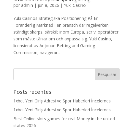
por
admin
|
jun 8, 2026
|
Yuki Casino
Yuki Casinos Strategiska Positionering På En
Föränderlig Marknad I en bransch där regelverken
ständigt skärps, särskilt inom Europa, ser vi operatörer
som måste tänka om och anpassa sig. Yuki Casino,
licensierat av Anjouan Betting and Gaming
Commission, navigerar...
Posts recentes
1xbet Yeni Giriş Adresi ve Spor Haberleri İncelemesi
1xbet Yeni Giriş Adresi ve Spor Haberleri İncelemesi
Best Online slots games for real Money in the united
states 2026