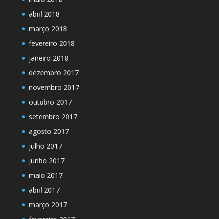
abril 2018
março 2018
fevereiro 2018
janeiro 2018
dezembro 2017
novembro 2017
outubro 2017
setembro 2017
agosto 2017
julho 2017
junho 2017
maio 2017
abril 2017
março 2017