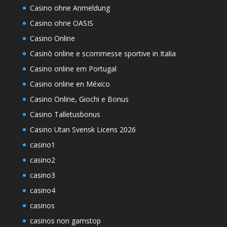
Casino ohne Anmeldung
Casino ohne OASIS
Casino Online
Casinò online e scommesse sportive in Italia
Casino online em Portugal
Casino online en México
Casino Online, Giochi e Bonus
Casino Talletusbonus
Casino Utan Svensk Licens 2026
casino1
casino2
casino3
casino4
casinos
casinos non gamstop