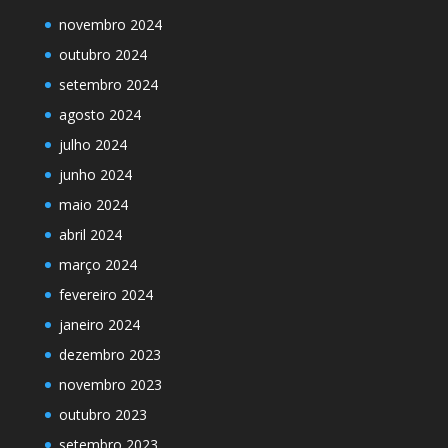
novembro 2024
outubro 2024
setembro 2024
agosto 2024
julho 2024
junho 2024
maio 2024
abril 2024
março 2024
fevereiro 2024
janeiro 2024
dezembro 2023
novembro 2023
outubro 2023
setembro 2023