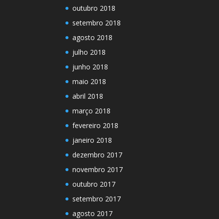
outubro 2018
setembro 2018
agosto 2018
julho 2018
junho 2018
maio 2018
abril 2018
março 2018
fevereiro 2018
janeiro 2018
dezembro 2017
novembro 2017
outubro 2017
setembro 2017
agosto 2017