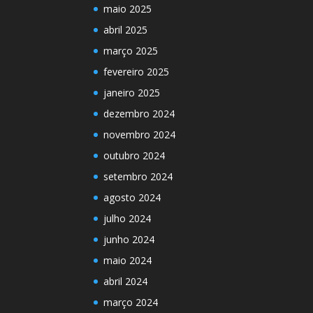
maio 2025
abril 2025
março 2025
fevereiro 2025
janeiro 2025
dezembro 2024
novembro 2024
outubro 2024
setembro 2024
agosto 2024
julho 2024
junho 2024
maio 2024
abril 2024
março 2024