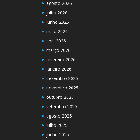
agosto 2026
julho 2026
junho 2026
maio 2026
abril 2026
março 2026
fevereiro 2026
janeiro 2026
dezembro 2025
novembro 2025
outubro 2025
setembro 2025
agosto 2025
julho 2025
junho 2025