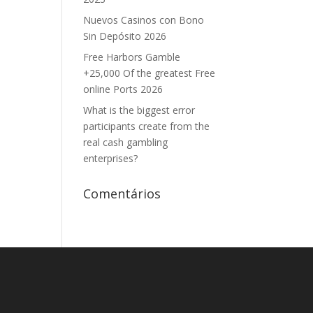
Nuevos Casinos con Bono
Sin Depósito 2026
Free Harbors Gamble
+25,000 Of the greatest Free
online Ports 2026
What is the biggest error
participants create from the
real cash gambling
enterprises?
Comentários