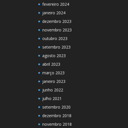
fevereiro 2024
janeiro 2024
dezembro 2023
novembro 2023
outubro 2023
setembro 2023
agosto 2023
abril 2023
março 2023
janeiro 2023
junho 2022
julho 2021
setembro 2020
dezembro 2018
novembro 2018