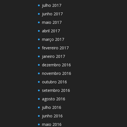
julho 2017
junho 2017
maio 2017
abril 2017
março 2017
fevereiro 2017
janeiro 2017
dezembro 2016
novembro 2016
outubro 2016
setembro 2016
agosto 2016
julho 2016
junho 2016
maio 2016