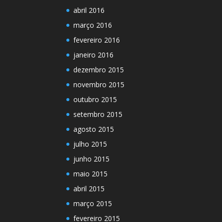
abril 2016
março 2016
fevereiro 2016
janeiro 2016
dezembro 2015
novembro 2015
outubro 2015
setembro 2015
agosto 2015
julho 2015
junho 2015
maio 2015
abril 2015
março 2015
fevereiro 2015