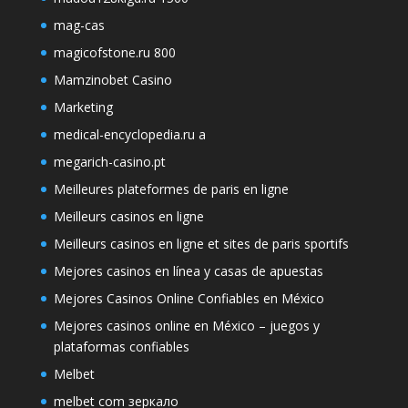
mag-cas
magicofstone.ru 800
Mamzinobet Casino
Marketing
medical-encyclopedia.ru a
megarich-casino.pt
Meilleures plateformes de paris en ligne
Meilleurs casinos en ligne
Meilleurs casinos en ligne et sites de paris sportifs
Mejores casinos en línea y casas de apuestas
Mejores Casinos Online Confiables en México
Mejores casinos online en México – juegos y
plataformas confiables
Melbet
melbet com зеркало