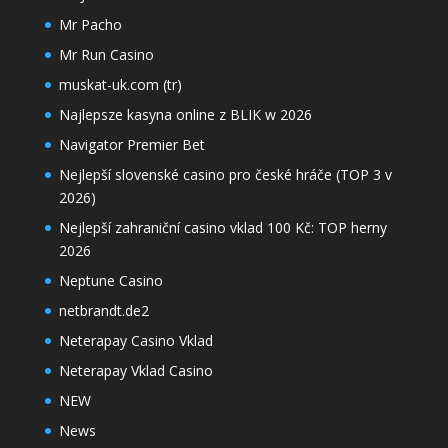
Mr Pacho
Mr Run Casino
muskat-uk.com (tr)
Najlepsze kasyna online z BLIK w 2026
Navigator Premier Bet
Nejlepší slovenské casino pro české hráče (TOP 3 v
2026)
Nejlepší zahraniční casino vklad 100 Kč: TOP herny
2026
Neptune Casino
netbrandt.de2
Neterapay Casino Vklad
Neterapay Vklad Casino
NEW
News