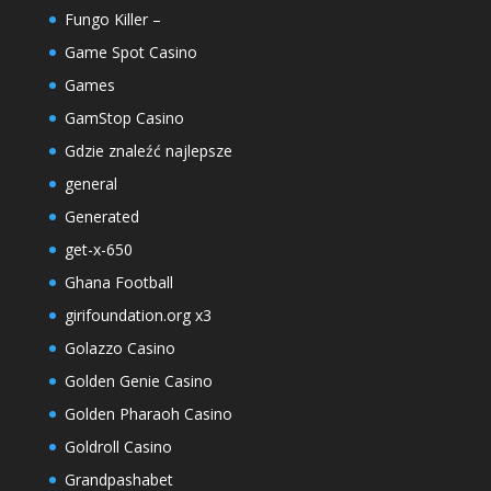
Fungo Killer –
Game Spot Casino
Games
GamStop Casino
Gdzie znaleźć najlepsze
general
Generated
get-x-650
Ghana Football
girifoundation.org x3
Golazzo Casino
Golden Genie Casino
Golden Pharaoh Casino
Goldroll Casino
Grandpashabet