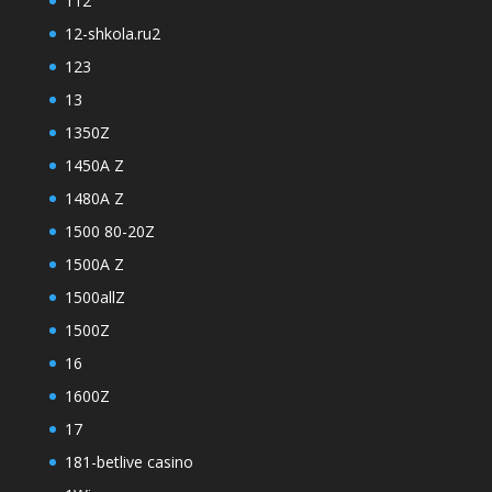
112
12-shkola.ru2
123
13
1350Z
1450A Z
1480A Z
1500 80-20Z
1500A Z
1500allZ
1500Z
16
1600Z
17
181-betlive casino