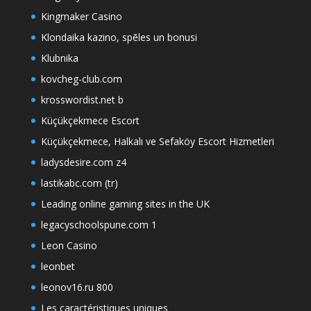
Kingmaker Casino
Klondaika kazino, spēles un bonusi
Klubnika
kovcheg-club.com
krosswordist.net b
Küçükçekmece Escort
Küçükçekmece, Halkalı ve Sefaköy Escort Hizmetleri
ladysdesire.com z4
lastikabc.com (tr)
Leading online gaming sites in the UK
legacyschoolspune.com 1
Leon Casino
leonbet
leonov16.ru 800
Les caractéristiques uniques