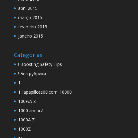
abril 2015
março 2015
fevereiro 2015
janeiro 2015
Categorias
! Boosting Safety Tips
! Без рубрики
1
1_lapapillote08.com_10000
100%A Z
1000 ancorZ
1000A Z
1000Z