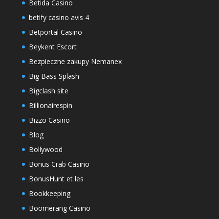
Betida Casino
betify casino avis 4
Betportal Casino
Beykent Escort
Bezpieczne zakupy Nemanex
Big Bass Splash
Bigclash site
Billionairespin
Bizzo Casino
Blog
Bollywood
Bonus Crab Casino
BonusHunt et les
Bookkeeping
Boomerang Casino