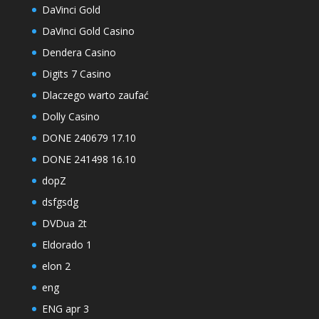
DaVinci Gold
DaVinci Gold Casino
Dendera Casino
Digits 7 Casino
Dlaczego warto zaufać
Dolly Casino
DONE 240679 17.10
DONE 241498 16.10
dopZ
dsfgsdg
DVDua 2t
Eldorado 1
elon 2
eng
ENG apr 3