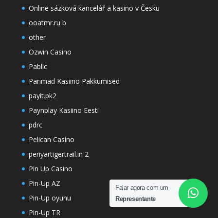
Online sázková kancelář a kasino v Česku
ooatmr.ru b
other
Ozwin Casino
Pablic
Parimad Kasiino Pakkumised
payit.pk2
Paynplay Kasiino Eesti
pdrc
Pelican Casino
periyartigertrail.in 2
Pin Up Casino
Pin-Up AZ
Falar agora com um
Pin-Up oyunu
Representante
Pin-Up TR