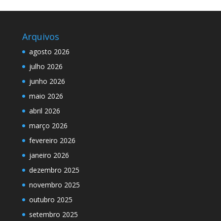
Arquivos
agosto 2026
julho 2026
junho 2026
maio 2026
abril 2026
março 2026
fevereiro 2026
janeiro 2026
dezembro 2025
novembro 2025
outubro 2025
setembro 2025