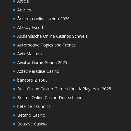
Article
Articles
Ārzemju online kazino 2026
Ataköy Escort
Ausländische Online Casinos Schweiz
Automotive Topics and Trends
Avia Masters
Aviator Game Ghana 2025
Aztec Paradise Casino
bancorallZ 1500
Best Online Casino Games for UK Players in 2025
Bestes Online Casino Deutschland
betalice-casino.cz
Betano Casino
Betcave Casino