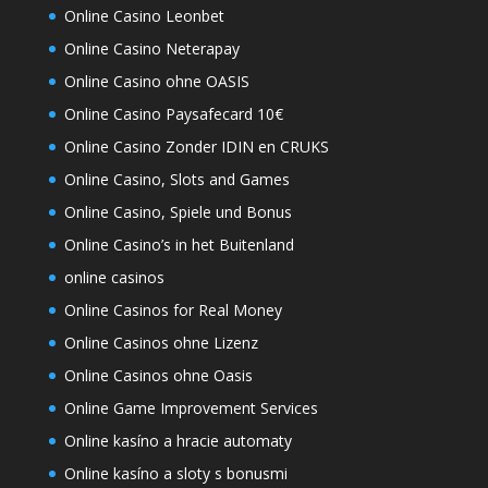
Online Casino Leonbet
Online Casino Neterapay
Online Casino ohne OASIS
Online Casino Paysafecard 10€
Online Casino Zonder IDIN en CRUKS
Online Casino, Slots and Games
Online Casino, Spiele und Bonus
Online Casino’s in het Buitenland
online casinos
Online Casinos for Real Money
Online Casinos ohne Lizenz
Online Casinos ohne Oasis
Online Game Improvement Services
Online kasíno a hracie automaty
Online kasíno a sloty s bonusmi