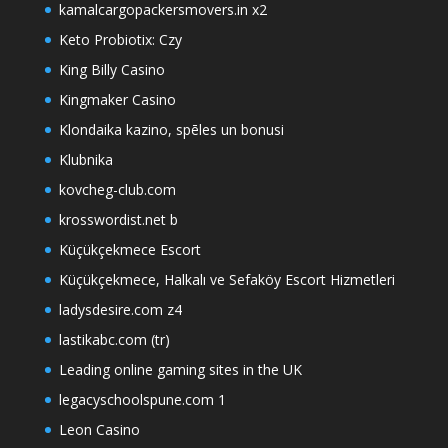
kamalcargopackersmovers.in x2
Keto Probiotix: Czy
King Billy Casino
Kingmaker Casino
Klondaika kazino, spēles un bonusi
Klubnika
kovcheg-club.com
krosswordist.net b
Küçükçekmece Escort
Küçükçekmece, Halkalı ve Sefaköy Escort Hizmetleri
ladysdesire.com z4
lastikabc.com (tr)
Leading online gaming sites in the UK
legacyschoolspune.com 1
Leon Casino