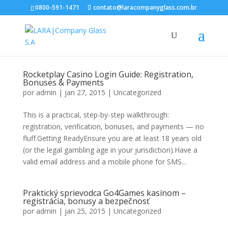
0800-591-1471
contato@laracompanyglass.com.br
Rocketplay Casino Login Guide: Registration,
Bonuses & Payments
por
admin
|
jan 27, 2015
|
Uncategorized
This is a practical, step-by-step walkthrough:
registration, verification, bonuses, and payments — no
fluff.Getting ReadyEnsure you are at least 18 years old
(or the legal gambling age in your jurisdiction).Have a
valid email address and a mobile phone for SMS...
Praktický sprievodca Go4Games kasínom –
registrácia, bonusy a bezpečnosť
por
admin
|
jan 25, 2015
|
Uncategorized