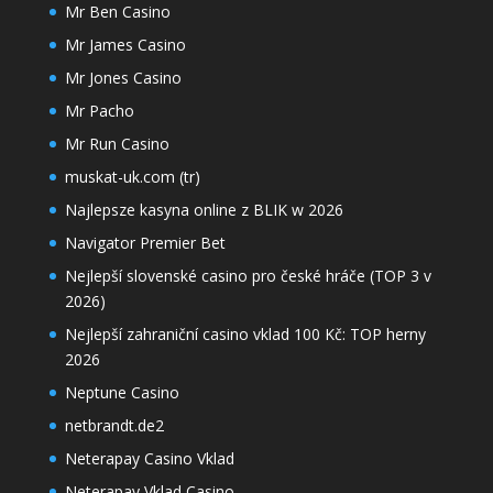
Mr Ben Casino
Mr James Casino
Mr Jones Casino
Mr Pacho
Mr Run Casino
muskat-uk.com (tr)
Najlepsze kasyna online z BLIK w 2026
Navigator Premier Bet
Nejlepší slovenské casino pro české hráče (TOP 3 v
2026)
Nejlepší zahraniční casino vklad 100 Kč: TOP herny
2026
Neptune Casino
netbrandt.de2
Neterapay Casino Vklad
Neterapay Vklad Casino