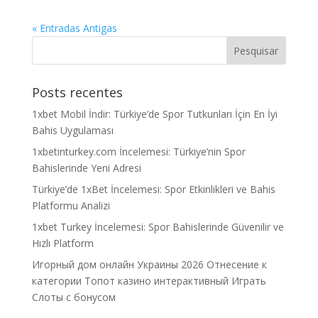
« Entradas Antigas
Posts recentes
1xbet Mobil İndir: Türkiye’de Spor Tutkunları İçin En İyi
Bahis Uygulaması
1xbetinturkey.com İncelemesi: Türkiye’nin Spor
Bahislerinde Yeni Adresi
Türkiye’de 1xBet İncelemesi: Spor Etkinlikleri ve Bahis
Platformu Analizi
1xbet Turkey İncelemesi: Spor Bahislerinde Güvenilir ve
Hızlı Platform
Игорный дом онлайн Украины 2026 Отнесение к
категории Топот казино интерактивный Играть
Слоты с бонусом