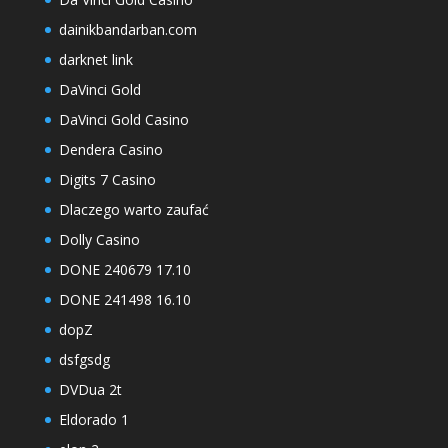
dainikbandarban.com
darknet link
DaVinci Gold
DaVinci Gold Casino
Dendera Casino
Digits 7 Casino
Dlaczego warto zaufać
Dolly Casino
DONE 240679 17.10
DONE 241498 16.10
dopZ
dsfgsdg
DVDua 2t
Eldorado 1