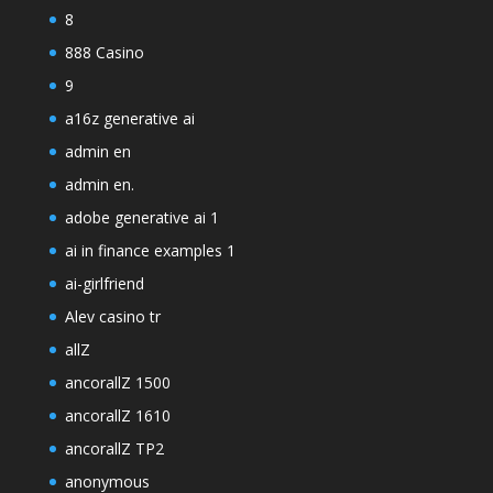
8
888 Casino
9
a16z generative ai
admin en
admin en.
adobe generative ai 1
ai in finance examples 1
ai-girlfriend
Alev casino tr
allZ
ancorallZ 1500
ancorallZ 1610
ancorallZ TP2
anonymous