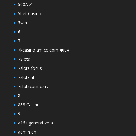
500A Z
5bet Casino
5win
6
7
7kcasinojam.co.com 4004
7Slots
7slots focus
7slots.nl
7slotscasino.uk
8
888 Casino
9
a16z generative ai
admin en