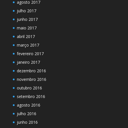
agosto 2017
julho 2017
junho 2017
maio 2017
abril 2017
março 2017
fevereiro 2017
janeiro 2017
dezembro 2016
novembro 2016
outubro 2016
setembro 2016
agosto 2016
julho 2016
junho 2016