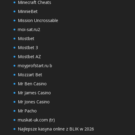
Minecraft Cheats
MinnieBet
Mission Uncrossable
moi-sat.ru2
Mostbet
Mostbet 3
Mostbet AZ
moyprofstart.ru b
Mozzart Bet
Mr Ben Casino
Mr James Casino
Mr Jones Casino
Mr Pacho
muskat-uk.com (tr)
Najlepsze kasyna online z BLIK w 2026