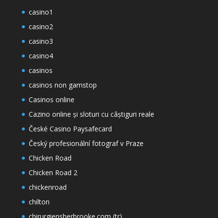
casino1
casino2
casino3
casino4
casinos
casinos non gamstop
Casinos online
Cazino online și sloturi cu câștiguri reale
České Casino Paysafecard
Český profesionální fotograf v Praze
Chicken Road
Chicken Road 2
chickenroad
chilton
chirurgiensherbrooke.com (tr)