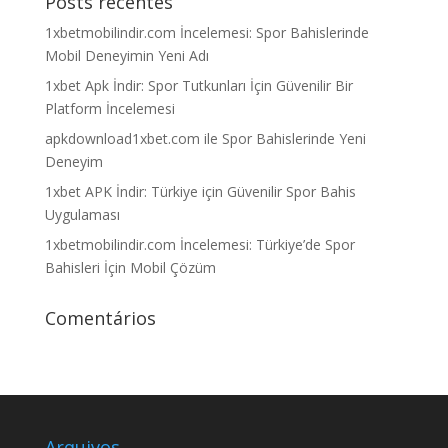
Posts recentes
1xbetmobilindir.com İncelemesi: Spor Bahislerinde
Mobil Deneyimin Yeni Adı
1xbet Apk İndir: Spor Tutkunları İçin Güvenilir Bir
Platform İncelemesi
apkdownload1xbet.com ile Spor Bahislerinde Yeni
Deneyim
1xbet APK İndir: Türkiye için Güvenilir Spor Bahis
Uygulaması
1xbetmobilindir.com İncelemesi: Türkiye’de Spor
Bahisleri İçin Mobil Çözüm
Comentários
Arquivos