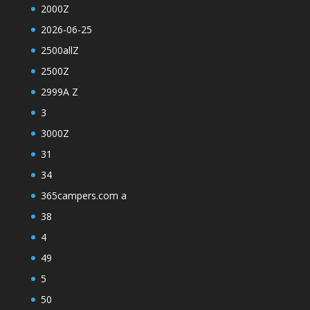
2000Z
2026-06-25
2500allZ
2500Z
2999A Z
3
3000Z
31
34
365campers.com a
38
4
49
5
50