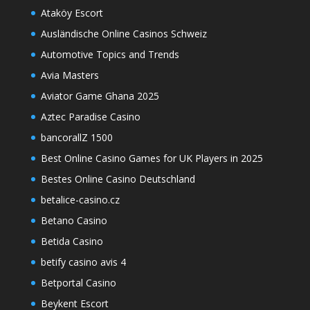
Ataköy Escort
Ausländische Online Casinos Schweiz
Automotive Topics and Trends
Avia Masters
Aviator Game Ghana 2025
Aztec Paradise Casino
bancorallZ 1500
Best Online Casino Games for UK Players in 2025
Bestes Online Casino Deutschland
betalice-casino.cz
Betano Casino
Betida Casino
betify casino avis 4
Betportal Casino
Beykent Escort