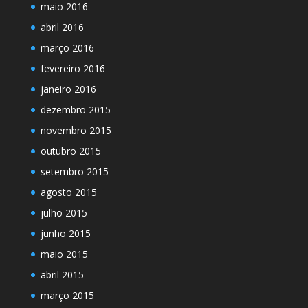
maio 2016
abril 2016
março 2016
fevereiro 2016
janeiro 2016
dezembro 2015
novembro 2015
outubro 2015
setembro 2015
agosto 2015
julho 2015
junho 2015
maio 2015
abril 2015
março 2015