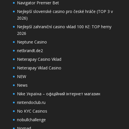
Navigator Premier Bet
Nejlepší slovenské casino pro české hráče (TOP 3 v
2026)
Nejlepší zahraniční casino vklad 100 Kč: TOP herny
2026
Neptune Casino
netbrandt.de2
Neterapay Casino Vklad
Neterapay Vklad Casino
NEW
News
Nike Україна – офіційний інтернет магазин
nintendoclub.ru
No KYC Casinos
nobullchallenge
Nomad