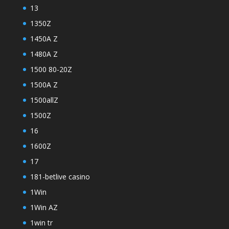
13
1350Z
1450A Z
1480A Z
1500 80-20Z
1500A Z
1500allZ
1500Z
16
1600Z
17
181-betlive casino
1Win
1Win AZ
1win tr