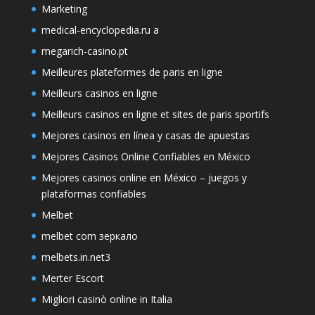
Marketing
medical-encyclopedia.ru a
megarich-casino.pt
Meilleures plateformes de paris en ligne
Meilleurs casinos en ligne
Meilleurs casinos en ligne et sites de paris sportifs
Mejores casinos en línea y casas de apuestas
Mejores Casinos Online Confiables en México
Mejores casinos online en México – juegos y
plataformas confiables
Melbet
melbet com зеркало
melbets.in.net3
Merter Escort
Migliori casinò online in Italia