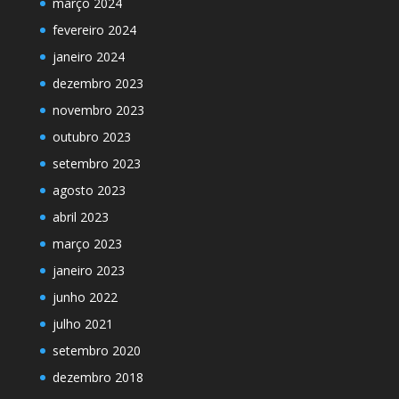
março 2024
fevereiro 2024
janeiro 2024
dezembro 2023
novembro 2023
outubro 2023
setembro 2023
agosto 2023
abril 2023
março 2023
janeiro 2023
junho 2022
julho 2021
setembro 2020
dezembro 2018