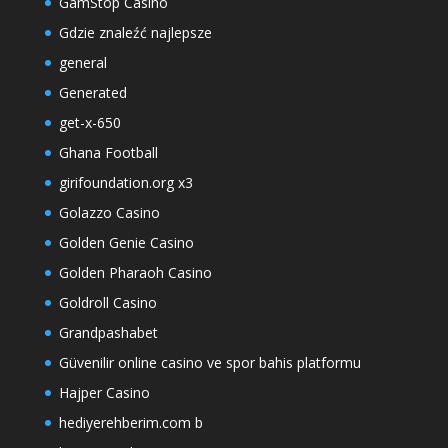
GamStop Casino
Gdzie znaleźć najlepsze
general
Generated
get-x-650
Ghana Football
girifoundation.org x3
Golazzo Casino
Golden Genie Casino
Golden Pharaoh Casino
Goldroll Casino
Grandpashabet
Güvenilir online casino ve spor bahis platformu
Hajper Casino
hediyerehberim.com b