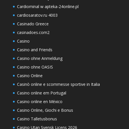
Cardiominal w apteka-24online.pl
cardiosaratov.ru 4003
Casinado Greece
casinadoes.com2
Casino
Casino and Friends
Casino ohne Anmeldung
Casino ohne OASIS
Casino Online
Casinò online e scommesse sportive in Italia
Casino online em Portugal
Casino online en México
Casino Online, Giochi e Bonus
Casino Talletusbonus
Casino Utan Svensk Licens 2026