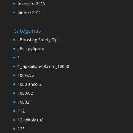
fevereiro 2015
janeiro 2015
Categorias
! Boosting Safety Tips
! Без рубрики
1
1_lapapillote08.com_10000
100%A Z
1000 ancorZ
1000A Z
1000Z
112
12-shkola.ru2
123