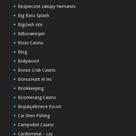
Bezpieczne zakupy Nemanex
Big Bass Splash
Bigclash site
Billionairespin
Bizzo Casino
Blog
Bollywood
Bonus Crab Casino
BonusHunt et les
Bookkeeping
Boomerang Casino
Büyükçekmece Escort
Cai Shen Fishing
CampoBet Casino
Cardiominal – czy