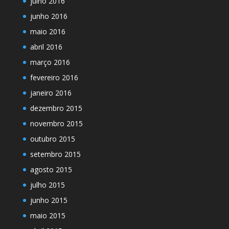
julho 2016
junho 2016
maio 2016
abril 2016
março 2016
fevereiro 2016
janeiro 2016
dezembro 2015
novembro 2015
outubro 2015
setembro 2015
agosto 2015
julho 2015
junho 2015
maio 2015