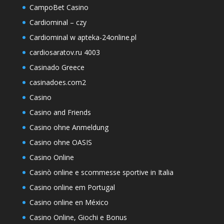
CampoBet Casino
Cardiominal – czy
Cardiominal w apteka-24online.pl
cardiosaratov.ru 4003
Casinado Greece
casinadoes.com2
Casino
Casino and Friends
Casino ohne Anmeldung
Casino ohne OASIS
Casino Online
Casinò online e scommesse sportive in Italia
Casino online em Portugal
Casino online en México
Casino Online, Giochi e Bonus