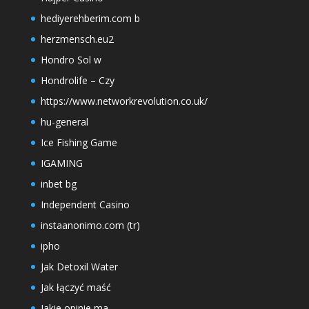
hediyerehberim.com b
herzmensch.eu2
Hondro Sol w
Hondrolife – Czy
https://www.networkrevolution.co.uk/
hu-general
Ice Fishing Game
IGAMING
inbet bg
Independent Casino
instaanonimo.com (tr)
ipho
Jak Detoxil Water
Jak łączyć maść
Jakie opinie ma