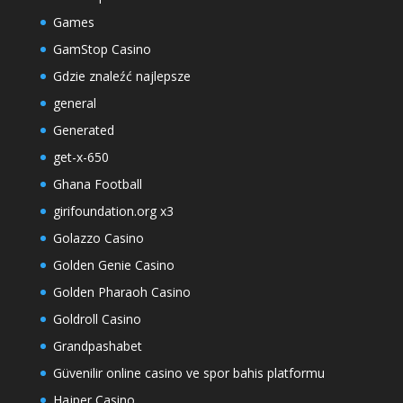
Games
GamStop Casino
Gdzie znaleźć najlepsze
general
Generated
get-x-650
Ghana Football
girifoundation.org x3
Golazzo Casino
Golden Genie Casino
Golden Pharaoh Casino
Goldroll Casino
Grandpashabet
Güvenilir online casino ve spor bahis platformu
Hajper Casino