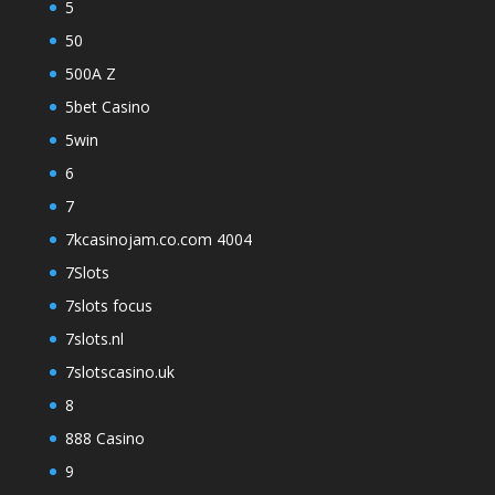
5
50
500A Z
5bet Casino
5win
6
7
7kcasinojam.co.com 4004
7Slots
7slots focus
7slots.nl
7slotscasino.uk
8
888 Casino
9