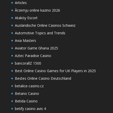
Articles
Ārzemju online kazino 2026
Ataköy Escort
Ausländische Online Casinos Schweiz
Automotive Topics and Trends
Avia Masters
Aviator Game Ghana 2025
Aztec Paradise Casino
bancorallZ 1500
Best Online Casino Games for UK Players in 2025
Bestes Online Casino Deutschland
betalice-casino.cz
Betano Casino
Betida Casino
betify casino avis 4