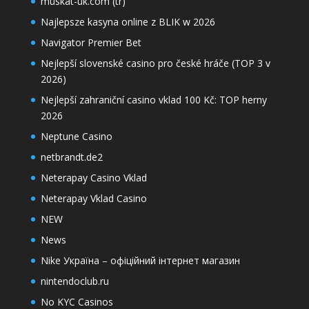
muskat-uk.com (tr)
Najlepsze kasyna online z BLIK w 2026
Navigator Premier Bet
Nejlepší slovenské casino pro české hráče (TOP 3 v
2026)
Nejlepší zahraniční casino vklad 100 Kč: TOP herny
2026
Neptune Casino
netbrandt.de2
Neterapay Casino Vklad
Neterapay Vklad Casino
NEW
News
Nike Україна – офіційний інтернет магазин
nintendoclub.ru
No KYC Casinos