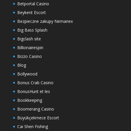
Betportal Casino
Beykent Escort
Bezpieczne zakupy Nemanex
Big Bass Splash
Bigclash site
Billionairespin
Bizzo Casino
Blog
Bollywood
Bonus Crab Casino
BonusHunt et les
Bookkeeping
Boomerang Casino
Büyükçekmece Escort
Cai Shen Fishing