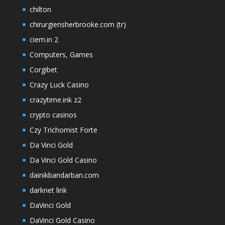
chilton
chirurgiensherbrooke.com (tr)
ciem.in 2
Computers, Games
Corgibet
Crazy Luck Casino
crazytime.ink z2
crypto casinos
Czy Trichomist Forte
Da Vinci Gold
Da Vinci Gold Casino
dainikbandarban.com
darknet link
DaVinci Gold
DaVinci Gold Casino