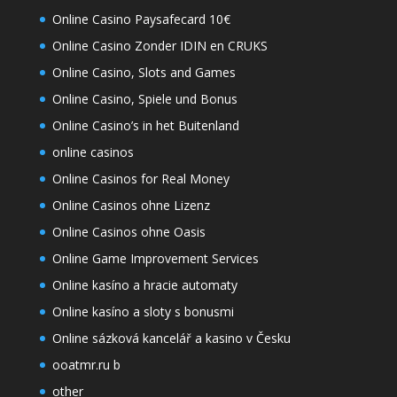
Online Casino Paysafecard 10€
Online Casino Zonder IDIN en CRUKS
Online Casino, Slots and Games
Online Casino, Spiele und Bonus
Online Casino’s in het Buitenland
online casinos
Online Casinos for Real Money
Online Casinos ohne Lizenz
Online Casinos ohne Oasis
Online Game Improvement Services
Online kasíno a hracie automaty
Online kasíno a sloty s bonusmi
Online sázková kancelář a kasino v Česku
ooatmr.ru b
other