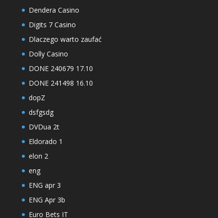
Dendera Casino
Digits 7 Casino
Dlaczego warto zaufać
Dolly Casino
DONE 240679 17.10
DONE 241498 16.10
dopZ
dsfgsdg
DVDua 2t
Eldorado 1
elon 2
eng
ENG apr 3
ENG Apr 3b
Euro Bets IT