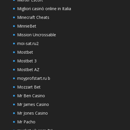
Migliori casinò online in Italia
Minecraft Cheats
MinnieBet
Mission Uncrossable
moi-sat.ru2
Mostbet
Mostbet 3
Mostbet AZ
moyprofstart.ru b
Mozzart Bet
Mr Ben Casino
Mr James Casino
Mr Jones Casino
Mr Pacho