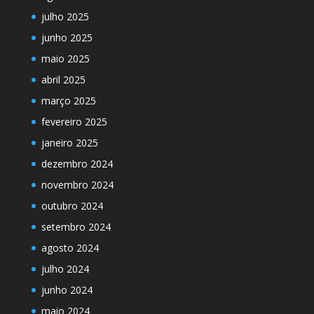
julho 2025
junho 2025
maio 2025
abril 2025
março 2025
fevereiro 2025
janeiro 2025
dezembro 2024
novembro 2024
outubro 2024
setembro 2024
agosto 2024
julho 2024
junho 2024
maio 2024