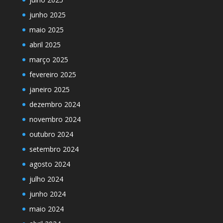
junho 2025
maio 2025
abril 2025
março 2025
fevereiro 2025
janeiro 2025
dezembro 2024
novembro 2024
outubro 2024
setembro 2024
agosto 2024
julho 2024
junho 2024
maio 2024