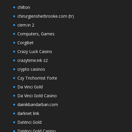
chilton
chirurgiensherbrooke.com (tr)
ciem.in 2
Computers, Games
Corgibet
Crazy Luck Casino
crazytime.ink z2
crypto casinos
Czy Trichomist Forte
Da Vinci Gold
Da Vinci Gold Casino
dainikbandarban.com
darknet link
DaVinci Gold
DaVinci Gold Casino