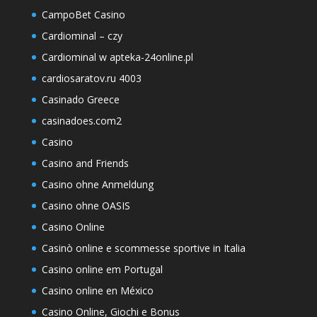
CampoBet Casino
Cardiominal – czy
Cardiominal w apteka-24online.pl
cardiosaratov.ru 4003
Casinado Greece
casinadoes.com2
Casino
Casino and Friends
Casino ohne Anmeldung
Casino ohne OASIS
Casino Online
Casinò online e scommesse sportive in Italia
Casino online em Portugal
Casino online en México
Casino Online, Giochi e Bonus