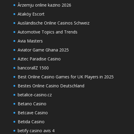
Ārzemju online kazino 2026
Ataköy Escort
Ausländische Online Casinos Schweiz
Automotive Topics and Trends
Avia Masters
Aviator Game Ghana 2025
Aztec Paradise Casino
bancorallZ 1500
Best Online Casino Games for UK Players in 2025
Bestes Online Casino Deutschland
betalice-casino.cz
Betano Casino
Betcave Casino
Betida Casino
betify casino avis 4