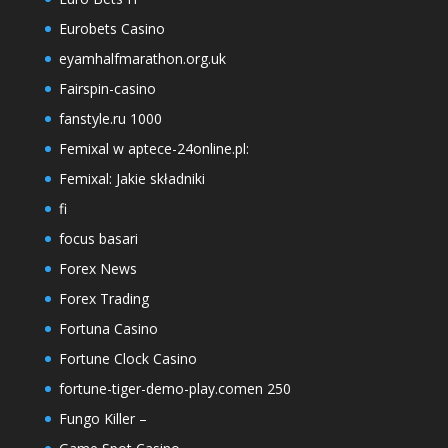
Eurobets Casino
eyamhalfmarathon.org.uk
Fairspin-casino
fanstyle.ru 1000
Femixal w aptece-24online.pl:
Femixal: Jakie składniki
fi
focus basari
Forex News
Forex Trading
Fortuna Casino
Fortune Clock Casino
fortune-tiger-demo-play.comen 250
Fungo Killer –