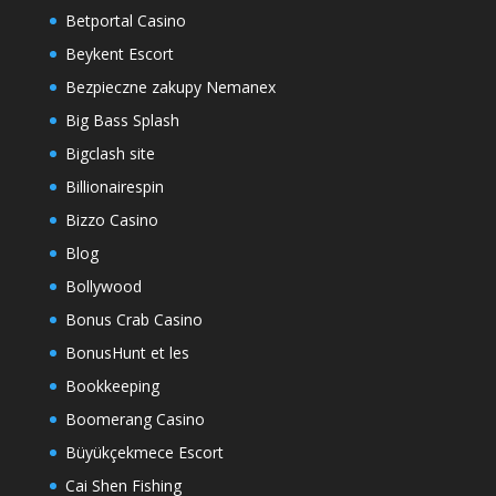
Betportal Casino
Beykent Escort
Bezpieczne zakupy Nemanex
Big Bass Splash
Bigclash site
Billionairespin
Bizzo Casino
Blog
Bollywood
Bonus Crab Casino
BonusHunt et les
Bookkeeping
Boomerang Casino
Büyükçekmece Escort
Cai Shen Fishing