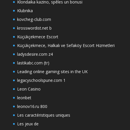
Klondaika kazino, spēles un bonusi
Klubnika
kovcheg-club.com
krosswordist.net b
Küçükçekmece Escort
Küçükçekmece, Halkalı ve Sefaköy Escort Hizmetleri
ladysdesire.com z4
lastikabc.com (tr)
Leading online gaming sites in the UK
legacyschoolspune.com 1
Leon Casino
leonbet
leonov16.ru 800
Les caractéristiques uniques
Les jeux de