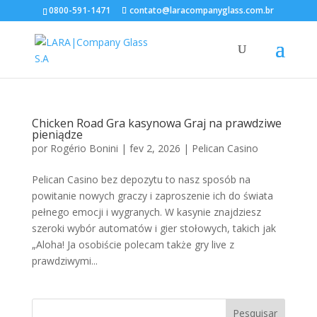
0800-591-1471
contato@laracompanyglass.com.br
Chicken Road Gra kasynowa Graj na prawdziwe
pieniądze
por
Rogério Bonini
|
fev 2, 2026
|
Pelican Casino
Pelican Casino bez depozytu to nasz sposób na
powitanie nowych graczy i zaproszenie ich do świata
pełnego emocji i wygranych. W kasynie znajdziesz
szeroki wybór automatów i gier stołowych, takich jak
„Aloha! Ja osobiście polecam także gry live z
prawdziwymi...