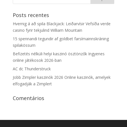
Posts recentes
Hvernig á að spila Blackjack: Leiðarvísir Vefsíða verde
casino fyrir tekjulind William Mountain
15 spennandi tegundir af goldbet farsímainnskráning
spilakössum
Befizetés nélküli helyi kaszinó ösztönzők Ingyenes
online játékosok 2026-ban
AC dc Thunderstruck
Jobb Zimpler kaszinók 2026 Online kaszinók, amelyek
elfogadják a Zimplert
Comentários