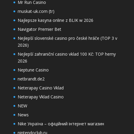
Mr Run Casino
muskat-uk.com (tr)
Najlepsze kasyna online z BLIK w 2026
Navigator Premier Bet
Nejlepší slovenské casino pro české hráče (TOP 3 v
2026)
Nejlepší zahraniční casino vklad 100 Kč: TOP herny
2026
Neptune Casino
netbrandt.de2
Neterapay Casino Vklad
Neterapay Vklad Casino
NEW
News
Nike Україна – офіційний інтернет магазин
nintendoclub.ru