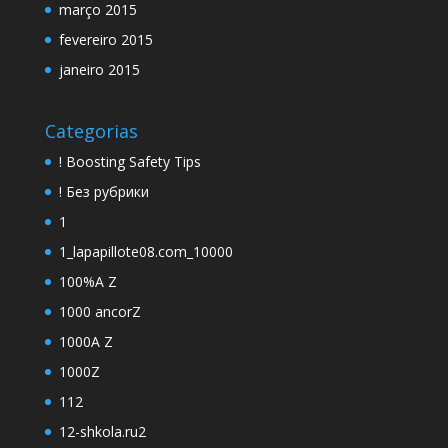
março 2015
fevereiro 2015
janeiro 2015
Categorias
! Boosting Safety Tips
! Без рубрики
1
1_lapapillote08.com_10000
100%A Z
1000 ancorZ
1000A Z
1000Z
112
12-shkola.ru2