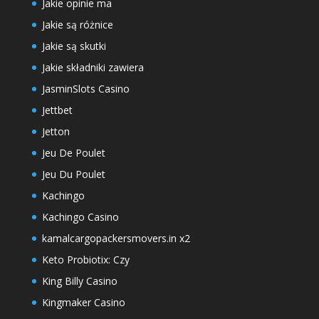
Jakie opinie ma
Jakie są różnice
Jakie są skutki
Jakie składniki zawiera
JasminSlots Casino
Jettbet
Jetton
Jeu De Poulet
Jeu Du Poulet
Kachingo
Kachingo Casino
kamalcargopackersmovers.in x2
Keto Probiotix: Czy
King Billy Casino
Kingmaker Casino