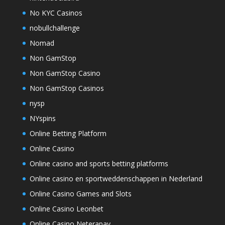
No KYC Casinos
nobullchallenge
Nomad
Non GamStop
Non GamStop Casino
Non GamStop Casinos
nysp
NYspins
Online Betting Platform
Online Casino
Online casino and sports betting platforms
Online casino en sportweddenschappen in Nederland
Online Casino Games and Slots
Online Casino Leonbet
Online Casino Neterapay