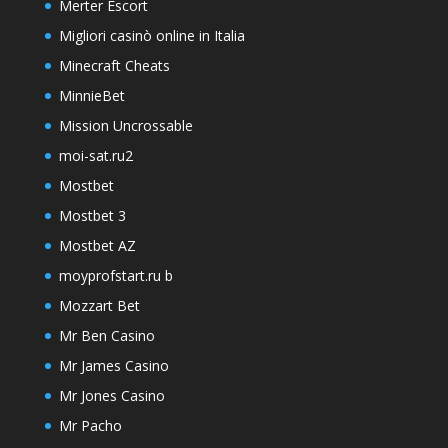
Merter Escort
Migliori casinò online in Italia
Minecraft Cheats
MinnieBet
Mission Uncrossable
moi-sat.ru2
Mostbet
Mostbet 3
Mostbet AZ
moyprofstart.ru b
Mozzart Bet
Mr Ben Casino
Mr James Casino
Mr Jones Casino
Mr Pacho