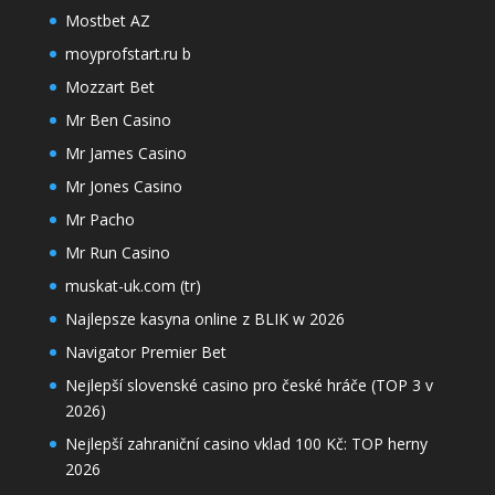
Mostbet AZ
moyprofstart.ru b
Mozzart Bet
Mr Ben Casino
Mr James Casino
Mr Jones Casino
Mr Pacho
Mr Run Casino
muskat-uk.com (tr)
Najlepsze kasyna online z BLIK w 2026
Navigator Premier Bet
Nejlepší slovenské casino pro české hráče (TOP 3 v
2026)
Nejlepší zahraniční casino vklad 100 Kč: TOP herny
2026