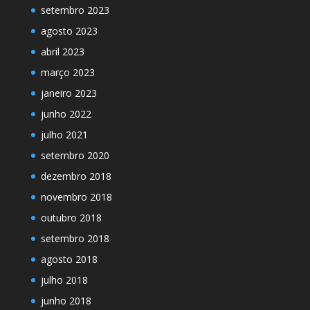
setembro 2023
agosto 2023
abril 2023
março 2023
janeiro 2023
junho 2022
julho 2021
setembro 2020
dezembro 2018
novembro 2018
outubro 2018
setembro 2018
agosto 2018
julho 2018
junho 2018