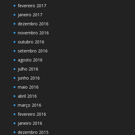
fevereiro 2017
janeiro 2017
dezembro 2016
novembro 2016
outubro 2016
setembro 2016
agosto 2016
julho 2016
junho 2016
maio 2016
abril 2016
março 2016
fevereiro 2016
janeiro 2016
dezembro 2015