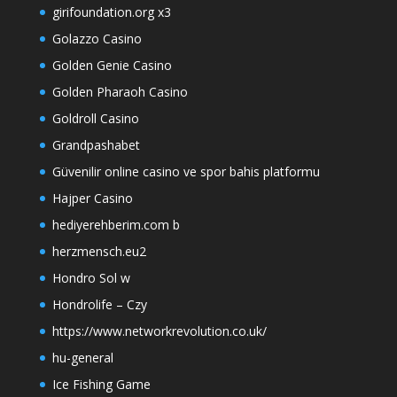
girifoundation.org x3
Golazzo Casino
Golden Genie Casino
Golden Pharaoh Casino
Goldroll Casino
Grandpashabet
Güvenilir online casino ve spor bahis platformu
Hajper Casino
hediyerehberim.com b
herzmensch.eu2
Hondro Sol w
Hondrolife – Czy
https://www.networkrevolution.co.uk/
hu-general
Ice Fishing Game