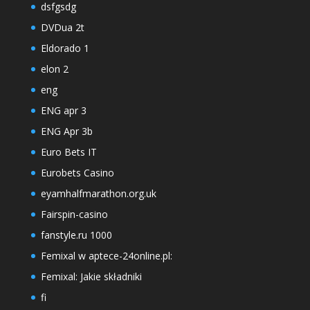
dsfgsdg
DVDua 2t
Eldorado 1
elon 2
eng
ENG apr 3
ENG Apr 3b
Euro Bets IT
Eurobets Casino
eyamhalfmarathon.org.uk
Fairspin-casino
fanstyle.ru 1000
Femixal w aptece-24online.pl:
Femixal: Jakie składniki
fi