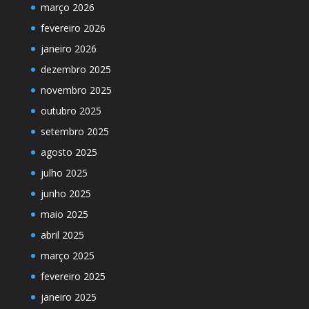
março 2026
fevereiro 2026
janeiro 2026
dezembro 2025
novembro 2025
outubro 2025
setembro 2025
agosto 2025
julho 2025
junho 2025
maio 2025
abril 2025
março 2025
fevereiro 2025
janeiro 2025