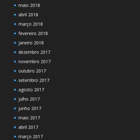
maio 2018
abril 2018
março 2018
fevereiro 2018
janeiro 2018
dezembro 2017
novembro 2017
outubro 2017
setembro 2017
agosto 2017
julho 2017
junho 2017
maio 2017
abril 2017
março 2017