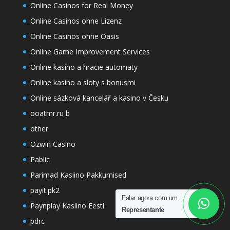
Online Casinos for Real Money
Online Casinos ohne Lizenz
Online Casinos ohne Oasis
Online Game Improvement Services
Online kasíno a hracie automaty
Online kasíno a sloty s bonusmi
Online sázková kancelář a kasino v Česku
ooatmr.ru b
other
Ozwin Casino
Pablic
Parimad Kasiino Pakkumised
payit.pk2
Falar agora com um
Paynplay Kasiino Eesti
Representante
pdrc