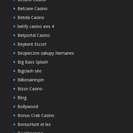
Betcave Casino
Betida Casino
betify casino avis 4
Betportal Casino
Beykent Escort
Bezpieczne zakupy Nemanex
Big Bass Splash
Bigclash site
Billionairespin
Bizzo Casino
Blog
Bollywood
Bonus Crab Casino
BonusHunt et les