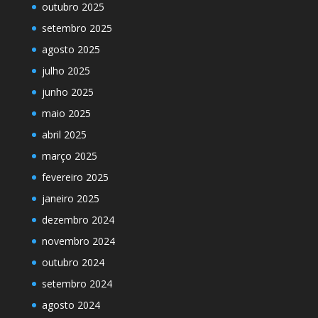
outubro 2025
setembro 2025
agosto 2025
julho 2025
junho 2025
maio 2025
abril 2025
março 2025
fevereiro 2025
janeiro 2025
dezembro 2024
novembro 2024
outubro 2024
setembro 2024
agosto 2024