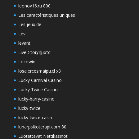
leonov16.ru 800
Les caractéristiques uniques
Les jeux de
Lev
levant
Live Στοιχήματα
Locowin
losalercesmaipu.cl x3
Lucky Carnival Casino
Lucky Twice Casino
lucky-barry-casino
lucky-twice
lucky-twice-casin
lunarpsikoterapi.com 80
Luotettavat Nettikasinot