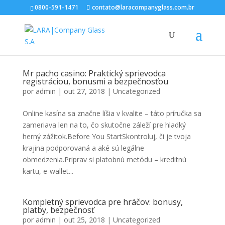
0800-591-1471
contato@laracompanyglass.com.br
Mr pacho casino: Praktický sprievodca
registráciou, bonusmi a bezpečnosťou
por
admin
|
out 27, 2018
|
Uncategorized
Online kasína sa značne líšia v kvalite – táto príručka sa
zameriava len na to, čo skutočne záleží pre hladký
herný zážitok.Before You StartSkontroluj, či je tvoja
krajina podporovaná a aké sú legálne
obmedzenia.Priprav si platobnú metódu – kreditnú
kartu, e-wallet...
Kompletný sprievodca pre hráčov: bonusy,
platby, bezpečnosť
por
admin
|
out 25, 2018
|
Uncategorized