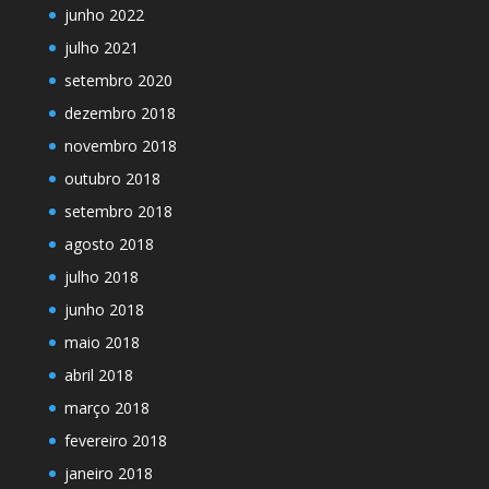
junho 2022
julho 2021
setembro 2020
dezembro 2018
novembro 2018
outubro 2018
setembro 2018
agosto 2018
julho 2018
junho 2018
maio 2018
abril 2018
março 2018
fevereiro 2018
janeiro 2018