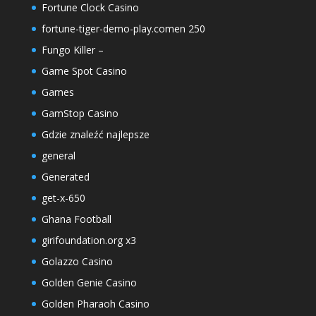
Fortune Clock Casino
fortune-tiger-demo-play.comen 250
Fungo Killer –
Game Spot Casino
Games
GamStop Casino
Gdzie znaleźć najlepsze
general
Generated
get-x-650
Ghana Football
girifoundation.org x3
Golazzo Casino
Golden Genie Casino
Golden Pharaoh Casino