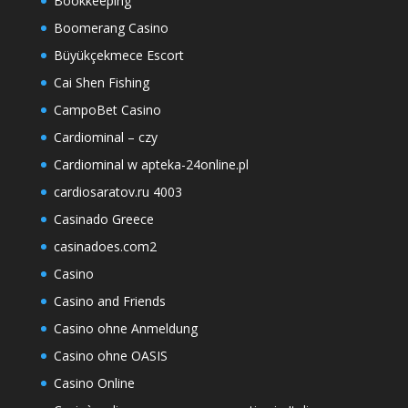
Bookkeeping
Boomerang Casino
Büyükçekmece Escort
Cai Shen Fishing
CampoBet Casino
Cardiominal – czy
Cardiominal w apteka-24online.pl
cardiosaratov.ru 4003
Casinado Greece
casinadoes.com2
Casino
Casino and Friends
Casino ohne Anmeldung
Casino ohne OASIS
Casino Online