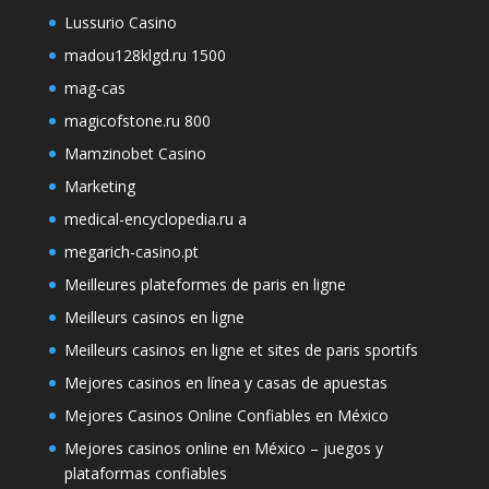
Lussurio Casino
madou128klgd.ru 1500
mag-cas
magicofstone.ru 800
Mamzinobet Casino
Marketing
medical-encyclopedia.ru a
megarich-casino.pt
Meilleures plateformes de paris en ligne
Meilleurs casinos en ligne
Meilleurs casinos en ligne et sites de paris sportifs
Mejores casinos en línea y casas de apuestas
Mejores Casinos Online Confiables en México
Mejores casinos online en México – juegos y
plataformas confiables