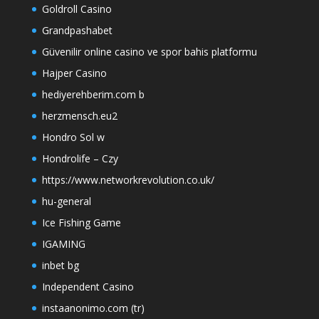
Goldroll Casino
Grandpashabet
Güvenilir online casino ve spor bahis platformu
Hajper Casino
hediyerehberim.com b
herzmensch.eu2
Hondro Sol w
Hondrolife – Czy
https://www.networkrevolution.co.uk/
hu-general
Ice Fishing Game
IGAMING
inbet bg
Independent Casino
instaanonimo.com (tr)