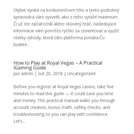
Olybet vyniká na konkurenčnom trhu a tento podrobný
sprievodca vám vysvetlí, ako z neho vyťažiť maximum.
Či už ste začiatočník alebo skúsený hráč, nasledujúce
informácie vám pomôžu rýchlo sa zorientovať a využiť
všetky výhody, ktoré táto platforma ponúka.Čo
budete...
How to Play at Royal Vegas – A Practical
iGaming Guide
por
admin
|
out 20, 2018
|
Uncategorized
Before you register at Royal Vegas casino, take five
minutes to read this guide — it could save you time
and money. This practical manual walks you through
account creation, bonus math, safety checks, and
troubleshooting so you can play with confidence.
Let’s...