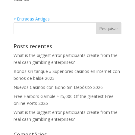
« Entradas Antigas
Posts recentes
What is the biggest error participants create from the
real cash gambling enterprises?
Bonos sin tanque » Superiores casinos en internet con
bonos de balde 2023
Nuevos Casinos con Bono Sin Depósito 2026
Free Harbors Gamble +25,000 Of the greatest Free
online Ports 2026
What is the biggest error participants create from the
real cash gambling enterprises?
Comentários