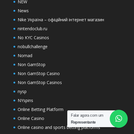
NEW
News
Nike Україна – офіційний інтернет магазин
nintendoclub.ru
No KYC Casinos
nobullchallenge
Nomad
Non GamStop
Non GamStop Casino
Non GamStop Casinos
nysp
NYspins
Online Betting Platform
Falar agora com um
Online Casino
Representante
Online casino and sports betting platforms