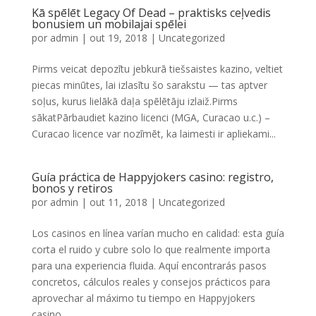
Kā spēlēt Legacy Of Dead – praktisks ceļvedis
bonusiem un mobilajai spēlei
por
admin
|
out 19, 2018
|
Uncategorized
Pirms veicat depozītu jebkurā tiešsaistes kazino, veltiet
piecas minūtes, lai izlasītu šo sarakstu — tas aptver
soļus, kurus lielākā daļa spēlētāju izlaiž.Pirms
sākatPārbaudiet kazino licenci (MGA, Curacao u.c.) –
Curacao licence var nozīmēt, ka laimesti ir apliekami...
Guía práctica de Happyjokers casino: registro,
bonos y retiros
por
admin
|
out 11, 2018
|
Uncategorized
Los casinos en línea varían mucho en calidad: esta guía
corta el ruido y cubre solo lo que realmente importa
para una experiencia fluida. Aquí encontrarás pasos
concretos, cálculos reales y consejos prácticos para
aprovechar al máximo tu tiempo en Happyjokers
casino...