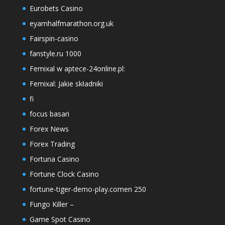
Eurobets Casino
eyamhalfmarathon.org.uk
Fairspin-casino
fanstyle.ru 1000
Femixal w aptece-24online.pl:
Femixal: Jakie składniki
fi
focus basari
Forex News
Forex Trading
Fortuna Casino
Fortune Clock Casino
fortune-tiger-demo-play.comen 250
Fungo Killer –
Game Spot Casino