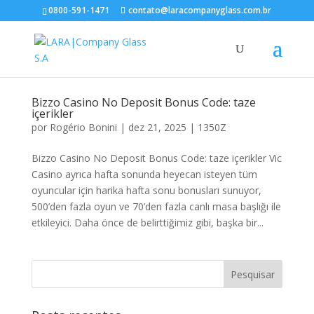
0800-591-1471
contato@laracompanyglass.com.br
Bizzo Casino No Deposit Bonus Code: taze
içerikler
por
Rogério Bonini
|
dez 21, 2025
|
1350Z
Bizzo Casino No Deposit Bonus Code: taze içerikler Vic
Casino ayrıca hafta sonunda heyecan isteyen tüm
oyuncular için harika hafta sonu bonusları sunuyor,
500’den fazla oyun ve 70’den fazla canlı masa başlığı ile
etkileyici. Daha önce de belirttiğimiz gibi, başka bir...