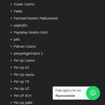
Ozwin Casino
Pablic
Parimad Kasiino Pakkumised
payit.pk2
Paynplay Kasiino Eesti
pdrc
Pelican Casino
periyartigertrail.in 2
Pin Up Casino
Pin-Up AZ
Pin-Up oyunu
Pin-Up TR
Pin-Up UZ
Falar agora com um
Pin-UP VCH
Representante
Pin-Up yukle