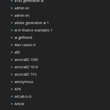
a16z generative ai
admin en
admin en.
adobe generative ai 1
ai in finance examples 1
ai-girlfriend
Alev casino tr
allZ
ancorallZ 1500
ancorallZ 1610
ancorallZ TP2
anonymous
APK
artcab.ru b
Article