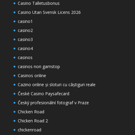
Casino Talletusbonus
Casino Utan Svensk Licens 2026
casino1
casino2
casino3
casino4
casinos
casinos non gamstop
Casinos online
Cazino online și sloturi cu câștiguri reale
České Casino Paysafecard
Český profesionální fotograf v Praze
Chicken Road
Chicken Road 2
chickenroad