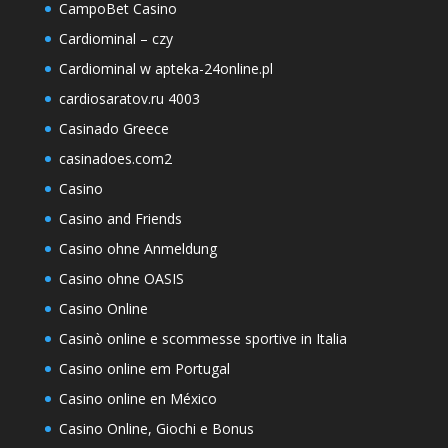
CampoBet Casino
Cardiominal – czy
Cardiominal w apteka-24online.pl
cardiosaratov.ru 4003
Casinado Greece
casinadoes.com2
Casino
Casino and Friends
Casino ohne Anmeldung
Casino ohne OASIS
Casino Online
Casinò online e scommesse sportive in Italia
Casino online em Portugal
Casino online en México
Casino Online, Giochi e Bonus