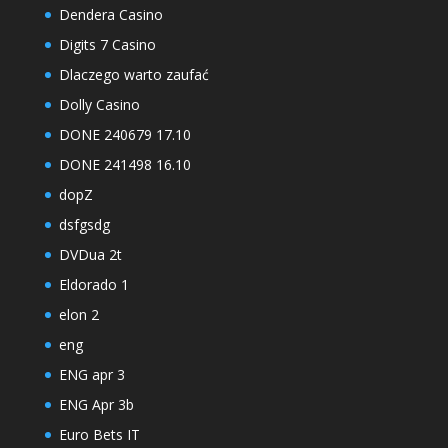
Dendera Casino
Digits 7 Casino
Dlaczego warto zaufać
Dolly Casino
DONE 240679 17.10
DONE 241498 16.10
dopZ
dsfgsdg
DVDua 2t
Eldorado 1
elon 2
eng
ENG apr 3
ENG Apr 3b
Euro Bets IT