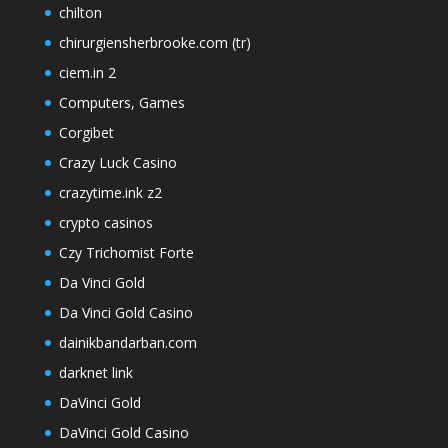
chilton
chirurgiensherbrooke.com (tr)
ciem.in 2
Computers, Games
Corgibet
Crazy Luck Casino
crazytime.ink z2
crypto casinos
Czy Trichomist Forte
Da Vinci Gold
Da Vinci Gold Casino
dainikbandarban.com
darknet link
DaVinci Gold
DaVinci Gold Casino