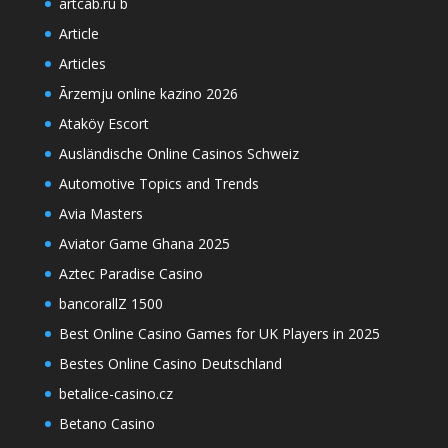
artcab.ru b
Article
Articles
Ārzemju online kazino 2026
Ataköy Escort
Ausländische Online Casinos Schweiz
Automotive Topics and Trends
Avia Masters
Aviator Game Ghana 2025
Aztec Paradise Casino
bancorallZ 1500
Best Online Casino Games for UK Players in 2025
Bestes Online Casino Deutschland
betalice-casino.cz
Betano Casino