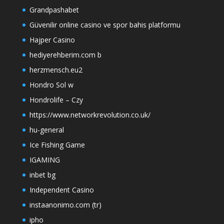
Grandpashabet
Güvenilir online casino ve spor bahis platformu
Hajper Casino
hediyerehberim.com b
herzmensch.eu2
Hondro Sol w
Hondrolife – Czy
https://www.networkrevolution.co.uk/
hu-general
Ice Fishing Game
IGAMING
inbet bg
Independent Casino
instaanonimo.com (tr)
ipho