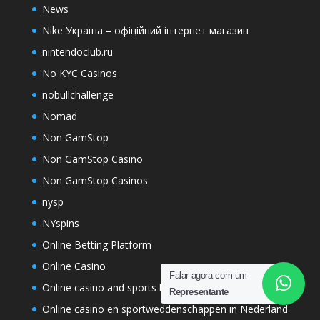
News
Nike Україна – офіційний інтернет магазин
nintendoclub.ru
No KYC Casinos
nobullchallenge
Nomad
Non GamStop
Non GamStop Casino
Non GamStop Casinos
nysp
NYspins
Online Betting Platform
Online Casino
Falar agora com um
Online casino and sports betting platforms
Representante
Online casino en sportweddenschappen in Nederland