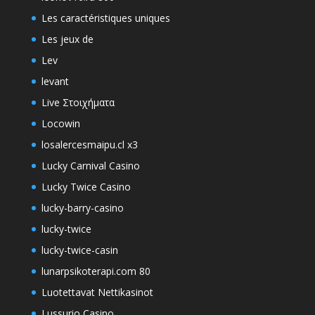
Les caractéristiques uniques
Les jeux de
Lev
levant
Live Στοιχήματα
Locowin
losalercesmaipu.cl x3
Lucky Carnival Casino
Lucky Twice Casino
lucky-barry-casino
lucky-twice
lucky-twice-casin
lunarpsikoterapi.com 80
Luotettavat Nettikasinot
Lussurio Casino