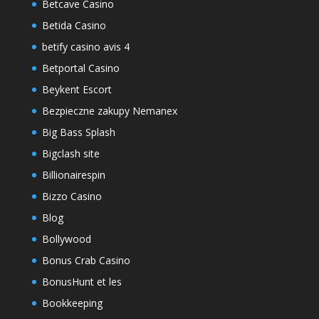
Betcave Casino
Betida Casino
betify casino avis 4
Betportal Casino
Beykent Escort
Bezpieczne zakupy Nemanex
Big Bass Splash
Bigclash site
Billionairespin
Bizzo Casino
Blog
Bollywood
Bonus Crab Casino
BonusHunt et les
Bookkeeping