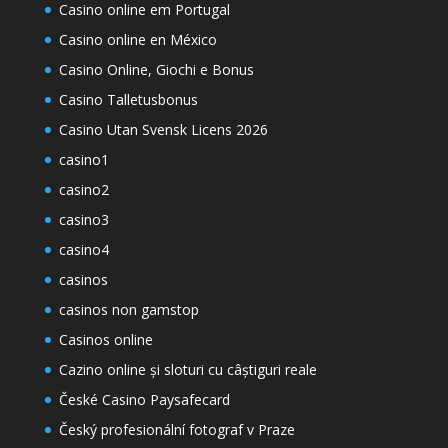
Casino online em Portugal
Casino online en México
Casino Online, Giochi e Bonus
Casino Talletusbonus
Casino Utan Svensk Licens 2026
casino1
casino2
casino3
casino4
casinos
casinos non gamstop
Casinos online
Cazino online și sloturi cu câștiguri reale
České Casino Paysafecard
Český profesionální fotograf v Praze