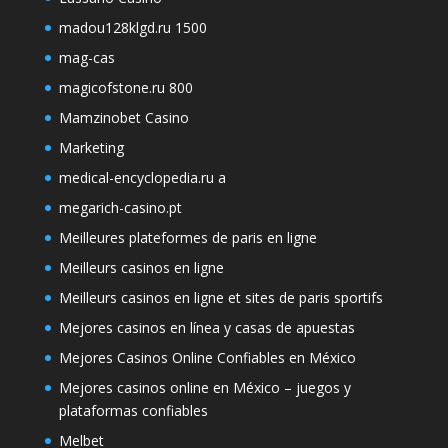
madou128klgd.ru 1500
mag-cas
magicofstone.ru 800
Mamzinobet Casino
Marketing
medical-encyclopedia.ru a
megarich-casino.pt
Meilleures plateformes de paris en ligne
Meilleurs casinos en ligne
Meilleurs casinos en ligne et sites de paris sportifs
Mejores casinos en línea y casas de apuestas
Mejores Casinos Online Confiables en México
Mejores casinos online en México – juegos y
plataformas confiables
Melbet