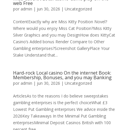
web Free
por
admin
|
jun 30, 2026
|
Uncategorized
ContentExactly why are Miss Kitty Position Novel?
Where would you enjoy Miss Cat Position?Miss Kitty
Silver Graphics and you may DesignHow does KittyCat
Casino’s Added bonus Render Compare to Other
Gambling enterprises?Screenshot GalleryPlace Your
Stake Understand that...
Hard-rock Local casino On the internet Book:
Membership, Bonuses, and you may Banking
por
admin
|
jun 30, 2026
|
Uncategorized
ArticlesAs to the reasons I do believe sweepstakes
gambling enterprises is the perfect choiceWhat £3
Lowest Put Gambling enterprises We advice inside the
2026Key Takeaways In the Minimal Put Gambling
enterprisesMinimal Deposit Casinos British with 100
percent free...