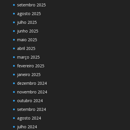
setembro 2025
agosto 2025
julho 2025
junho 2025
maio 2025
abril 2025
março 2025
fevereiro 2025
janeiro 2025
dezembro 2024
novembro 2024
outubro 2024
setembro 2024
agosto 2024
julho 2024