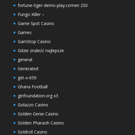
fortune-tiger-demo-play.comen 250
Fungo Killer –
Game Spot Casino
Games
GamStop Casino
Gdzie znaleźć najlepsze
general
Generated
get-x-650
Ghana Football
girifoundation.org x3
Golazzo Casino
Golden Genie Casino
Golden Pharaoh Casino
Goldroll Casino