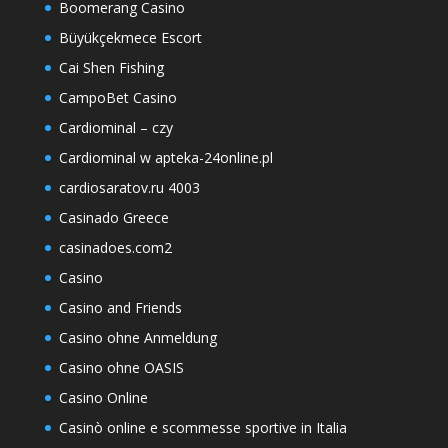
Boomerang Casino
Büyükçekmece Escort
Cai Shen Fishing
CampoBet Casino
Cardiominal – czy
Cardiominal w apteka-24online.pl
cardiosaratov.ru 4003
Casinado Greece
casinadoes.com2
Casino
Casino and Friends
Casino ohne Anmeldung
Casino ohne OASIS
Casino Online
Casinò online e scommesse sportive in Italia