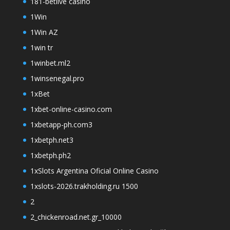
181-betlive casino
1Win
1Win AZ
1win tr
1winbet.ml2
1winsenegal.pro
1xBet
1xbet-online-casino.com
1xbetapp-ph.com3
1xbetph.net3
1xbetph.ph2
1xSlots Argentina Oficial Online Casino
1xslots-2026.trakholding.ru 1500
2
2_chickenroad.net.gr_10000