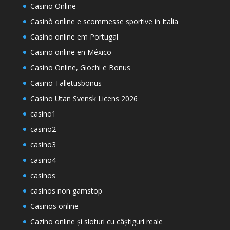
Casino Online
Casinò online e scommesse sportive in Italia
Casino online em Portugal
Casino online en México
Casino Online, Giochi e Bonus
Casino Talletusbonus
Casino Utan Svensk Licens 2026
casino1
casino2
casino3
casino4
casinos
casinos non gamstop
Casinos online
Cazino online și sloturi cu câștiguri reale