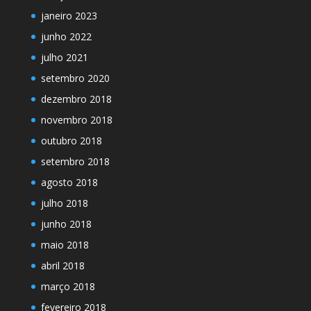
janeiro 2023
junho 2022
julho 2021
setembro 2020
dezembro 2018
novembro 2018
outubro 2018
setembro 2018
agosto 2018
julho 2018
junho 2018
maio 2018
abril 2018
março 2018
fevereiro 2018