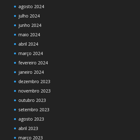
agosto 2024
julho 2024
junho 2024
maio 2024
abril 2024
março 2024
fevereiro 2024
janeiro 2024
dezembro 2023
novembro 2023
outubro 2023
setembro 2023
agosto 2023
abril 2023
março 2023