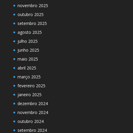
novembro 2025
outubro 2025
setembro 2025
agosto 2025
julho 2025
junho 2025
maio 2025
abril 2025
março 2025
fevereiro 2025
janeiro 2025
dezembro 2024
novembro 2024
outubro 2024
setembro 2024