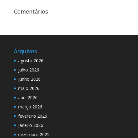
Comentários
Arquivos
agosto 2026
julho 2026
junho 2026
maio 2026
abril 2026
março 2026
fevereiro 2026
janeiro 2026
dezembro 2025