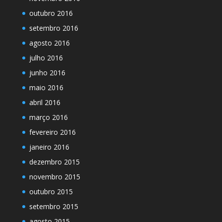
outubro 2016
setembro 2016
agosto 2016
julho 2016
junho 2016
maio 2016
abril 2016
março 2016
fevereiro 2016
janeiro 2016
dezembro 2015
novembro 2015
outubro 2015
setembro 2015
agosto 2015