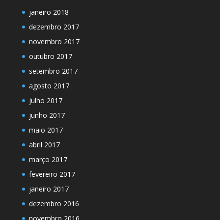
janeiro 2018
dezembro 2017
novembro 2017
outubro 2017
setembro 2017
agosto 2017
julho 2017
junho 2017
maio 2017
abril 2017
março 2017
fevereiro 2017
janeiro 2017
dezembro 2016
novembro 2016