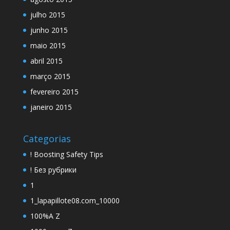
julho 2015
junho 2015
maio 2015
abril 2015
março 2015
fevereiro 2015
janeiro 2015
Categorias
! Boosting Safety Tips
! Без рубрики
1
1_lapapillote08.com_10000
100%A Z