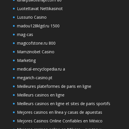
Luotettavat Nettikasinot
Lussurio Casino
madou128klgd.ru 1500
mag-cas
magicofstone.ru 800
Mamzinobet Casino
Marketing
medical-encyclopedia.ru a
megarich-casino.pt
Meilleures plateformes de paris en ligne
Meilleurs casinos en ligne
Meilleurs casinos en ligne et sites de paris sportifs
Mejores casinos en línea y casas de apuestas
Mejores Casinos Online Confiables en México