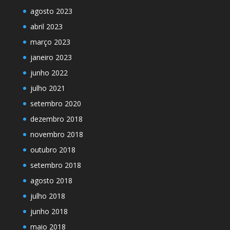
agosto 2023
abril 2023
março 2023
janeiro 2023
junho 2022
julho 2021
setembro 2020
dezembro 2018
novembro 2018
outubro 2018
setembro 2018
agosto 2018
julho 2018
junho 2018
maio 2018