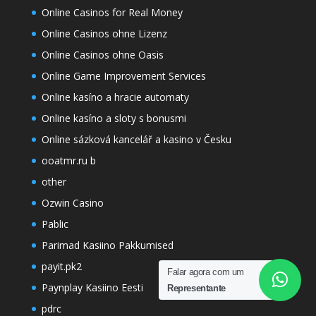
Online Casinos for Real Money
Online Casinos ohne Lizenz
Online Casinos ohne Oasis
Online Game Improvement Services
Online kasíno a hracie automaty
Online kasíno a sloty s bonusmi
Online sázková kancelář a kasino v Česku
ooatmr.ru b
other
Ozwin Casino
Pablic
Parimad Kasiino Pakkumised
payit.pk2
Falar agora com um
Paynplay Kasiino Eesti
Representante
pdrc