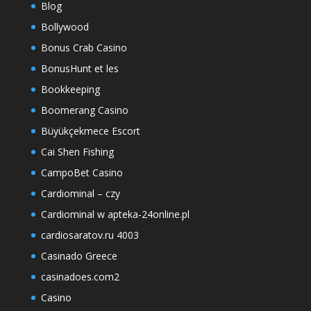
Blog
Bollywood
Bonus Crab Casino
BonusHunt et les
Bookkeeping
Boomerang Casino
Büyükçekmece Escort
Cai Shen Fishing
CampoBet Casino
Cardiominal – czy
Cardiominal w apteka-24online.pl
cardiosaratov.ru 4003
Casinado Greece
casinadoes.com2
Casino