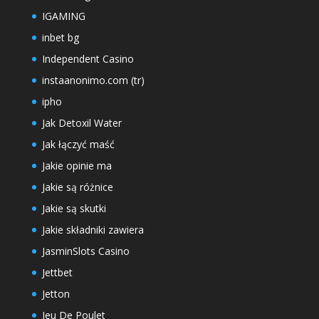
IGAMING
inbet bg
Independent Casino
instaanonimo.com (tr)
ipho
Jak Detoxil Water
Jak łączyć maść
Jakie opinie ma
Jakie są różnice
Jakie są skutki
Jakie składniki zawiera
JasminSlots Casino
Jettbet
Jetton
Jeu De Poulet