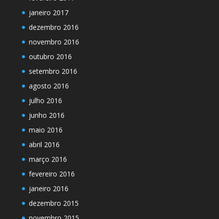
janeiro 2017
dezembro 2016
novembro 2016
outubro 2016
setembro 2016
agosto 2016
julho 2016
junho 2016
maio 2016
abril 2016
março 2016
fevereiro 2016
janeiro 2016
dezembro 2015
novembro 2015