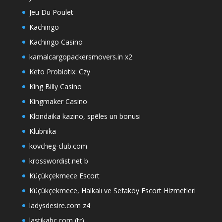
Jeu Du Poulet
Kachingo
Kachingo Casino
kamalcargopackersmovers.in x2
Keto Probiotix: Czy
King Billy Casino
Kingmaker Casino
Klondaika kazino, spēles un bonusi
Klubnika
kovcheg-club.com
krosswordist.net b
Küçükçekmece Escort
Küçükçekmece, Halkalı ve Sefaköy Escort Hizmetleri
ladysdesire.com z4
lastikabc.com (tr)