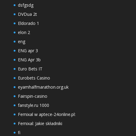
dsfgsdg
DVDua 2t
Eldorado 1
elon 2
eng
ENG apr 3
ENG Apr 3b
Euro Bets IT
Eurobets Casino
eyamhalfmarathon.org.uk
Fairspin-casino
fanstyle.ru 1000
Femixal w aptece-24online.pl:
Femixal: Jakie składniki
fi