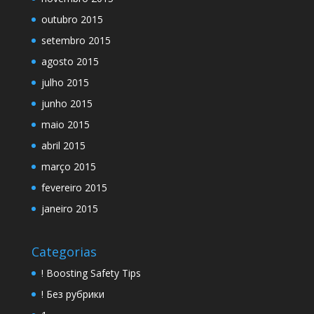
outubro 2015
setembro 2015
agosto 2015
julho 2015
junho 2015
maio 2015
abril 2015
março 2015
fevereiro 2015
janeiro 2015
Categorias
! Boosting Safety Tips
! Без рубрики