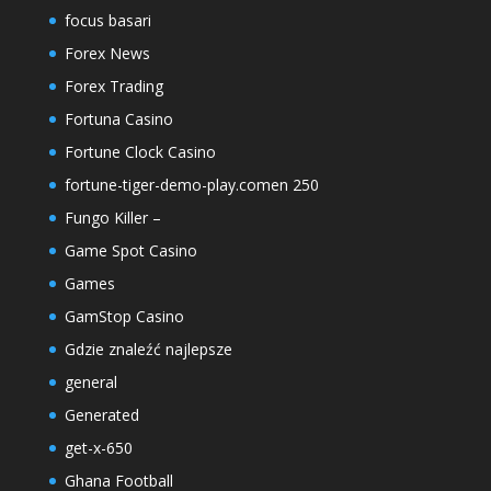
focus basari
Forex News
Forex Trading
Fortuna Casino
Fortune Clock Casino
fortune-tiger-demo-play.comen 250
Fungo Killer –
Game Spot Casino
Games
GamStop Casino
Gdzie znaleźć najlepsze
general
Generated
get-x-650
Ghana Football