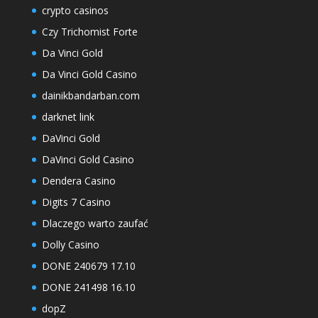
crypto casinos
Czy Trichomist Forte
Da Vinci Gold
Da Vinci Gold Casino
dainikbandarban.com
darknet link
DaVinci Gold
DaVinci Gold Casino
Dendera Casino
Digits 7 Casino
Dlaczego warto zaufać
Dolly Casino
DONE 240679 17.10
DONE 241498 16.10
dopZ