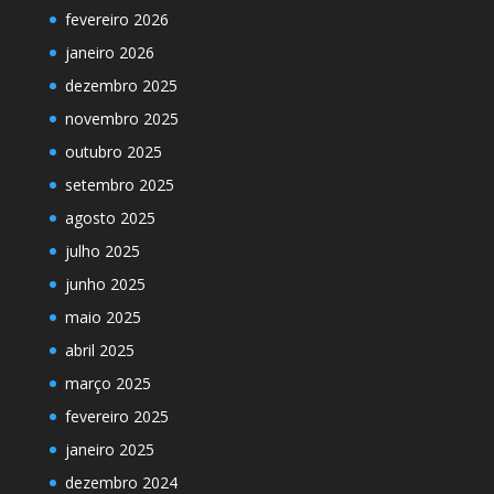
fevereiro 2026
janeiro 2026
dezembro 2025
novembro 2025
outubro 2025
setembro 2025
agosto 2025
julho 2025
junho 2025
maio 2025
abril 2025
março 2025
fevereiro 2025
janeiro 2025
dezembro 2024