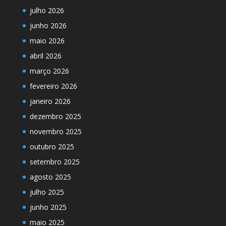
julho 2026
junho 2026
maio 2026
abril 2026
março 2026
fevereiro 2026
janeiro 2026
dezembro 2025
novembro 2025
outubro 2025
setembro 2025
agosto 2025
julho 2025
junho 2025
maio 2025