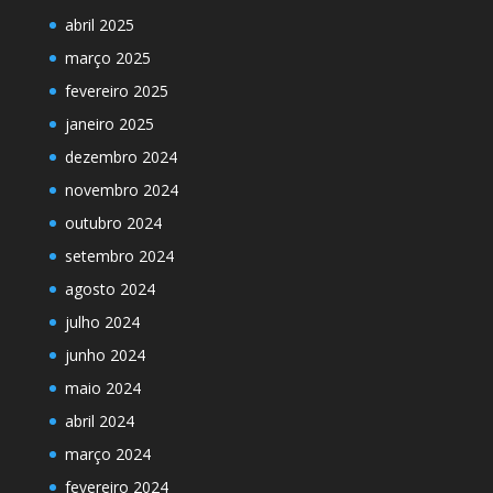
abril 2025
março 2025
fevereiro 2025
janeiro 2025
dezembro 2024
novembro 2024
outubro 2024
setembro 2024
agosto 2024
julho 2024
junho 2024
maio 2024
abril 2024
março 2024
fevereiro 2024