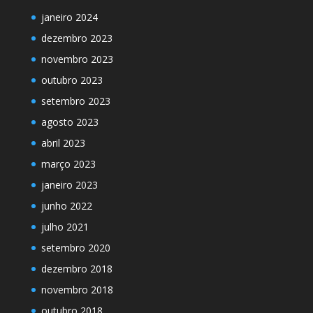
janeiro 2024
dezembro 2023
novembro 2023
outubro 2023
setembro 2023
agosto 2023
abril 2023
março 2023
janeiro 2023
junho 2022
julho 2021
setembro 2020
dezembro 2018
novembro 2018
outubro 2018