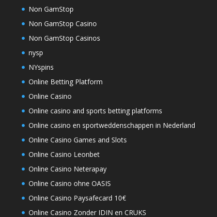
Non GamStop
Non GamStop Casino
Non GamStop Casinos
nysp
NYspins
Online Betting Platform
Online Casino
Online casino and sports betting platforms
Online casino en sportweddenschappen in Nederland
Online Casino Games and Slots
Online Casino Leonbet
Online Casino Neterapay
Online Casino ohne OASIS
Online Casino Paysafecard 10€
Online Casino Zonder IDIN en CRUKS