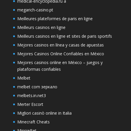
medical-encyclopedia.ru a
megarich-casino.pt
Meilleures plateformes de paris en ligne
Meilleurs casinos en ligne
Meilleurs casinos en ligne et sites de paris sportifs
Mejores casinos en línea y casas de apuestas
Mejores Casinos Online Confiables en México
Mejores casinos online en México – juegos y
plataformas confiables
Melbet
melbet com зеркало
melbets.in.net3
Merter Escort
Migliori casinò online in Italia
Minecraft Cheats
MinnieBet