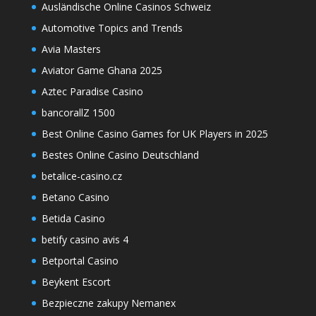
Ausländische Online Casinos Schweiz
Automotive Topics and Trends
Avia Masters
Aviator Game Ghana 2025
Aztec Paradise Casino
bancorallZ 1500
Best Online Casino Games for UK Players in 2025
Bestes Online Casino Deutschland
betalice-casino.cz
Betano Casino
Betida Casino
betify casino avis 4
Betportal Casino
Beykent Escort
Bezpieczne zakupy Nemanex