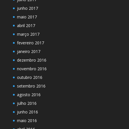
junho 2017
maio 2017
abril 2017
março 2017
fevereiro 2017
janeiro 2017
dezembro 2016
novembro 2016
outubro 2016
setembro 2016
agosto 2016
julho 2016
junho 2016
maio 2016