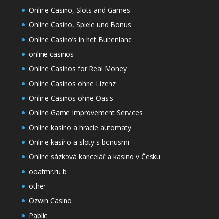
Online Casino, Slots and Games
Online Casino, Spiele und Bonus
Online Casino’s in het Buitenland
online casinos
Online Casinos for Real Money
Online Casinos ohne Lizenz
Online Casinos ohne Oasis
Online Game Improvement Services
Online kasíno a hracie automaty
Online kasíno a sloty s bonusmi
Online sázková kancelář a kasino v Česku
ooatmr.ru b
other
Ozwin Casino
Pablic