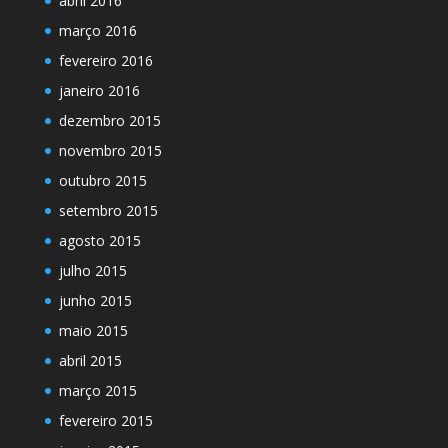
abril 2016
março 2016
fevereiro 2016
janeiro 2016
dezembro 2015
novembro 2015
outubro 2015
setembro 2015
agosto 2015
julho 2015
junho 2015
maio 2015
abril 2015
março 2015
fevereiro 2015