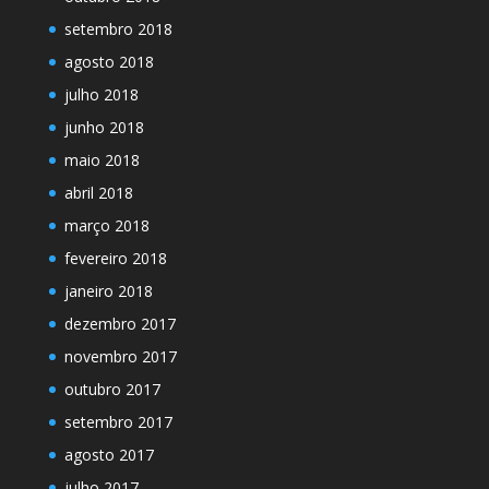
setembro 2018
agosto 2018
julho 2018
junho 2018
maio 2018
abril 2018
março 2018
fevereiro 2018
janeiro 2018
dezembro 2017
novembro 2017
outubro 2017
setembro 2017
agosto 2017
julho 2017