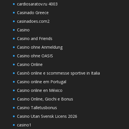
cardiosaratov.ru 4003
Casinado Greece
casinadoes.com2
Casino
Casino and Friends
Casino ohne Anmeldung
Casino ohne OASIS
Casino Online
Casinò online e scommesse sportive in Italia
Casino online em Portugal
Casino online en México
Casino Online, Giochi e Bonus
Casino Talletusbonus
Casino Utan Svensk Licens 2026
casino1