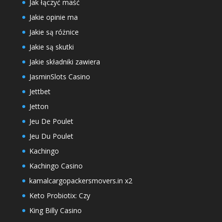
Jak łączyć maść
Jakie opinie ma
Jakie są różnice
Jakie są skutki
Jakie składniki zawiera
JasminSlots Casino
Jettbet
Jetton
Jeu De Poulet
Jeu Du Poulet
Kachingo
Kachingo Casino
kamalcargopackersmovers.in x2
Keto Probiotix: Czy
King Billy Casino