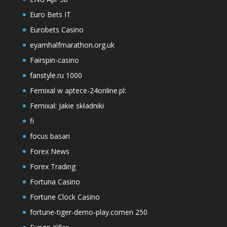
Euro Bets IT
Eurobets Casino
eyamhalfmarathon.org.uk
Fairspin-casino
fanstyle.ru 1000
Femixal w aptece-24online.pl:
Femixal: Jakie składniki
fi
focus basari
Forex News
Forex Trading
Fortuna Casino
Fortune Clock Casino
fortune-tiger-demo-play.comen 250