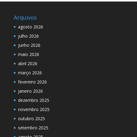
Arquivos
agosto 2026
julho 2026
junho 2026
maio 2026
abril 2026
março 2026
fevereiro 2026
janeiro 2026
dezembro 2025
novembro 2025
outubro 2025
setembro 2025
agosto 2025