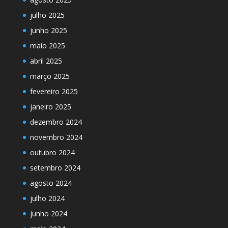
julho 2025
junho 2025
maio 2025
abril 2025
março 2025
fevereiro 2025
janeiro 2025
dezembro 2024
novembro 2024
outubro 2024
setembro 2024
agosto 2024
julho 2024
junho 2024