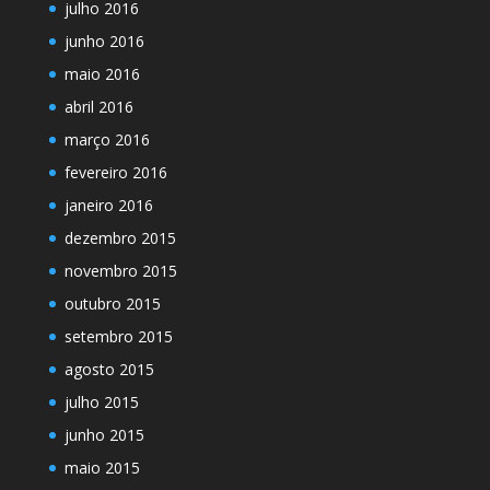
julho 2016
junho 2016
maio 2016
abril 2016
março 2016
fevereiro 2016
janeiro 2016
dezembro 2015
novembro 2015
outubro 2015
setembro 2015
agosto 2015
julho 2015
junho 2015
maio 2015