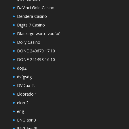
DaVinci Gold Casino
Dendera Casino
Digits 7 Casino
Dlaczego warto zaufać
Dolly Casino
DONE 240679 17.10
DONE 241498 16.10
dopZ
dsfgsdg
DVDua 2t
Eldorado 1
elon 2
eng
ENG apr 3
ENG Apr 3b