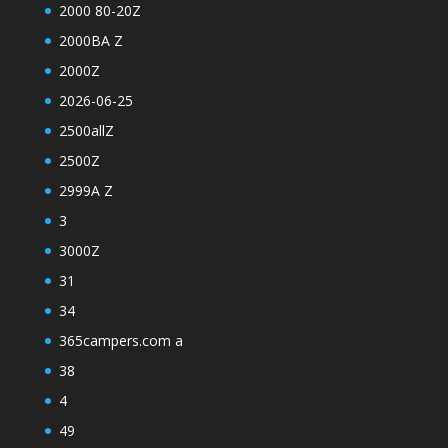
2000 80-20Z
2000BA Z
2000Z
2026-06-25
2500allZ
2500Z
2999A Z
3
3000Z
31
34
365campers.com a
38
4
49