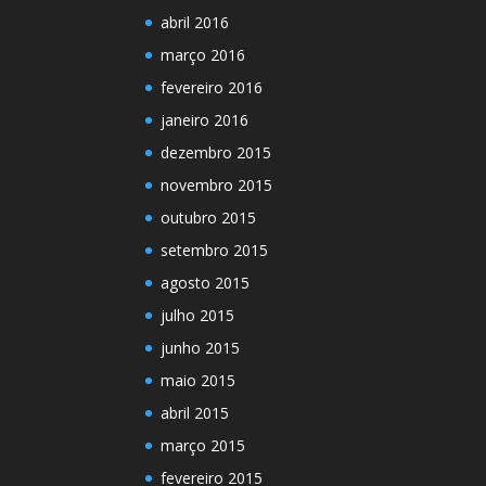
abril 2016
março 2016
fevereiro 2016
janeiro 2016
dezembro 2015
novembro 2015
outubro 2015
setembro 2015
agosto 2015
julho 2015
junho 2015
maio 2015
abril 2015
março 2015
fevereiro 2015