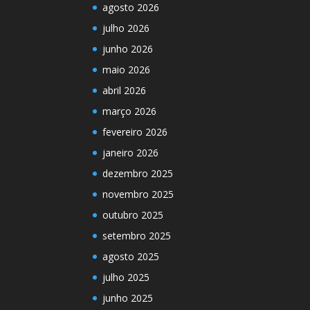
agosto 2026
julho 2026
junho 2026
maio 2026
abril 2026
março 2026
fevereiro 2026
janeiro 2026
dezembro 2025
novembro 2025
outubro 2025
setembro 2025
agosto 2025
julho 2025
junho 2025