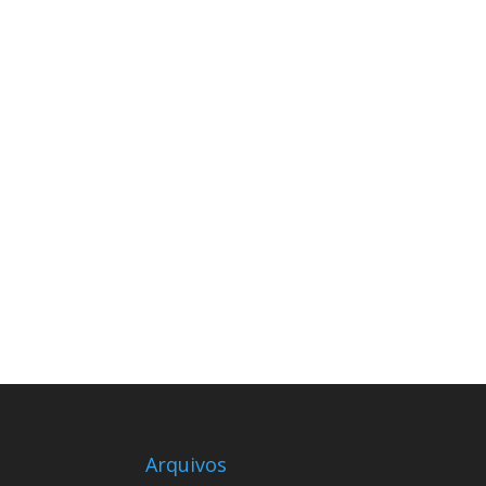
Arquivos