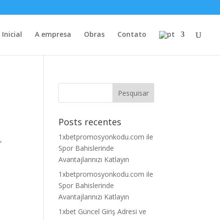
Inicial
A empresa
Obras
Contato
Posts recentes
1xbetpromosyonkodu.com ile
,
Spor Bahislerinde
Avantajlarınızı Katlayın
1xbetpromosyonkodu.com ile
Spor Bahislerinde
Avantajlarınızı Katlayın
1xbet Güncel Giriş Adresi ve