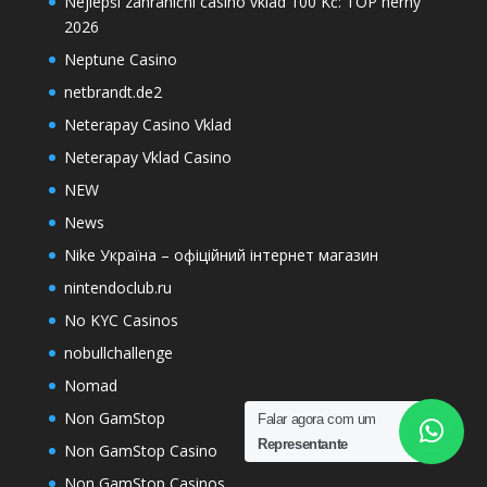
Nejlepší zahraniční casino vklad 100 Kč: TOP herny
2026
Neptune Casino
netbrandt.de2
Neterapay Casino Vklad
Neterapay Vklad Casino
NEW
News
Nike Україна – офіційний інтернет магазин
nintendoclub.ru
No KYC Casinos
nobullchallenge
Nomad
Non GamStop
Falar agora com um
Representante
Non GamStop Casino
Non GamStop Casinos