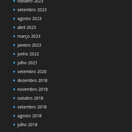
outubro 2023
setembro 2023
agosto 2023
abril 2023
março 2023
janeiro 2023
junho 2022
julho 2021
setembro 2020
dezembro 2018
novembro 2018
outubro 2018
setembro 2018
agosto 2018
julho 2018