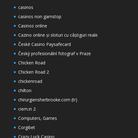
casinos
casinos non gamstop
Casinos online
Cazino online și sloturi cu câștiguri reale
České Casino Paysafecard
Český profesionální fotograf v Praze
Chicken Road
Chicken Road 2
chickenroad
chilton
chirurgiensherbrooke.com (tr)
ciem.in 2
Computers, Games
Corgibet
Crazy Luck Casino