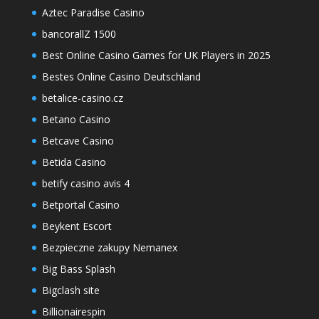
Aztec Paradise Casino
bancorallZ 1500
Best Online Casino Games for UK Players in 2025
Bestes Online Casino Deutschland
betalice-casino.cz
Betano Casino
Betcave Casino
Betida Casino
betify casino avis 4
Betportal Casino
Beykent Escort
Bezpieczne zakupy Nemanex
Big Bass Splash
Bigclash site
Billionairespin