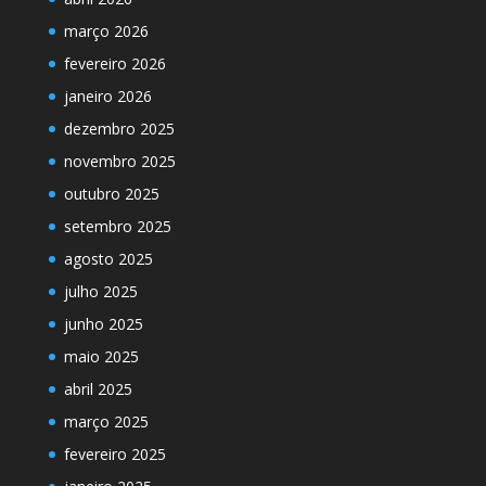
março 2026
fevereiro 2026
janeiro 2026
dezembro 2025
novembro 2025
outubro 2025
setembro 2025
agosto 2025
julho 2025
junho 2025
maio 2025
abril 2025
março 2025
fevereiro 2025