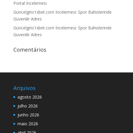
Portal İncelemesi
Güncelgiris1xbet.com İncelemesi: Spor Bahislerinde
Güvenilir Adres
Güncelgiris1xbet.com İncelemesi: Spor Bahislerinde
Güvenilir Adres
Comentários
Arquivos
agosto 2026
julho 2026
junho 2026
maio 2026
abril 2026