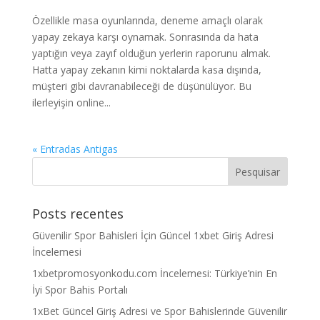
Özellikle masa oyunlarında, deneme amaçlı olarak
yapay zekaya karşı oynamak. Sonrasında da hata
yaptığın veya zayıf olduğun yerlerin raporunu almak.
Hatta yapay zekanın kimi noktalarda kasa dışında,
müşteri gibi davranabileceği de düşünülüyor. Bu
ilerleyişin online...
« Entradas Antigas
Posts recentes
Güvenilir Spor Bahisleri İçin Güncel 1xbet Giriş Adresi
İncelemesi
1xbetpromosyonkodu.com İncelemesi: Türkiye’nin En
İyi Spor Bahis Portalı
1xBet Güncel Giriş Adresi ve Spor Bahislerinde Güvenilir