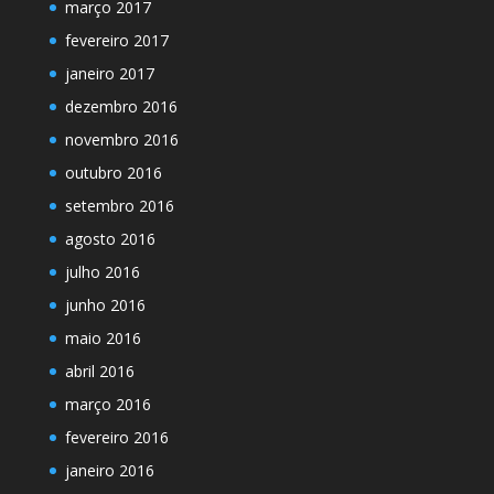
março 2017
fevereiro 2017
janeiro 2017
dezembro 2016
novembro 2016
outubro 2016
setembro 2016
agosto 2016
julho 2016
junho 2016
maio 2016
abril 2016
março 2016
fevereiro 2016
janeiro 2016