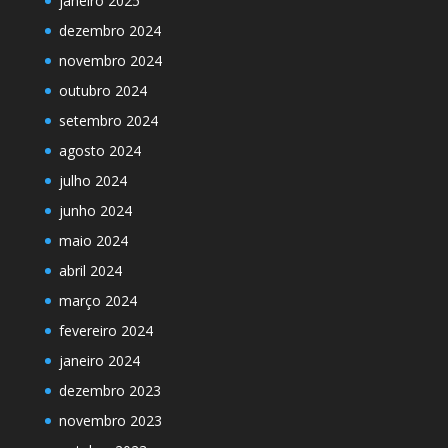
janeiro 2025
dezembro 2024
novembro 2024
outubro 2024
setembro 2024
agosto 2024
julho 2024
junho 2024
maio 2024
abril 2024
março 2024
fevereiro 2024
janeiro 2024
dezembro 2023
novembro 2023