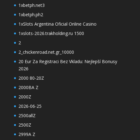
1xbetph.net3
1xbetph.ph2
1xSlots Argentina Oficial Online Casino
1xslots-2026.trakholding.ru 1500
2
2_chickenroad.net.gr_10000
20 Eur Za Registraci Bez Vkladu: Nejlepší Bonusy
2026
2000 80-20Z
2000BA Z
2000Z
2026-06-25
2500allZ
2500Z
2999A Z