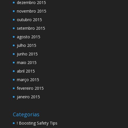
dezembro 2015
novembro 2015
outubro 2015
setembro 2015
agosto 2015
julho 2015
junho 2015
maio 2015
abril 2015
março 2015
fevereiro 2015
janeiro 2015
Categorias
! Boosting Safety Tips