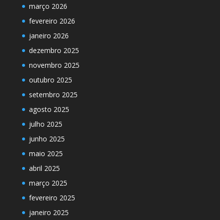
março 2026
fevereiro 2026
janeiro 2026
dezembro 2025
novembro 2025
outubro 2025
setembro 2025
agosto 2025
julho 2025
junho 2025
maio 2025
abril 2025
março 2025
fevereiro 2025
janeiro 2025