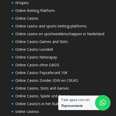
NYspins
Online Betting Platform
Online Casino
Online casino and sports betting platforms
Online casino en sportweddenschappen in Nederland
Online Casino Games and Slots
Online Casino Leonbet
Online Casino Neterapay
Online Casino ohne OASIS
Online Casino Paysafecard 10€
Online Casino Zonder IDIN en CRUKS
Online Casino, Slots and Games
Online Casino, Spiele und Bonus
Falar agora com um
Online Casino’s in het Buitenland
Representante
online casinos