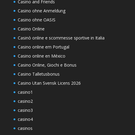
Casino and Friends
Casino ohne Anmeldung
Casino ohne OASIS
Casino Online
Casinò online e scommesse sportive in Italia
Casino online em Portugal
Casino online en México
Casino Online, Giochi e Bonus
Casino Talletusbonus
Casino Utan Svensk Licens 2026
casino1
casino2
casino3
casino4
casinos