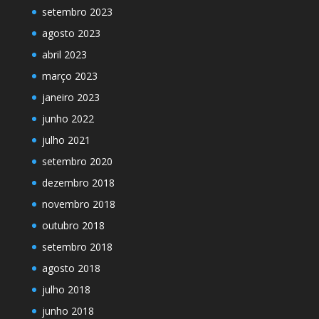
setembro 2023
agosto 2023
abril 2023
março 2023
janeiro 2023
junho 2022
julho 2021
setembro 2020
dezembro 2018
novembro 2018
outubro 2018
setembro 2018
agosto 2018
julho 2018
junho 2018