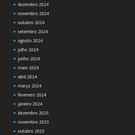
dezembro 2024
novembro 2024
outubro 2024
setembro 2024
agosto 2024
julho 2024
junho 2024
maio 2024
abril 2024
março 2024
fevereiro 2024
janeiro 2024
dezembro 2023
novembro 2023
outubro 2023