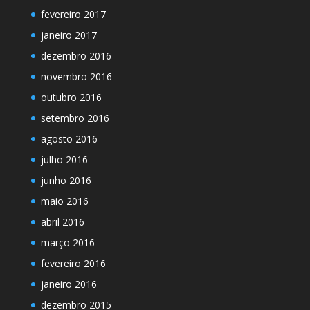
fevereiro 2017
janeiro 2017
dezembro 2016
novembro 2016
outubro 2016
setembro 2016
agosto 2016
julho 2016
junho 2016
maio 2016
abril 2016
março 2016
fevereiro 2016
janeiro 2016
dezembro 2015