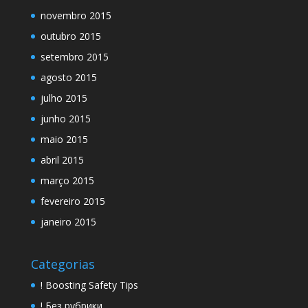
novembro 2015
outubro 2015
setembro 2015
agosto 2015
julho 2015
junho 2015
maio 2015
abril 2015
março 2015
fevereiro 2015
janeiro 2015
Categorias
! Boosting Safety Tips
! Без рубрики