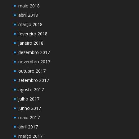
maio 2018
abril 2018
março 2018
fevereiro 2018
janeiro 2018
dezembro 2017
novembro 2017
outubro 2017
setembro 2017
agosto 2017
julho 2017
junho 2017
maio 2017
abril 2017
março 2017