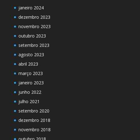
janeiro 2024
dezembro 2023
novembro 2023
outubro 2023
setembro 2023
agosto 2023
abril 2023
março 2023
janeiro 2023
junho 2022
julho 2021
setembro 2020
dezembro 2018
novembro 2018
outubro 2018