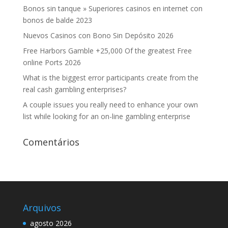
Bonos sin tanque » Superiores casinos en internet con
bonos de balde 2023
Nuevos Casinos con Bono Sin Depósito 2026
Free Harbors Gamble +25,000 Of the greatest Free
online Ports 2026
What is the biggest error participants create from the
real cash gambling enterprises?
A couple issues you really need to enhance your own
list while looking for an on-line gambling enterprise
Comentários
Arquivos
agosto 2026