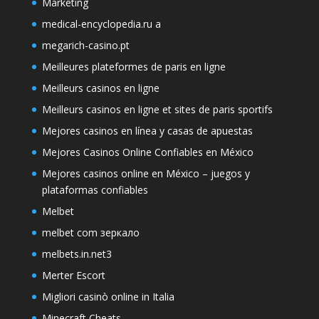
Marketing
medical-encyclopedia.ru a
megarich-casino.pt
Meilleures plateformes de paris en ligne
Meilleurs casinos en ligne
Meilleurs casinos en ligne et sites de paris sportifs
Mejores casinos en línea y casas de apuestas
Mejores Casinos Online Confiables en México
Mejores casinos online en México – juegos y
plataformas confiables
Melbet
melbet com зеркало
melbets.in.net3
Merter Escort
Migliori casinò online in Italia
Minecraft Cheats