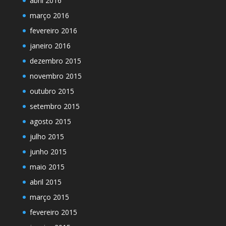
abril 2016
março 2016
fevereiro 2016
janeiro 2016
dezembro 2015
novembro 2015
outubro 2015
setembro 2015
agosto 2015
julho 2015
junho 2015
maio 2015
abril 2015
março 2015
fevereiro 2015