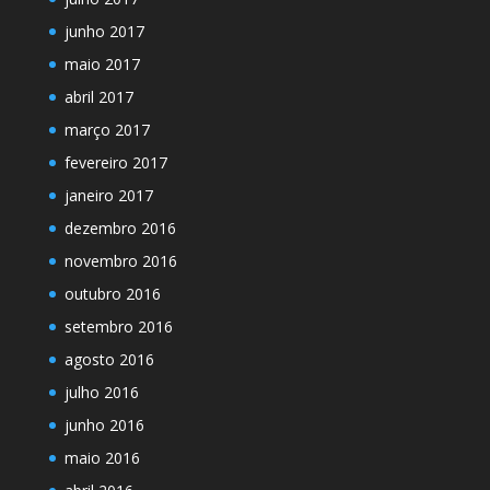
junho 2017
maio 2017
abril 2017
março 2017
fevereiro 2017
janeiro 2017
dezembro 2016
novembro 2016
outubro 2016
setembro 2016
agosto 2016
julho 2016
junho 2016
maio 2016