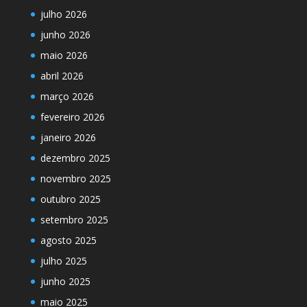
julho 2026
junho 2026
maio 2026
abril 2026
março 2026
fevereiro 2026
janeiro 2026
dezembro 2025
novembro 2025
outubro 2025
setembro 2025
agosto 2025
julho 2025
junho 2025
maio 2025