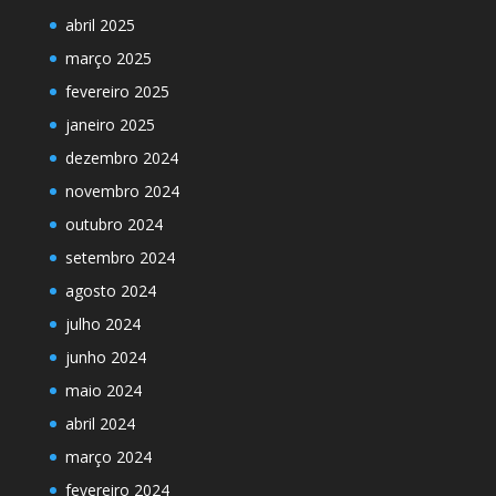
abril 2025
março 2025
fevereiro 2025
janeiro 2025
dezembro 2024
novembro 2024
outubro 2024
setembro 2024
agosto 2024
julho 2024
junho 2024
maio 2024
abril 2024
março 2024
fevereiro 2024