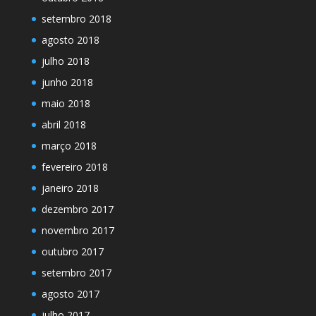
setembro 2018
agosto 2018
julho 2018
junho 2018
maio 2018
abril 2018
março 2018
fevereiro 2018
janeiro 2018
dezembro 2017
novembro 2017
outubro 2017
setembro 2017
agosto 2017
julho 2017