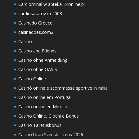
Cardiominal w apteka-24online.pl
cardiosaratov.ru 4003
Casinado Greece
casinadoes.com2
Casino
Casino and Friends
Casino ohne Anmeldung
Casino ohne OASIS
Casino Online
Casinò online e scommesse sportive in Italia
Casino online em Portugal
Casino online en México
Casino Online, Giochi e Bonus
Casino Talletusbonus
Casino Utan Svensk Licens 2026