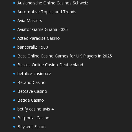
Ausländische Online Casinos Schweiz
Automotive Topics and Trends
Avia Masters
Aviator Game Ghana 2025
Aztec Paradise Casino
bancorallZ 1500
Best Online Casino Games for UK Players in 2025
Bestes Online Casino Deutschland
betalice-casino.cz
Betano Casino
Betcave Casino
Betida Casino
betify casino avis 4
Betportal Casino
Beykent Escort