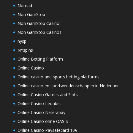
Nomad
Non GamStop
Non GamStop Casino
Non GamStop Casinos
nysp
NYspins
Online Betting Platform
Online Casino
Online casino and sports betting platforms
Online casino en sportweddenschappen in Nederland
Online Casino Games and Slots
Online Casino Leonbet
Online Casino Neterapay
Online Casino ohne OASIS
Online Casino Paysafecard 10€