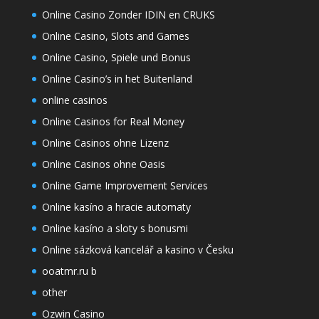
Online Casino Zonder IDIN en CRUKS
Online Casino, Slots and Games
Online Casino, Spiele und Bonus
Online Casino’s in het Buitenland
online casinos
Online Casinos for Real Money
Online Casinos ohne Lizenz
Online Casinos ohne Oasis
Online Game Improvement Services
Online kasíno a hracie automaty
Online kasíno a sloty s bonusmi
Online sázková kancelář a kasino v Česku
ooatmr.ru b
other
Ozwin Casino