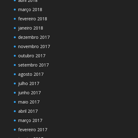
abril 2018
março 2018
fevereiro 2018
janeiro 2018
dezembro 2017
novembro 2017
outubro 2017
setembro 2017
agosto 2017
julho 2017
junho 2017
maio 2017
abril 2017
março 2017
fevereiro 2017