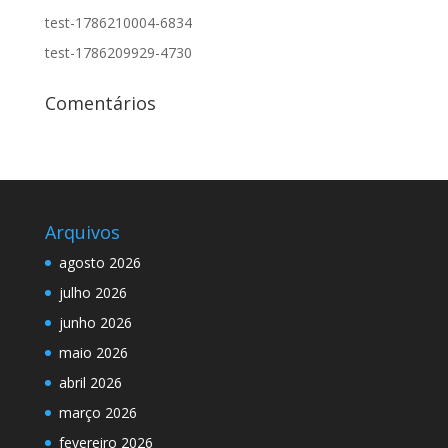
test-1786210004-6834
test-1786209929-4730
Comentários
Arquivos
agosto 2026
julho 2026
junho 2026
maio 2026
abril 2026
março 2026
fevereiro 2026