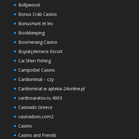
Bollywood
Bonus Crab Casino
BonusHunt et les
Bookkeeping
Boomerang Casino
Büyükçekmece Escort
Cai Shen Fishing
CampoBet Casino
Cardiominal – czy
Cardiominal w apteka-24online.pl
cardiosaratov.ru 4003
Casinado Greece
casinadoes.com2
Casino
Casino and Friends