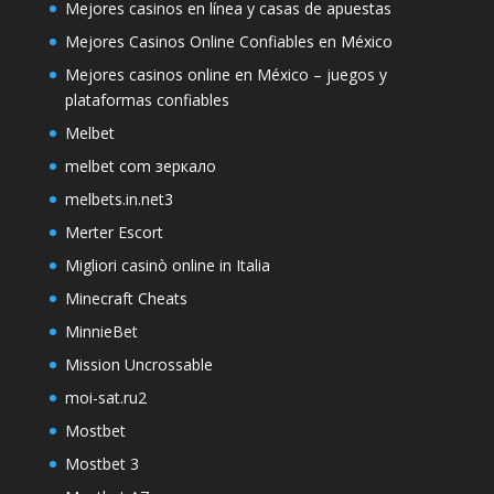
Mejores casinos en línea y casas de apuestas
Mejores Casinos Online Confiables en México
Mejores casinos online en México – juegos y
plataformas confiables
Melbet
melbet com зеркало
melbets.in.net3
Merter Escort
Migliori casinò online in Italia
Minecraft Cheats
MinnieBet
Mission Uncrossable
moi-sat.ru2
Mostbet
Mostbet 3