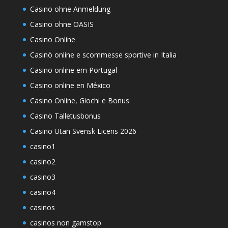
Casino ohne Anmeldung
Casino ohne OASIS
Casino Online
Casinò online e scommesse sportive in Italia
Casino online em Portugal
Casino online en México
Casino Online, Giochi e Bonus
Casino Talletusbonus
Casino Utan Svensk Licens 2026
casino1
casino2
casino3
casino4
casinos
casinos non gamstop