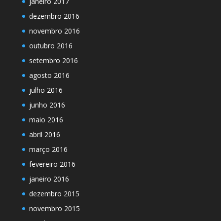
janeiro 2017
dezembro 2016
novembro 2016
outubro 2016
setembro 2016
agosto 2016
julho 2016
junho 2016
maio 2016
abril 2016
março 2016
fevereiro 2016
janeiro 2016
dezembro 2015
novembro 2015