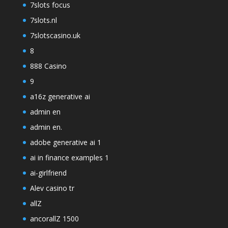
7slots focus
7slots.nl
7slotscasino.uk
8
888 Casino
9
a16z generative ai
admin en
admin en.
adobe generative ai 1
ai in finance examples 1
ai-girlfriend
Alev casino tr
allZ
ancorallZ 1500