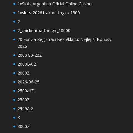
1xSlots Argentina Oficial Online Casino
1xslots-2026.trakholding.ru 1500
2
2_chickenroad.net.gr_10000
20 Eur Za Registraci Bez Vkladu: Nejlepší Bonusy
2026
2000 80-20Z
2000BA Z
2000Z
2026-06-25
2500allZ
2500Z
2999A Z
3
3000Z