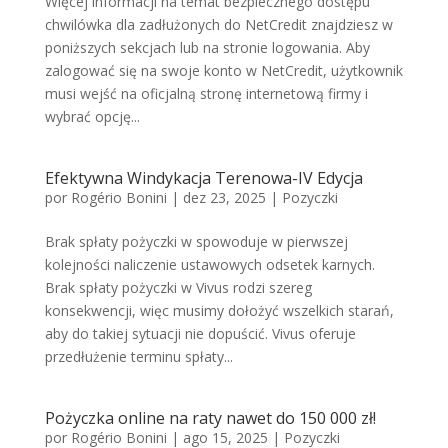
Więcej informacji na temat bezpiecznego dostępu
chwilówka dla zadłużonych do NetCredit znajdziesz w
poniższych sekcjach lub na stronie logowania. Aby
zalogować się na swoje konto w NetCredit, użytkownik
musi wejść na oficjalną stronę internetową firmy i
wybrać opcję...
Efektywna Windykacja Terenowa-IV Edycja
por
Rogério Bonini
|
dez 23, 2025
|
Pozyczki
Brak spłaty pożyczki w spowoduje w pierwszej
kolejności naliczenie ustawowych odsetek karnych.
Brak spłaty pożyczki w Vivus rodzi szereg
konsekwencji, więc musimy dołożyć wszelkich starań,
aby do takiej sytuacji nie dopuścić. Vivus oferuje
przedłużenie terminu spłaty...
Pożyczka online na raty nawet do 150 000 zł!
por
Rogério Bonini
|
ago 15, 2025
|
Pozyczki