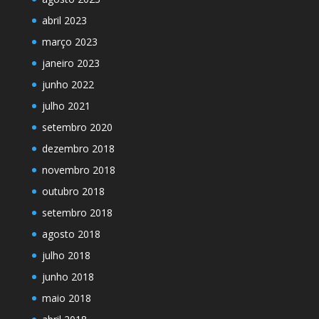
abril 2023
março 2023
janeiro 2023
junho 2022
julho 2021
setembro 2020
dezembro 2018
novembro 2018
outubro 2018
setembro 2018
agosto 2018
julho 2018
junho 2018
maio 2018