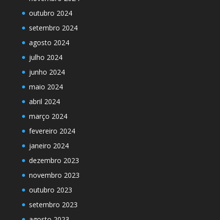
outubro 2024
setembro 2024
agosto 2024
julho 2024
junho 2024
maio 2024
abril 2024
março 2024
fevereiro 2024
janeiro 2024
dezembro 2023
novembro 2023
outubro 2023
setembro 2023
agosto 2023