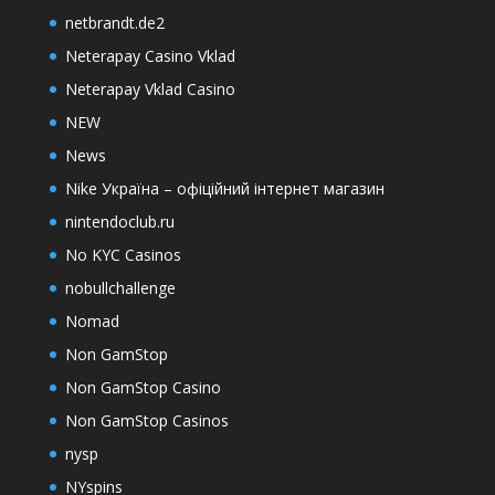
netbrandt.de2
Neterapay Casino Vklad
Neterapay Vklad Casino
NEW
News
Nike Україна – офіційний інтернет магазин
nintendoclub.ru
No KYC Casinos
nobullchallenge
Nomad
Non GamStop
Non GamStop Casino
Non GamStop Casinos
nysp
NYspins