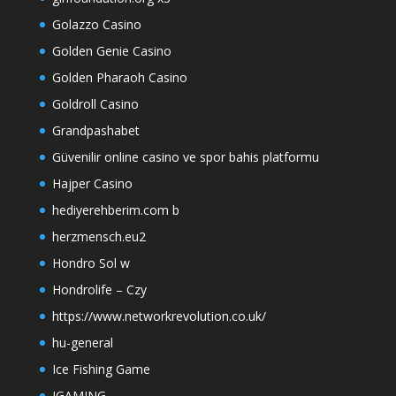
Golazzo Casino
Golden Genie Casino
Golden Pharaoh Casino
Goldroll Casino
Grandpashabet
Güvenilir online casino ve spor bahis platformu
Hajper Casino
hediyerehberim.com b
herzmensch.eu2
Hondro Sol w
Hondrolife – Czy
https://www.networkrevolution.co.uk/
hu-general
Ice Fishing Game
IGAMING