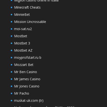
Migliori casinò online in Italia
Minecraft Cheats
MinnieBet
Mission Uncrossable
moi-sat.ru2
Mostbet
Mostbet 3
Mostbet AZ
moyprofstart.ru b
Mozzart Bet
Mr Ben Casino
Mr James Casino
Mr Jones Casino
Mr Pacho
muskat-uk.com (tr)