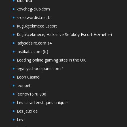
Klubnika
kovcheg-club.com
krosswordist.net b
Küçükçekmece Escort
Küçükçekmece, Halkalı ve Sefaköy Escort Hizmetleri
ladysdesire.com z4
lastikabc.com (tr)
Leading online gaming sites in the UK
legacyschoolspune.com 1
Leon Casino
leonbet
leonov16.ru 800
Les caractéristiques uniques
Les jeux de
Lev