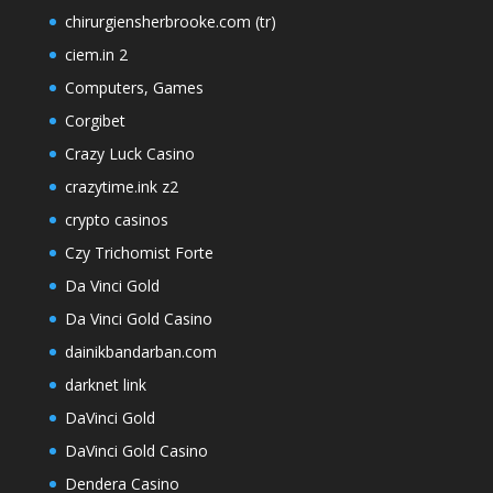
chirurgiensherbrooke.com (tr)
ciem.in 2
Computers, Games
Corgibet
Crazy Luck Casino
crazytime.ink z2
crypto casinos
Czy Trichomist Forte
Da Vinci Gold
Da Vinci Gold Casino
dainikbandarban.com
darknet link
DaVinci Gold
DaVinci Gold Casino
Dendera Casino