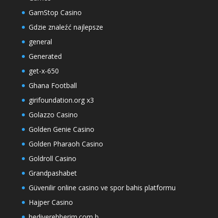
GamStop Casino
Gdzie znaleźć najlepsze
general
Generated
get-x-650
Ghana Football
girifoundation.org x3
Golazzo Casino
Golden Genie Casino
Golden Pharaoh Casino
Goldroll Casino
Grandpashabet
Güvenilir online casino ve spor bahis platformu
Hajper Casino
hediyerehberim.com b