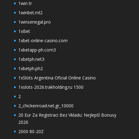
1win tr
1winbet.ml2
1winsenegal.pro
1xBet
1xbet-online-casino.com
1xbetapp-ph.com3
1xbetph.net3
1xbetph.ph2
1xSlots Argentina Oficial Online Casino
1xslots-2026.trakholding.ru 1500
2
2_chickenroad.net.gr_10000
20 Eur Za Registraci Bez Vkladu: Nejlepší Bonusy
2026
2000 80-20Z