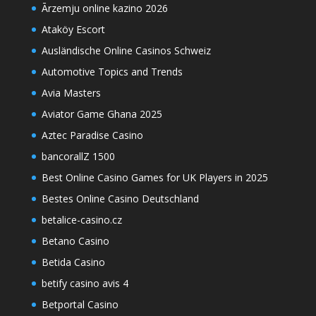
Ārzemju online kazino 2026
Ataköy Escort
Ausländische Online Casinos Schweiz
Automotive Topics and Trends
Avia Masters
Aviator Game Ghana 2025
Aztec Paradise Casino
bancorallZ 1500
Best Online Casino Games for UK Players in 2025
Bestes Online Casino Deutschland
betalice-casino.cz
Betano Casino
Betida Casino
betify casino avis 4
Betportal Casino