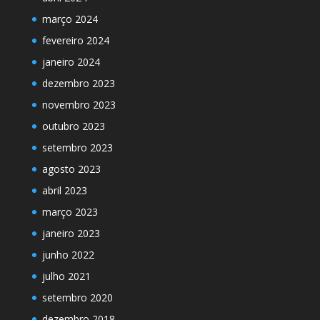
março 2024
fevereiro 2024
janeiro 2024
dezembro 2023
novembro 2023
outubro 2023
setembro 2023
agosto 2023
abril 2023
março 2023
janeiro 2023
junho 2022
julho 2021
setembro 2020
dezembro 2018