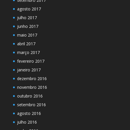
setembro 2017
agosto 2017
julho 2017
junho 2017
maio 2017
abril 2017
março 2017
fevereiro 2017
janeiro 2017
dezembro 2016
novembro 2016
outubro 2016
setembro 2016
agosto 2016
julho 2016