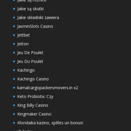
Jakie są skutki
Jakie składniki zawiera
JasminSlots Casino
Jettbet
Jetton
Jeu De Poulet
Jeu Du Poulet
Kachingo
Kachingo Casino
kamalcargopackersmovers.in x2
Keto Probiotix: Czy
King Billy Casino
Kingmaker Casino
Klondaika kazino, spēles un bonusi