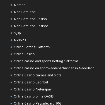
Nomad
Non GamStop
Non GamStop Casino
Non GamStop Casinos
nysp
NYspins
Online Betting Platform
Online Casino
Online casino and sports betting platforms
Online casino en sportweddenschappen in Nederland
Online Casino Games and Slots
Online Casino Leonbet
Online Casino Neterapay
Online Casino ohne OASIS
Online Casino Paysafecard 10€