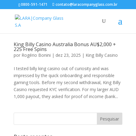
0800-591-1471
contato@laracompanyglass.com.br
King Billy Casino Australia Bonus AU$2,000 +
225 Free Spins
por
Rogério Bonini
|
dez 23, 2025
|
King Billy Casino
I tested billy king casino out of curiosity and was
impressed by the quick onboarding and responsible
gaming tools. Before my second withdrawal, King Billy
Casino requested KYC verification. For my larger AUD
1,000 payout, they asked for proof of income (bank...