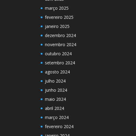
março 2025
fevereiro 2025
janeiro 2025
dezembro 2024
novembro 2024
outubro 2024
setembro 2024
agosto 2024
julho 2024
junho 2024
maio 2024
abril 2024
março 2024
fevereiro 2024
janeiro 2024