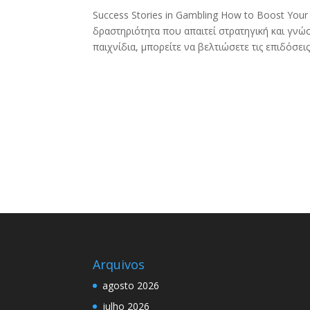
Success Stories in Gambling How to Boost You
δραστηριότητα που απαιτεί στρατηγική και γνώσ
παιχνίδια, μπορείτε να βελτιώσετε τις επιδόσεις σ
Arquivos
agosto 2026
julho 2026