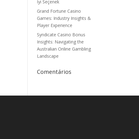
İyi Seçenek
Grand Fortune Casino
Games: Industry Insights &
Player Experience
Syndicate Casino Bonus
Insights: Navigating the
Australian Online Gambling
Landscape
Comentários