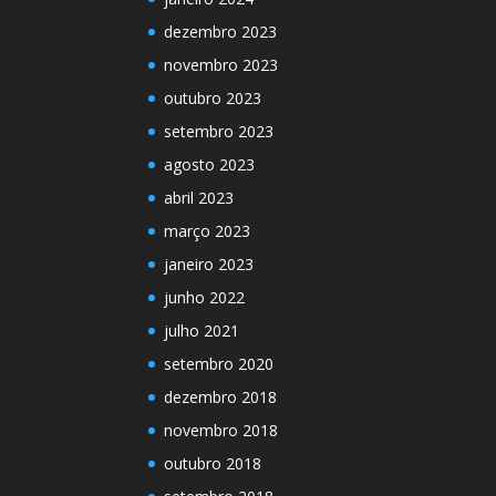
dezembro 2023
novembro 2023
outubro 2023
setembro 2023
agosto 2023
abril 2023
março 2023
janeiro 2023
junho 2022
julho 2021
setembro 2020
dezembro 2018
novembro 2018
outubro 2018