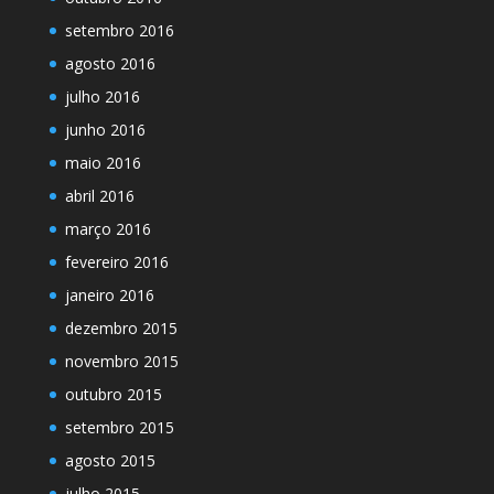
setembro 2016
agosto 2016
julho 2016
junho 2016
maio 2016
abril 2016
março 2016
fevereiro 2016
janeiro 2016
dezembro 2015
novembro 2015
outubro 2015
setembro 2015
agosto 2015
julho 2015