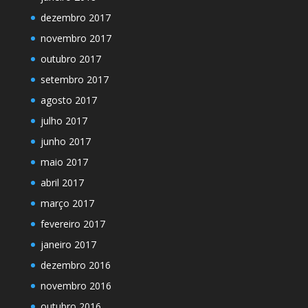
dezembro 2017
novembro 2017
outubro 2017
setembro 2017
agosto 2017
julho 2017
junho 2017
maio 2017
abril 2017
março 2017
fevereiro 2017
janeiro 2017
dezembro 2016
novembro 2016
outubro 2016