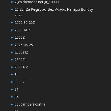
2_chickenroad.net.gr_10000
20 Eur Za Registraci Bez Vkladu: Nejlepší Bonusy
2026
2000 80-20Z
2000BA Z
2000Z
2026-06-25
2500allZ
2500Z
2999A Z
3
3000Z
31
34
365campers.com a