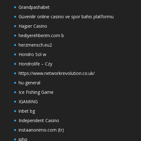
Grandpashabet
Güvenilir online casino ve spor bahis platformu
Hajper Casino
hediyerehberim.com b
herzmensch.eu2
Hondro Sol w
Hondrolife – Czy
https://www.networkrevolution.co.uk/
hu-general
Ice Fishing Game
IGAMING
inbet bg
Independent Casino
instaanonimo.com (tr)
ipho