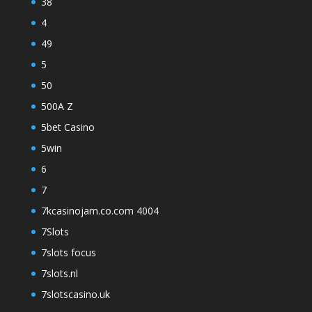
38
4
49
5
50
500A Z
5bet Casino
5win
6
7
7kcasinojam.co.com 4004
7Slots
7slots focus
7slots.nl
7slotscasino.uk