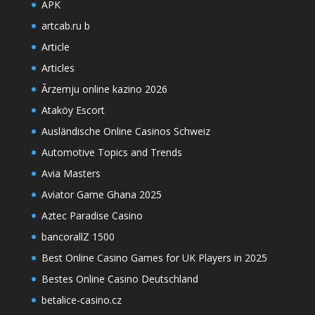
APK
artcab.ru b
Article
Articles
Ārzemju online kazino 2026
Ataköy Escort
Ausländische Online Casinos Schweiz
Automotive Topics and Trends
Avia Masters
Aviator Game Ghana 2025
Aztec Paradise Casino
bancorallZ 1500
Best Online Casino Games for UK Players in 2025
Bestes Online Casino Deutschland
betalice-casino.cz