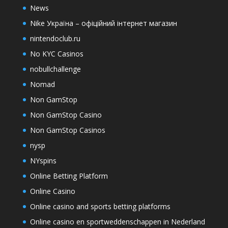
News
Nike Україна – офіційний інтернет магазин
nintendoclub.ru
No KYC Casinos
nobullchallenge
Nomad
Non GamStop
Non GamStop Casino
Non GamStop Casinos
nysp
NYspins
Online Betting Platform
Online Casino
Online casino and sports betting platforms
Online casino en sportweddenschappen in Nederland