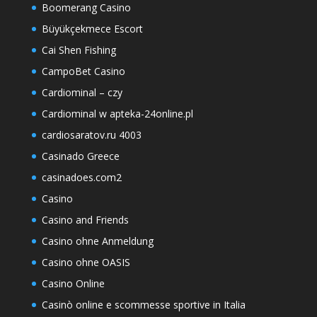
Boomerang Casino
Büyükçekmece Escort
Cai Shen Fishing
CampoBet Casino
Cardiominal – czy
Cardiominal w apteka-24online.pl
cardiosaratov.ru 4003
Casinado Greece
casinadoes.com2
Casino
Casino and Friends
Casino ohne Anmeldung
Casino ohne OASIS
Casino Online
Casinò online e scommesse sportive in Italia