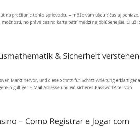
inút na prečítanie tohto sprievodcu – môže vám ušetriť čas aj peniaze.
ožností, no práve casino karta patrí medzi najobľúbenejšie. Či už i
nusmathematik & Sicherheit verstehen
ven Markt hervor, und diese Schritt-für-Schritt-Anleitung erklärt gena
nEin gültiger E-Mail-Adresse und ein sicheres PasswortAlter von
sino – Como Registrar e Jogar com