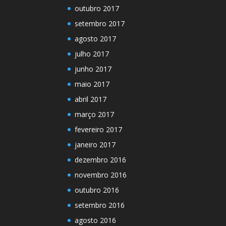
outubro 2017
setembro 2017
agosto 2017
julho 2017
junho 2017
maio 2017
abril 2017
março 2017
fevereiro 2017
janeiro 2017
dezembro 2016
novembro 2016
outubro 2016
setembro 2016
agosto 2016