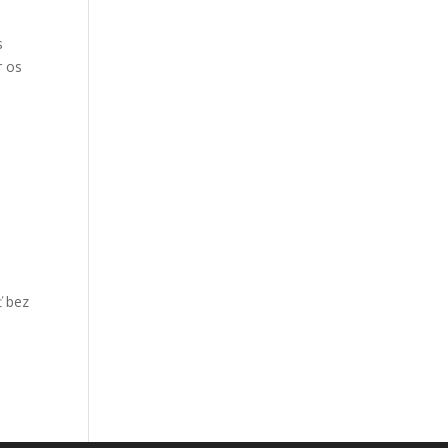
s
r os
o
ť bez